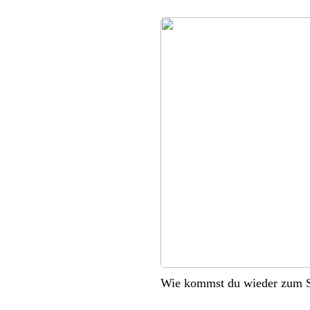
Wie kommst du wieder zum S