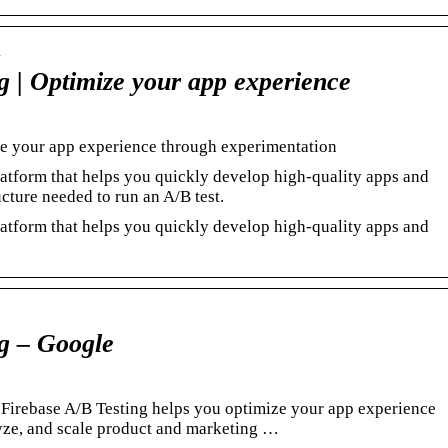
…
g | Optimize your app experience
ze your app experience through experimentation
latform that helps you quickly develop high-quality apps and
ucture needed to run an A/B test.
latform that helps you quickly develop high-quality apps and
ng – Google
Firebase A/B Testing helps you optimize your app experience
lyze, and scale product and marketing …