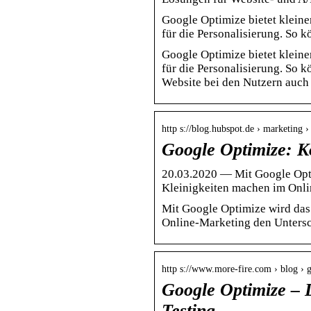
Google Optimize bietet klein
für die Personalisierung. So 
Google Optimize bietet klein
für die Personalisierung. So k
Website bei den Nutzern auch
http s://blog.hubspot.de › marketing 
Google Optimize: Ko
20.03.2020 — Mit Google Opti
Kleinigkeiten machen im Onli
Mit Google Optimize wird das
Online-Marketing den Untersch
http s://www.more-fire.com › blog ›
Google Optimize – D
Testing