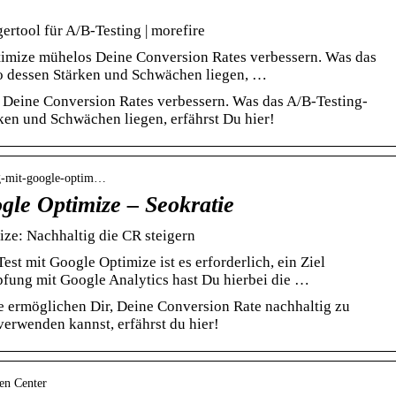
ertool für A/B-Testing | morefire
imize mühelos Deine Conversion Rates verbessern. Was das
o dessen Stärken und Schwächen liegen, …
Deine Conversion Rates verbessern. Was das A/B-Testing-
en und Schwächen liegen, erfährst Du hier!
ing-mit-google-optim…
gle Optimize – Seokratie
ze: Nachhaltig die CR steigern
st mit Google Optimize ist es erforderlich, ein Ziel
fung mit Google Analytics hast Du hierbei die …
e ermöglichen Dir, Deine Conversion Rate nachhaltig zu
erwenden kannst, erfährst du hier!
cen Center