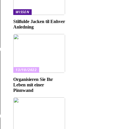
WISSEN
Stilfulde Jacken til Enhver
Anledning
13/10/2022
Organisieren Sie Ihr
Leben mit einer
Pinnwand