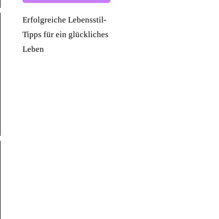
Erfolgreiche Lebensstil-
Tipps für ein glückliches
Leben