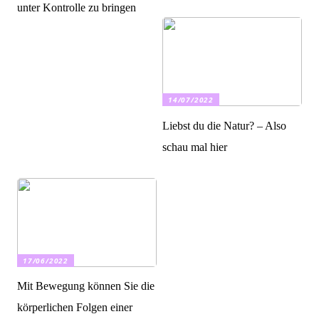
unter Kontrolle zu bringen
14/07/2022
Liebst du die Natur? – Also
schau mal hier
17/06/2022
Mit Bewegung können Sie die
körperlichen Folgen einer