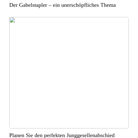
Der Gabelstapler – ein unerschöpfliches Thema
Planen Sie den perfekten Junggesellenabschied