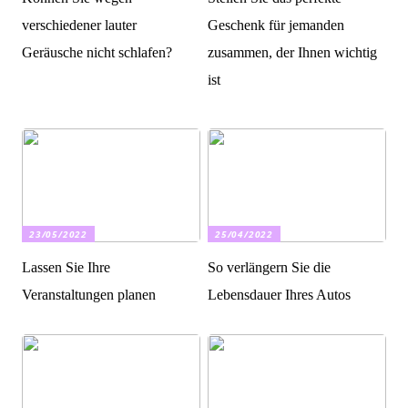
verschiedener lauter
Geschenk für jemanden
Geräusche nicht schlafen?
zusammen, der Ihnen wichtig
ist
23/05/2022
25/04/2022
Lassen Sie Ihre
So verlängern Sie die
Veranstaltungen planen
Lebensdauer Ihres Autos