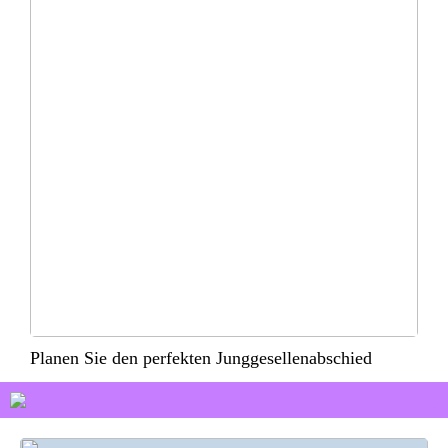
Planen Sie den perfekten Junggesellenabschied