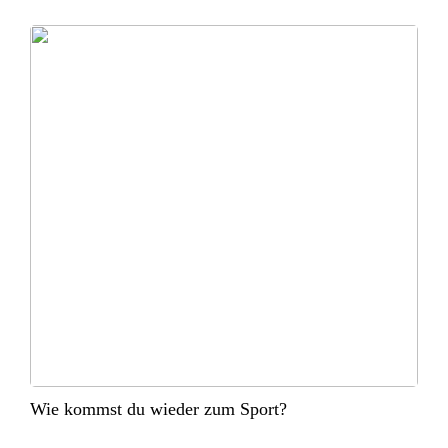
Wie kommst du wieder zum Sport?