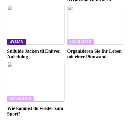
WISSEN
13/10/2022
Stilfulde Jacken til Enhver
Organisieren Sie Ihr Leben
Anledning
mit einer Pinnwand
08/10/2022
Wie kommst du wieder zum
Sport?