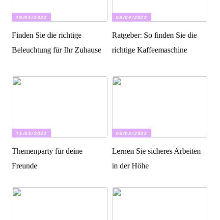
19/04/2022
08/04/2022
Finden Sie die richtige
Ratgeber: So finden Sie die
Beleuchtung für Ihr Zuhause
richtige Kaffeemaschine
15/03/2022
06/03/2022
Themenparty für deine
Lernen Sie sicheres Arbeiten
Freunde
in der Höhe