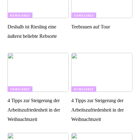
03/03/2022
13/02/2022
Deshalb ist Riesling eine
Teebrauen auf Tour
äußerst beliebte Rebsorte
10/02/2022
01/02/2022
4 Tipps zur Steigerung der
4 Tipps zur Steigerung der
Arbeitszufriedenheit in der
Arbeitszufriedenheit in der
Weihnachtszeit
Weihnachtszeit