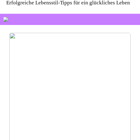
Erfolgreiche Lebensstil-Tipps für ein glückliches Leben