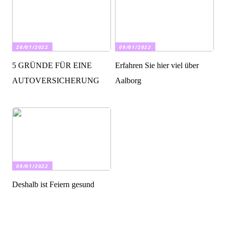
28/01/2022
09/01/2022
5 GRÜNDE FÜR EINE
Erfahren Sie hier viel über
AUTOVERSICHERUNG
Aalborg
09/01/2022
Deshalb ist Feiern gesund