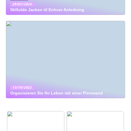
29/07/2024
Stilfulde Jacken til Enhver Anledning
13/10/2022
Organisieren Sie Ihr Leben mit einer Pinnwand