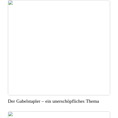
Der Gabelstapler – ein unerschöpfliches Thema