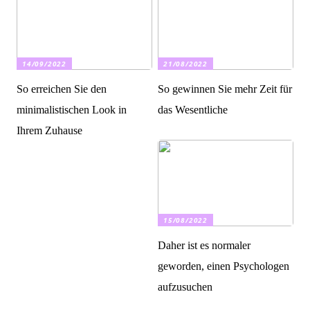
14/09/2022
21/08/2022
So erreichen Sie den
So gewinnen Sie mehr Zeit für
minimalistischen Look in
das Wesentliche
Ihrem Zuhause
15/08/2022
Daher ist es normaler
geworden, einen Psychologen
aufzusuchen