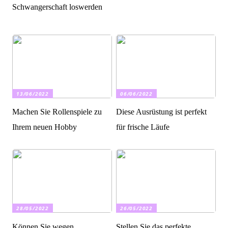
Schwangerschaft loswerden
13/06/2022
06/06/2022
Machen Sie Rollenspiele zu
Diese Ausrüstung ist perfekt
Ihrem neuen Hobby
für frische Läufe
28/05/2022
26/05/2022
Können Sie wegen
Stellen Sie das perfekte