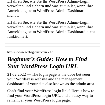
Erfahren Sie, wie Sie Ihr WordPress Admin-Login
verwalten und sichern und was zu tun ist, wenn Ihre
Anmeldung beim WordPress Admin Dashboard
nicht …
Erfahren Sie, wie Sie Ihr WordPress Admin-Login
verwalten und sichern und was zu tun ist, wenn Ihre
Anmeldung beim WordPress Admin Dashboard nicht
funktioniert.
http s://www.wpbeginner.com › ho…
Beginner’s Guide: How to Find
Your WordPress Login URL
21.02.2022 — The login page is the door between
your WordPress website and the management
dashboard of your site also known as the admin area.
Can’t find your WordPress login link? Here’s how to
find your WordPress login URL, and an easy way to
remember your WordPress login page.