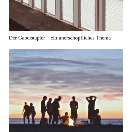
Der Gabelstapler – ein unerschöpfliches Thema