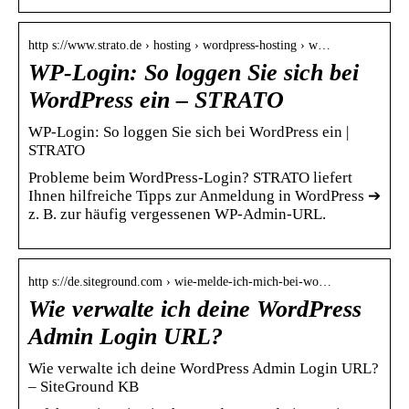
http s://www.strato.de › hosting › wordpress-hosting › w…
WP-Login: So loggen Sie sich bei
WordPress ein – STRATO
WP-Login: So loggen Sie sich bei WordPress ein |
STRATO
Probleme beim WordPress-Login? STRATO liefert
Ihnen hilfreiche Tipps zur Anmeldung in WordPress ➔
z. B. zur häufig vergessenen WP-Admin-URL.
http s://de.siteground.com › wie-melde-ich-mich-bei-wo…
Wie verwalte ich deine WordPress
Admin Login URL?
Wie verwalte ich deine WordPress Admin Login URL?
– SiteGround KB