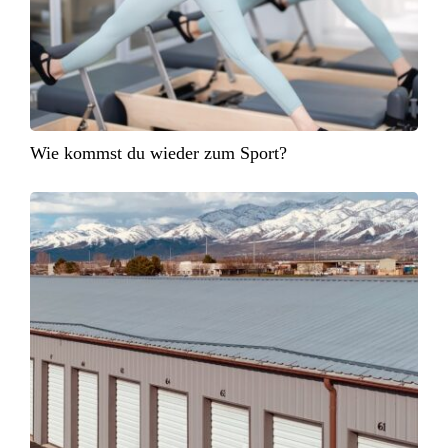
Wie kommst du wieder zum Sport?