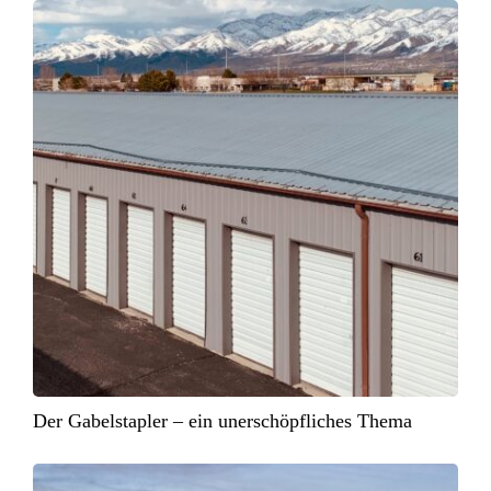
Der Gabelstapler – ein unerschöpfliches Thema