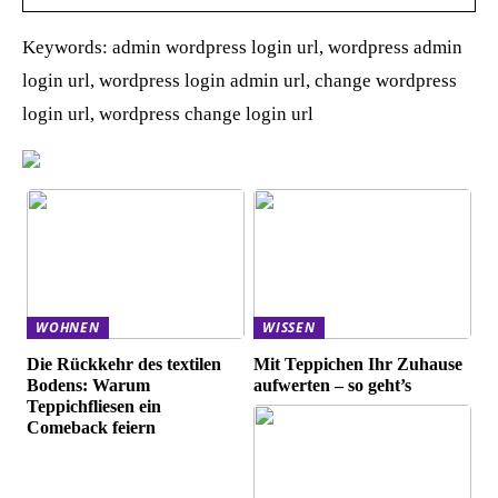
Keywords: admin wordpress login url, wordpress admin
login url, wordpress login admin url, change wordpress
login url, wordpress change login url
WOHNEN
WISSEN
Die Rückkehr des textilen
Mit Teppichen Ihr Zuhause
Bodens: Warum
aufwerten – so geht’s
Teppichfliesen ein
Comeback feiern