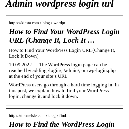
Admin wordpress login url
http s://kinsta.com › blog › wordpr…
How to Find Your WordPress Login
URL (Change It, Lock It …
How to Find Your WordPress Login URL (Change It,
Lock It Down)
19.09.2022 — The WordPress login page can be
reached by adding /login/, /admin/, or /wp-login.php
at the end of your site’s URL.
WordPress users go through a hard time logging in. In
this post, we explain how to find your WordPress
login, change it, and lock it down.
http s://themeisle.com › blog › find…
How to Find the WordPress Login