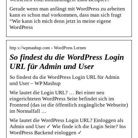
Gerade wenn man anfängt mit WordPress zu arbeiten
kann es schon mal vorkommen, dass man sich fragt
“Wie kann ich mich denn jetzt in meine eigene
WordPress
http s://wpmashup.com › WordPress Lernen
So findest du die WordPress Login
URL für Admin und User
So findest du die WordPress Login URL für Admin
und User – WP Mashup
Wie lautet die Login URL? … Bei einer neu
eingerichteten WordPress Seite befindet sich im
Frontend (das ist die öffentlich zugängliche Webseite)
im Normalfall …
Wie lautet die WordPress Login URL? Einloggen als
Admin und User ✓ Wie finde ich die Login Seite? Ins
WordPress Backend einloggen ✓