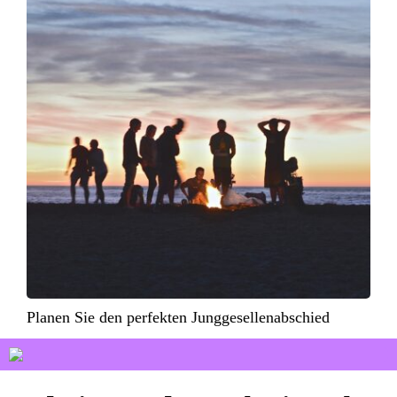
Planen Sie den perfekten Junggesellenabschied