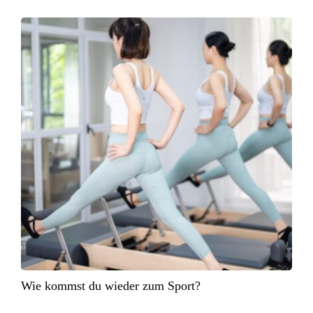
Wie kommst du wieder zum Sport?