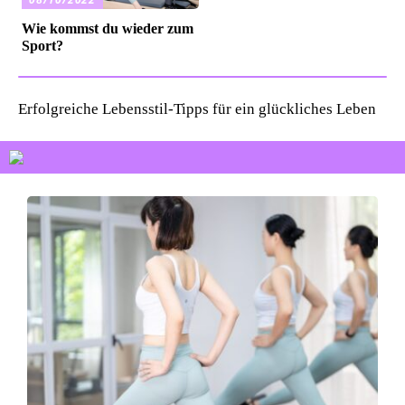
Wie kommst du wieder zum
Sport?
Erfolgreiche Lebensstil-Tipps für ein glückliches Leben