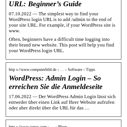
URL: Beginner’s Guide
07.10.2022 — The simplest way to find your
WordPress login URL is to add /admin to the end of
your site URL. For example, if your WordPress site is
www.
Often, beginners have a difficult time logging into
their brand new website. This post will help you find
your WordPress login URL.
http s://www.computerbild.de › … › Software › Tipps
WordPress: Admin Login – So
erreichen Sie die Anmeldeseite
17.06.2022 — Der WordPress Admin Login lässt sich
entweder über einen Link auf Ihrer Website aufrufen
oder aber direkt über die URL für das …
http s://www.ionos.com › … › Blogs