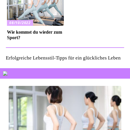
08/10/2022
Wie kommst du wieder zum
Sport?
Erfolgreiche Lebensstil-Tipps für ein glückliches Leben