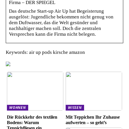
Firma – DER SPIEGEL
Das deutsche Start-up Air Up hat Begeisterung
ausgelöst: Jugendliche bekommen nicht genug von
dem Duftwasser, das die Welt gesünder und
nachhaltiger machen soll. Doch die zentralen
Versprechen kann die Firma nicht belegen.
Keywords: air up pods kirsche amazon
WOHNEN
WISSEN
Die Rückkehr des textilen
Mit Teppichen Ihr Zuhause
Bodens: Warum
aufwerten – so geht’s
Teppichfliesen ein