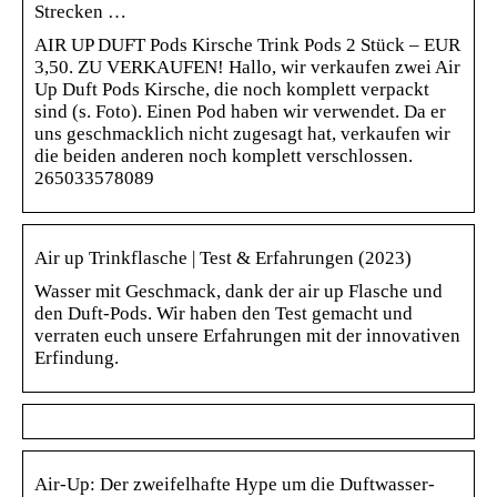
Strecken …
AIR UP DUFT Pods Kirsche Trink Pods 2 Stück – EUR
3,50. ZU VERKAUFEN! Hallo, wir verkaufen zwei Air
Up Duft Pods Kirsche, die noch komplett verpackt
sind (s. Foto). Einen Pod haben wir verwendet. Da er
uns geschmacklich nicht zugesagt hat, verkaufen wir
die beiden anderen noch komplett verschlossen.
265033578089
Air up Trinkflasche | Test & Erfahrungen (2023)
Wasser mit Geschmack, dank der air up Flasche und
den Duft-Pods. Wir haben den Test gemacht und
verraten euch unsere Erfahrungen mit der innovativen
Erfindung.
Air-Up: Der zweifelhafte Hype um die Duftwasser-