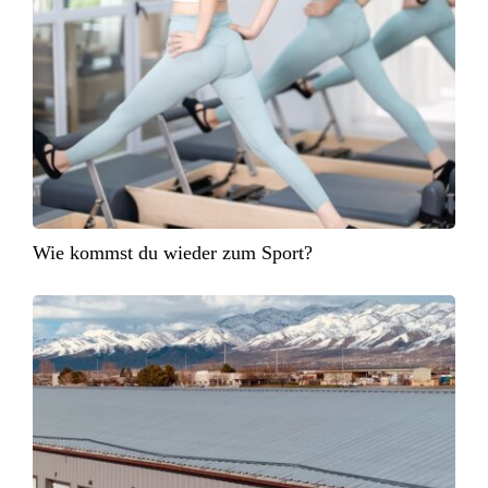
Wie kommst du wieder zum Sport?