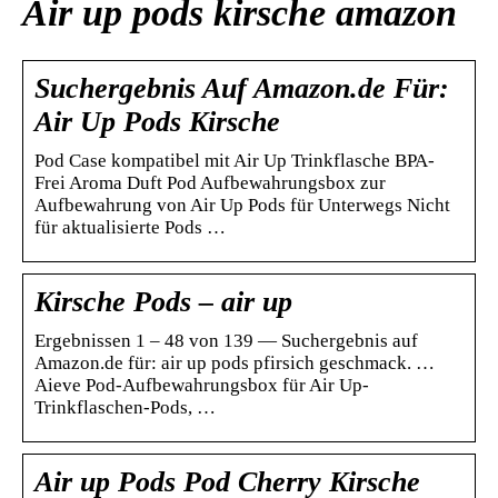
Air up pods kirsche amazon
Suchergebnis Auf Amazon.de Für:
Air Up Pods Kirsche
Pod Case kompatibel mit Air Up Trinkflasche BPA-
Frei Aroma Duft Pod Aufbewahrungsbox zur
Aufbewahrung von Air Up Pods für Unterwegs Nicht
für aktualisierte Pods …
Kirsche Pods – air up
Ergebnissen 1 – 48 von 139 — Suchergebnis auf
Amazon.de für: air up pods pfirsich geschmack. …
Aieve Pod-Aufbewahrungsbox für Air Up-
Trinkflaschen-Pods, …
Air up Pods Pod Cherry Kirsche