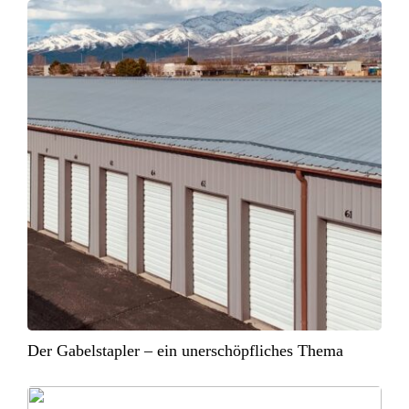
Der Gabelstapler – ein unerschöpfliches Thema