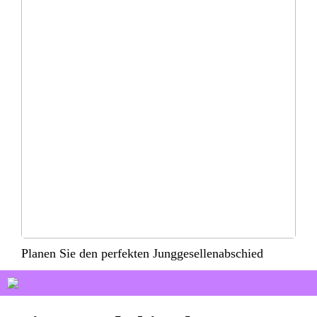
Planen Sie den perfekten Junggesellenabschied