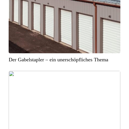
Der Gabelstapler – ein unerschöpfliches Thema