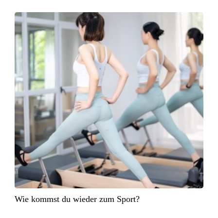
Wie kommst du wieder zum Sport?