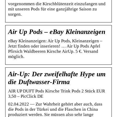
vorgenommen die Kirschblütenzeit einzufangen und
mit unseren Pods für eine ganzjährige Saison zu
sorgen.
Air Up Pods – eBay Kleinanzeigen
eBay Kleinanzeigen: Air Up Pods, Kleinanzeigen –
Jetzt finden oder inserieren! … Air Up Pods Apfel
Pfirsich Waldbeeren Kirsche AirUp. 5 €. Versand
möglich.
Air-Up: Der zweifelhafte Hype um
die Duftwasser-Firma
AIR UP DUFT Pods Kirsche Trink Pods 2 Stück EUR
3,50 – PicClick DE
02.04.2022 — Zur Wahrheit gehört aber auch, dass
die Pods in der Türkei und die Flaschen in China
produziert werden. Sie müssen also sehr lange