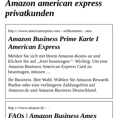
Amazon american express
privatkunden
http s://www.americanexpress.com › willkommen › ama…
Amazon Business Prime Karte I
American Express
Melden Sie sich mit Ihrem Amazon-Konto an und
klicken Sie auf „Jetzt beantragen “. Wichtig: Um eine
Amazon Business American Express Card zu
beantragen, müssen …
Ihr Business. Ihre Wahl. Wählen Sie Amazon Rewards
Punkte oder eine verlängerte Zahlungsfrist auf
Amazon.de und Amazon Business Deutschland.
http s://www.amazon.de › …
FAQs | Amazon Business Amex