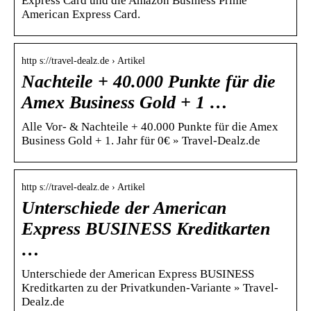
Express Card und die Amazon Business Prime
American Express Card.
http s://travel-dealz.de › Artikel
Nachteile + 40.000 Punkte für die
Amex Business Gold + 1 …
Alle Vor- & Nachteile + 40.000 Punkte für die Amex
Business Gold + 1. Jahr für 0€ » Travel-Dealz.de
http s://travel-dealz.de › Artikel
Unterschiede der American
Express BUSINESS Kreditkarten
…
Unterschiede der American Express BUSINESS
Kreditkarten zu der Privatkunden-Variante » Travel-
Dealz.de