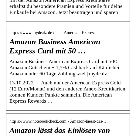
Mit der Amazon American Express Kreditkarte
erhältst du besondere Prämien und Vorteile für deine
Einkäufe bei Amazon. Jetzt beantragen und sparen!
http s://www.mydealz.de › … › American Express
Amazon Business American
Express Card mit 50 …
Amazon Business American Express Card mit 50€
Amazon Gutschein + 1,5% Cashback auf Käufe bei
Amazon oder 60 Tage Zahlungsziel | mydealz
13.10.2022 — Auch mit der American Express Gold
(12 Euro/Monat) und den anderen Amex-Kreditkarten
können Kunden Punkte sammeln. Die American
Express Rewards …
http s://www.notebookcheck.com › Amazon-laesst-das-…
Amazon lässt das Einlösen von