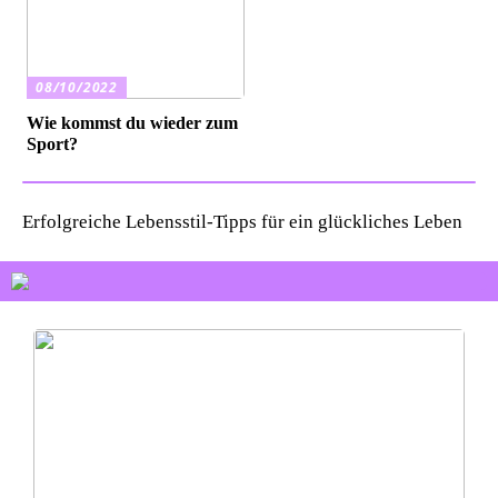
08/10/2022
Wie kommst du wieder zum
Sport?
Erfolgreiche Lebensstil-Tipps für ein glückliches Leben