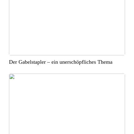
Der Gabelstapler – ein unerschöpfliches Thema