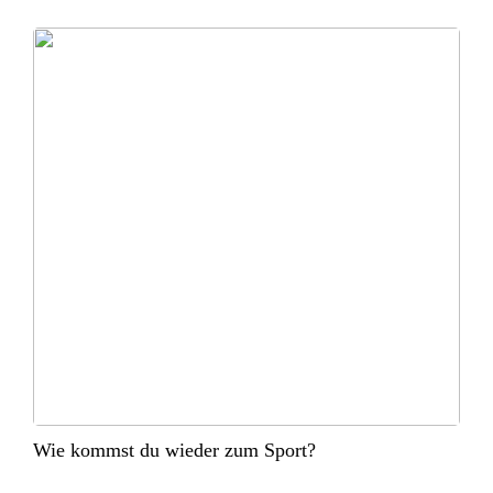
Wie kommst du wieder zum Sport?