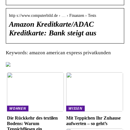
http s://www.computerbild.de › … › Finanzen › Tests
Amazon Kreditkarte/ADAC
Kreditkarte: Bank steigt aus
Keywords: amazon american express privatkunden
WOHNEN
WISSEN
Die Rückkehr des textilen
Mit Teppichen Ihr Zuhause
Bodens: Warum
aufwerten – so geht’s
Teppichfliesen ein