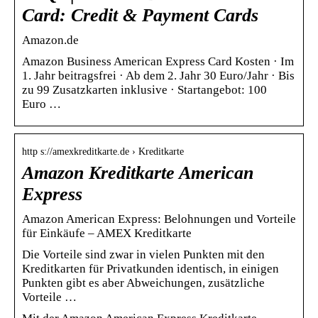
Card: Credit & Payment Cards
Amazon.de
Amazon Business American Express Card Kosten · Im
1. Jahr beitragsfrei · Ab dem 2. Jahr 30 Euro/Jahr · Bis
zu 99 Zusatzkarten inklusive · Startangebot: 100
Euro …
http s://amexkreditkarte.de › Kreditkarte
Amazon Kreditkarte American
Express
Amazon American Express: Belohnungen und Vorteile
für Einkäufe – AMEX Kreditkarte
Die Vorteile sind zwar in vielen Punkten mit den
Kreditkarten für Privatkunden identisch, in einigen
Punkten gibt es aber Abweichungen, zusätzliche
Vorteile …