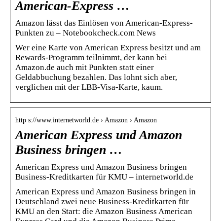
American-Express …
Amazon lässt das Einlösen von American-Express-
Punkten zu – Notebookcheck.com News
Wer eine Karte von American Express besitzt und am
Rewards-Programm teilnimmt, der kann bei
Amazon.de auch mit Punkten statt einer
Geldabbuchung bezahlen. Das lohnt sich aber,
verglichen mit der LBB-Visa-Karte, kaum.
http s://www.internetworld.de › Amazon › Amazon
American Express und Amazon
Business bringen …
American Express und Amazon Business bringen
Business-Kreditkarten für KMU – internetworld.de
American Express und Amazon Business bringen in
Deutschland zwei neue Business-Kreditkarten für
KMU an den Start: die Amazon Business American