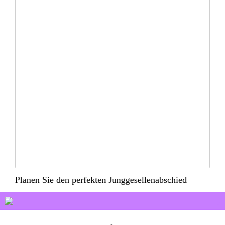
Planen Sie den perfekten Junggesellenabschied