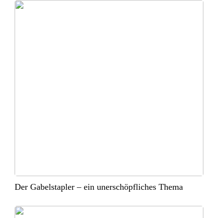
Der Gabelstapler – ein unerschöpfliches Thema