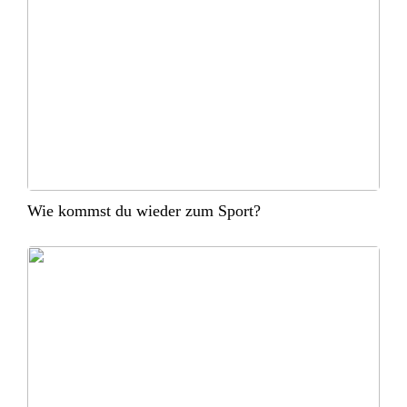
Wie kommst du wieder zum Sport?