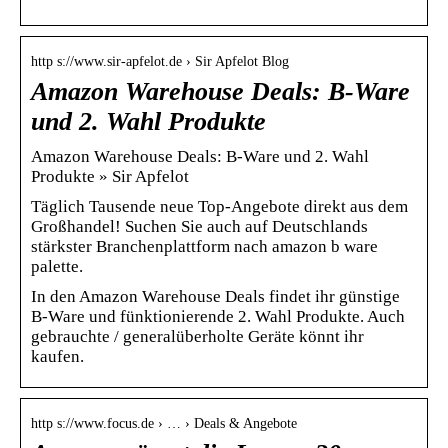
http s://www.sir-apfelot.de › Sir Apfelot Blog
Amazon Warehouse Deals: B-Ware
und 2. Wahl Produkte
Amazon Warehouse Deals: B-Ware und 2. Wahl
Produkte » Sir Apfelot
Täglich Tausende neue Top-Angebote direkt aus dem
Großhandel! Suchen Sie auch auf Deutschlands
stärkster Branchenplattform nach amazon b ware
palette.
In den Amazon Warehouse Deals findet ihr günstige
B-Ware und fünktionierende 2. Wahl Produkte. Auch
gebrauchte / generalüberholte Geräte könnt ihr
kaufen.
http s://www.focus.de › … › Deals & Angebote