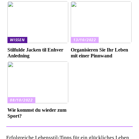
WISSEN
13/10/2022
Stilfulde Jacken til Enhver
Organisieren Sie Ihr Leben
Anledning
mit einer Pinnwand
08/10/2022
Wie kommst du wieder zum
Sport?
Erfolgreiche Lebensstil-Tipps für ein glückliches Leben