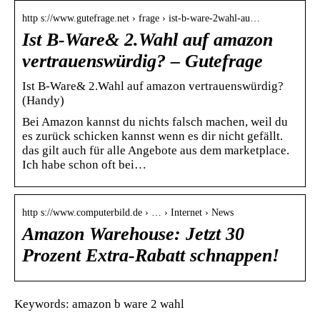
http s://www.gutefrage.net › frage › ist-b-ware-2wahl-au…
Ist B-Ware& 2.Wahl auf amazon
vertrauenswürdig? – Gutefrage
Ist B-Ware& 2.Wahl auf amazon vertrauenswürdig?
(Handy)
Bei Amazon kannst du nichts falsch machen, weil du
es zurück schicken kannst wenn es dir nicht gefällt.
das gilt auch für alle Angebote aus dem marketplace.
Ich habe schon oft bei…
http s://www.computerbild.de › … › Internet › News
Amazon Warehouse: Jetzt 30
Prozent Extra-Rabatt schnappen!
Keywords: amazon b ware 2 wahl