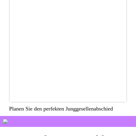
Planen Sie den perfekten Junggesellenabschied