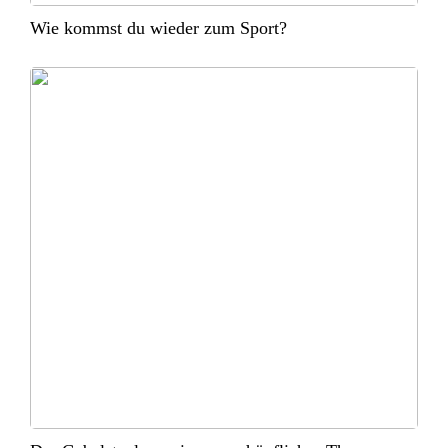
Wie kommst du wieder zum Sport?