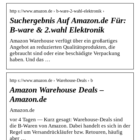
http s://www.amazon.de › b-ware-2-wahl-elektronik ›
Suchergebnis Auf Amazon.de Für:
B-ware & 2.wahl Elektronik
Amazon Warehouse verfügt über ein großartiges
Angebot an reduzierten Qualitätsprodukten, die
gebraucht sind oder eine beschädigte Verpackung
haben. Und das …
http s://www.amazon.de › Warehouse-Deals › b
Amazon Warehouse Deals –
Amazon.de
Amazon.de
vor 4 Tagen — Kurz gesagt: Warehouse-Deals sind
die B-Waren von Amazon. Dabei handelt es sich in der
Regel um Versandrückläufer bzw. Retouren, häufig
aber …