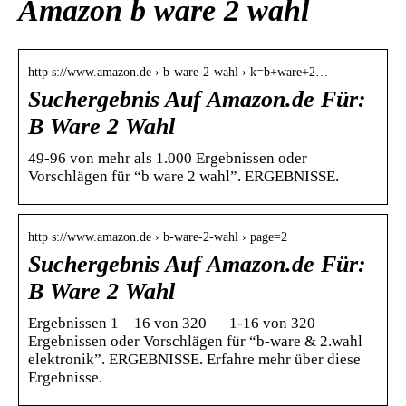
Amazon b ware 2 wahl
http s://www.amazon.de › b-ware-2-wahl › k=b+ware+2…
Suchergebnis Auf Amazon.de Für:
B Ware 2 Wahl
49-96 von mehr als 1.000 Ergebnissen oder
Vorschlägen für “b ware 2 wahl”. ERGEBNISSE.
http s://www.amazon.de › b-ware-2-wahl › page=2
Suchergebnis Auf Amazon.de Für:
B Ware 2 Wahl
Ergebnissen 1 – 16 von 320 — 1-16 von 320
Ergebnissen oder Vorschlägen für “b-ware & 2.wahl
elektronik”. ERGEBNISSE. Erfahre mehr über diese
Ergebnisse.