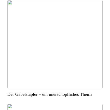
Der Gabelstapler – ein unerschöpfliches Thema