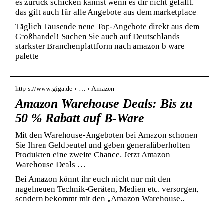
es zurück schicken kannst wenn es dir nicht gefällt.
das gilt auch für alle Angebote aus dem marketplace.
Täglich Tausende neue Top-Angebote direkt aus dem
Großhandel! Suchen Sie auch auf Deutschlands
stärkster Branchenplattform nach amazon b ware
palette
http s://www.giga.de › … › Amazon
Amazon Warehouse Deals: Bis zu
50 % Rabatt auf B-Ware
Mit den Warehouse-Angeboten bei Amazon schonen
Sie Ihren Geldbeutel und geben generalüberholten
Produkten eine zweite Chance. Jetzt Amazon
Warehouse Deals …
Bei Amazon könnt ihr euch nicht nur mit den
nagelneuen Technik-Geräten, Medien etc. versorgen,
sondern bekommt mit den „Amazon Warehouse..