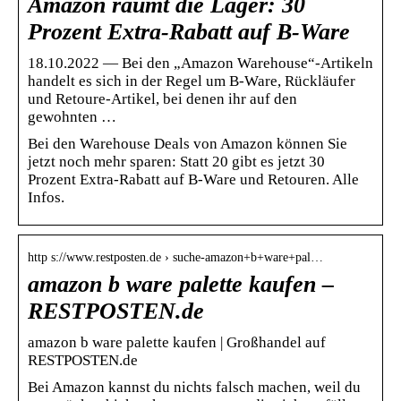
Amazon räumt die Lager: 30
Prozent Extra-Rabatt auf B-Ware
18.10.2022 — Bei den „Amazon Warehouse“-Artikeln
handelt es sich in der Regel um B-Ware, Rückläufer
und Retoure-Artikel, bei denen ihr auf den
gewohnten …
Bei den Warehouse Deals von Amazon können Sie
jetzt noch mehr sparen: Statt 20 gibt es jetzt 30
Prozent Extra-Rabatt auf B-Ware und Retouren. Alle
Infos.
http s://www.restposten.de › suche-amazon+b+ware+pal…
amazon b ware palette kaufen –
RESTPOSTEN.de
amazon b ware palette kaufen | Großhandel auf
RESTPOSTEN.de
Bei Amazon kannst du nichts falsch machen, weil du