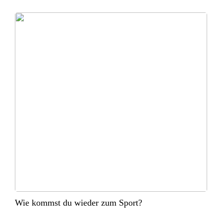
Wie kommst du wieder zum Sport?