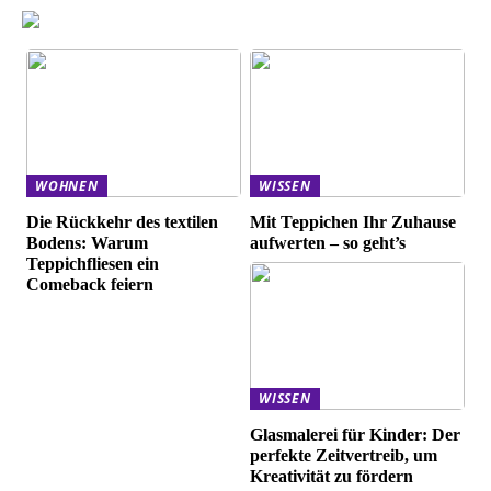
WOHNEN
WISSEN
Die Rückkehr des textilen
Mit Teppichen Ihr Zuhause
Bodens: Warum
aufwerten – so geht’s
Teppichfliesen ein
Comeback feiern
WISSEN
Glasmalerei für Kinder: Der
perfekte Zeitvertreib, um
Kreativität zu fördern