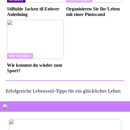
Stilfulde Jacken til Enhver
Organisieren Sie Ihr Leben
Anledning
mit einer Pinnwand
08/10/2022
Wie kommst du wieder zum
Sport?
Erfolgreiche Lebensstil-Tipps für ein glückliches Leben