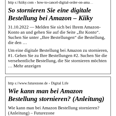
http s://kiiky.com › how-to-cancel-digital-order-on-ama…
So stornieren Sie eine digitale
Bestellung bei Amazon – Kiiky
31.10.2022 — Melden Sie sich bei Ihrem Amazon-
Konto an und gehen Sie auf die Seite „Ihr Konto“.
Suchen Sie unter „Ihre Bestellungen“ die Bestellung,
die den …
Um eine digitale Bestellung bei Amazon zu stornieren,
#1. Gehen Sie zu Ihre Bestellungen #2. Suchen Sie die
versehentliche Bestellung, die Sie stornieren möchten
… Mehr anzeigen
http s://www.futurezone.de › Digital Life
Wie kann man bei Amazon
Bestellung stornieren? (Anleitung)
Wie kann man bei Amazon Bestellung stornieren?
(Anleitung) – Futurezone