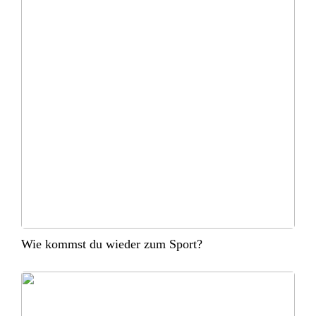
Wie kommst du wieder zum Sport?