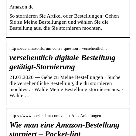
Amazon.de
So stornieren Sie Artikel oder Bestellungen: Gehen
Sie zu Meine Bestellungen und wählen Sie die
Bestellung aus, die Sie stornieren möchten.
http s://de.amazonforum.com › question › versehentlich…
versehentlich digitale Bestellung
getätigt-Stornierung
21.03.2020 — Gehe zu Meine Bestellungen · Suche
die versehentliche Bestellung, die du stornieren
möchtest. · Wähle Meine Bestellung stornieren aus. ·
Wähle …
http s://www.pocket-lint.com › … › App-Anleitungen
Wie man eine Amazon-Bestellung
storniert – Pocket-lint