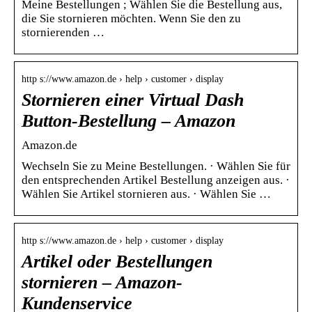
Meine Bestellungen ; Wählen Sie die Bestellung aus,
die Sie stornieren möchten. Wenn Sie den zu
stornierenden …
http s://www.amazon.de › help › customer › display
Stornieren einer Virtual Dash
Button-Bestellung – Amazon
Amazon.de
Wechseln Sie zu Meine Bestellungen. · Wählen Sie für
den entsprechenden Artikel Bestellung anzeigen aus. ·
Wählen Sie Artikel stornieren aus. · Wählen Sie …
http s://www.amazon.de › help › customer › display
Artikel oder Bestellungen
stornieren – Amazon-
Kundenservice