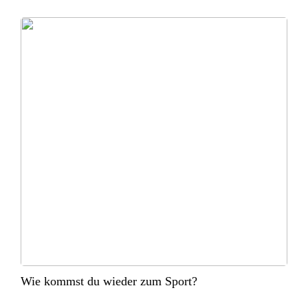
Wie kommst du wieder zum Sport?