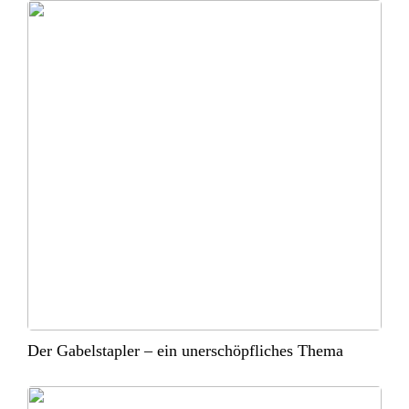
Der Gabelstapler – ein unerschöpfliches Thema