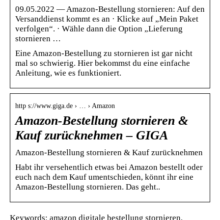
09.05.2022 — Amazon-Bestellung stornieren: Auf den
Versanddienst kommt es an · Klicke auf „Mein Paket
verfolgen“. · Wähle dann die Option „Lieferung
stornieren …
Eine Amazon-Bestellung zu stornieren ist gar nicht
mal so schwierig. Hier bekommst du eine einfache
Anleitung, wie es funktioniert.
http s://www.giga.de › … › Amazon
Amazon-Bestellung stornieren &
Kauf zurücknehmen – GIGA
Amazon-Bestellung stornieren & Kauf zurücknehmen
Habt ihr versehentlich etwas bei Amazon bestellt oder
euch nach dem Kauf umentschieden, könnt ihr eine
Amazon-Bestellung stornieren. Das geht..
Keywords: amazon digitale bestellung stornieren,