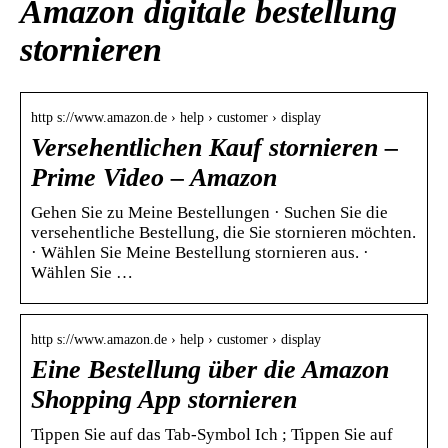
Amazon digitale bestellung
stornieren
http s://www.amazon.de › help › customer › display
Versehentlichen Kauf stornieren –
Prime Video – Amazon
Gehen Sie zu Meine Bestellungen · Suchen Sie die
versehentliche Bestellung, die Sie stornieren möchten.
· Wählen Sie Meine Bestellung stornieren aus. ·
Wählen Sie …
http s://www.amazon.de › help › customer › display
Eine Bestellung über die Amazon
Shopping App stornieren
Tippen Sie auf das Tab-Symbol Ich ; Tippen Sie auf