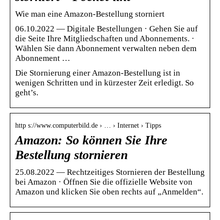
Wie man eine Amazon-Bestellung storniert
06.10.2022 — Digitale Bestellungen · Gehen Sie auf
die Seite Ihre Mitgliedschaften und Abonnements. ·
Wählen Sie dann Abonnement verwalten neben dem
Abonnement …
Die Stornierung einer Amazon-Bestellung ist in
wenigen Schritten und in kürzester Zeit erledigt. So
geht’s.
http s://www.computerbild.de › … › Internet › Tipps
Amazon: So können Sie Ihre
Bestellung stornieren
25.08.2022 — Rechtzeitiges Stornieren der Bestellung
bei Amazon · Öffnen Sie die offizielle Website von
Amazon und klicken Sie oben rechts auf „Anmelden“.