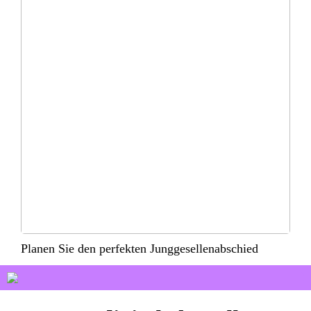
Planen Sie den perfekten Junggesellenabschied