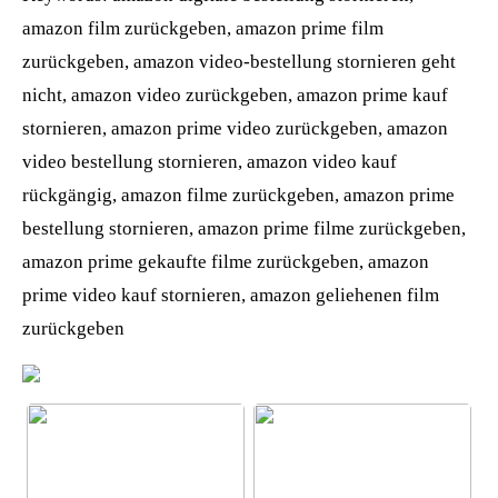
amazon film zurückgeben, amazon prime film
zurückgeben, amazon video-bestellung stornieren geht
nicht, amazon video zurückgeben, amazon prime kauf
stornieren, amazon prime video zurückgeben, amazon
video bestellung stornieren, amazon video kauf
rückgängig, amazon filme zurückgeben, amazon prime
bestellung stornieren, amazon prime filme zurückgeben,
amazon prime gekaufte filme zurückgeben, amazon
prime video kauf stornieren, amazon geliehenen film
zurückgeben