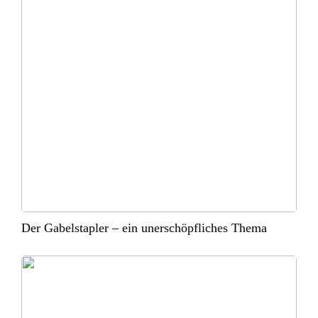
Der Gabelstapler – ein unerschöpfliches Thema