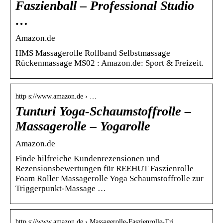
Faszienball – Professional Studio
…
Amazon.de
HMS Massagerolle Rollband Selbstmassage
Rückenmassage MS02 : Amazon.de: Sport & Freizeit.
http s://www.amazon.de › …
Tunturi Yoga-Schaumstoffrolle –
Massagerolle – Yogarolle
Amazon.de
Finde hilfreiche Kundenrezensionen und
Rezensionsbewertungen für REEHUT Faszienrolle
Foam Roller Massagerolle Yoga Schaumstoffrolle zur
Triggerpunkt-Massage …
http s://www.amazon.de › Massagerolle-Faszienrolle-Tri…