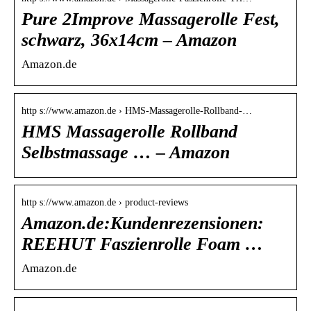
Pure 2Improve Massagerolle Fest,
schwarz, 36x14cm – Amazon
Amazon.de
http s://www.amazon.de › HMS-Massagerolle-Rollband-…
HMS Massagerolle Rollband
Selbstmassage … – Amazon
http s://www.amazon.de › product-reviews
Amazon.de:Kundenrezensionen:
REEHUT Faszienrolle Foam …
Amazon.de