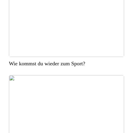
Wie kommst du wieder zum Sport?