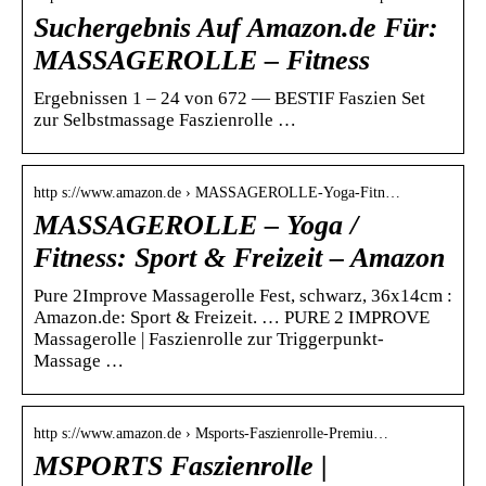
Suchergebnis Auf Amazon.de Für:
MASSAGEROLLE – Fitness
Ergebnissen 1 – 24 von 672 — BESTIF Faszien Set
zur Selbstmassage Faszienrolle …
http s://www.amazon.de › MASSAGEROLLE-Yoga-Fitn…
MASSAGEROLLE – Yoga /
Fitness: Sport & Freizeit – Amazon
Pure 2Improve Massagerolle Fest, schwarz, 36x14cm :
Amazon.de: Sport & Freizeit. … PURE 2 IMPROVE
Massagerolle | Faszienrolle zur Triggerpunkt-
Massage …
http s://www.amazon.de › Msports-Faszienrolle-Premiu…
MSPORTS Faszienrolle |