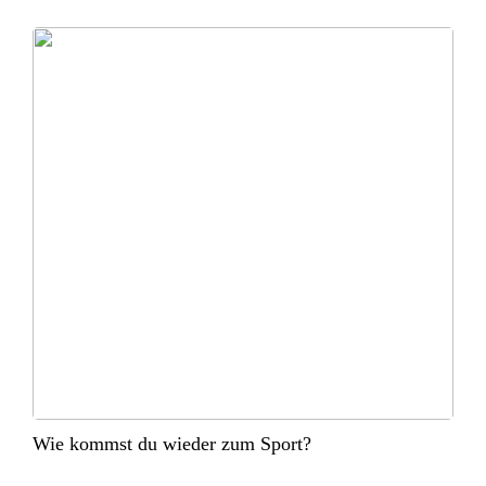
Wie kommst du wieder zum Sport?