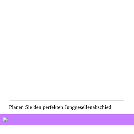
Planen Sie den perfekten Junggesellenabschied