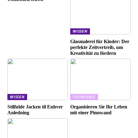
WISSEN
Glasmalerei für Kinder: Der
perfekte Zeitvertreib, um
Kreativität zu fördern
WISSEN
13/10/2022
Stilfulde Jacken til Enhver
Organisieren Sie Ihr Leben
Anledning
mit einer Pinnwand