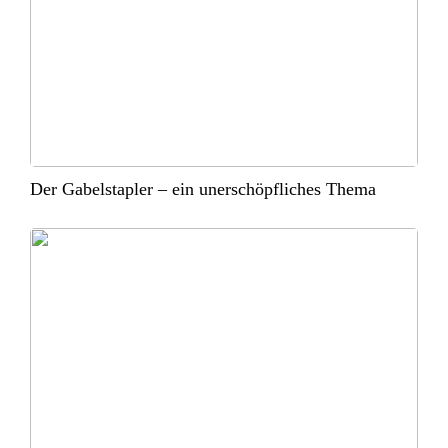
Der Gabelstapler – ein unerschöpfliches Thema