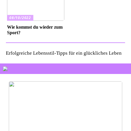
08/10/2022
Wie kommst du wieder zum
Sport?
Erfolgreiche Lebensstil-Tipps für ein glückliches Leben