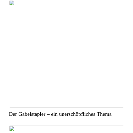
Der Gabelstapler – ein unerschöpfliches Thema