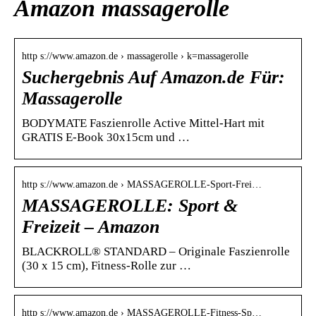
Amazon massagerolle
http s://www.amazon.de › massagerolle › k=massagerolle
Suchergebnis Auf Amazon.de Für:
Massagerolle
BODYMATE Faszienrolle Active Mittel-Hart mit
GRATIS E-Book 30x15cm und …
http s://www.amazon.de › MASSAGEROLLE-Sport-Frei…
MASSAGEROLLE: Sport &
Freizeit – Amazon
BLACKROLL® STANDARD – Originale Faszienrolle
(30 x 15 cm), Fitness-Rolle zur …
http s://www.amazon.de › MASSAGEROLLE-Fitness-Sp…