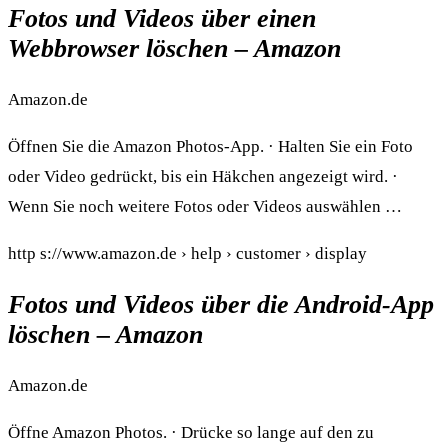
Fotos und Videos über einen
Webbrowser löschen – Amazon
Amazon.de
Öffnen Sie die Amazon Photos-App. · Halten Sie ein Foto
oder Video gedrückt, bis ein Häkchen angezeigt wird. ·
Wenn Sie noch weitere Fotos oder Videos auswählen …
http s://www.amazon.de › help › customer › display
Fotos und Videos über die Android-App
löschen – Amazon
Amazon.de
Öffne Amazon Photos. · Drücke so lange auf den zu