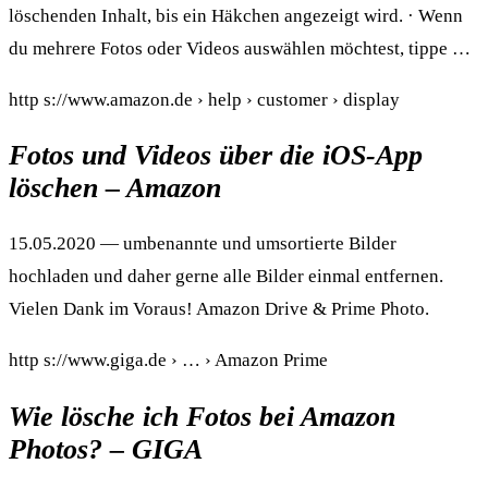
löschenden Inhalt, bis ein Häkchen angezeigt wird. · Wenn
du mehrere Fotos oder Videos auswählen möchtest, tippe …
http s://www.amazon.de › help › customer › display
Fotos und Videos über die iOS-App
löschen – Amazon
15.05.2020 — umbenannte und umsortierte Bilder
hochladen und daher gerne alle Bilder einmal entfernen.
Vielen Dank im Voraus! Amazon Drive & Prime Photo.
http s://www.giga.de › … › Amazon Prime
Wie lösche ich Fotos bei Amazon
Photos? – GIGA