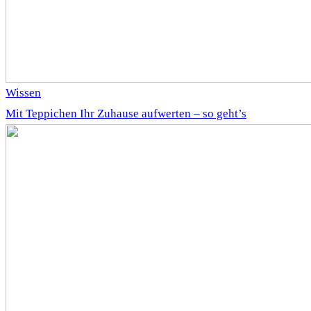
Wissen
Mit Teppichen Ihr Zuhause aufwerten – so geht’s