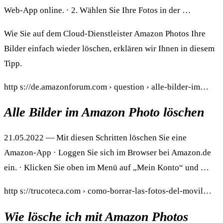
Web-App online. · 2. Wählen Sie Ihre Fotos in der …
Wie Sie auf dem Cloud-Dienstleister Amazon Photos Ihre
Bilder einfach wieder löschen, erklären wir Ihnen in diesem
Tipp.
http s://de.amazonforum.com › question › alle-bilder-im…
Alle Bilder im Amazon Photo löschen
21.05.2022 — Mit diesen Schritten löschen Sie eine
Amazon-App · Loggen Sie sich im Browser bei Amazon.de
ein. · Klicken Sie oben im Menü auf „Mein Konto“ und …
http s://trucoteca.com › como-borrar-las-fotos-del-movil…
Wie lösche ich mit Amazon Photos