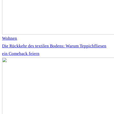
Wohnen
Die Rückkehr des textilen Bodens: Warum Teppichfliesen
ein Comeback feiern