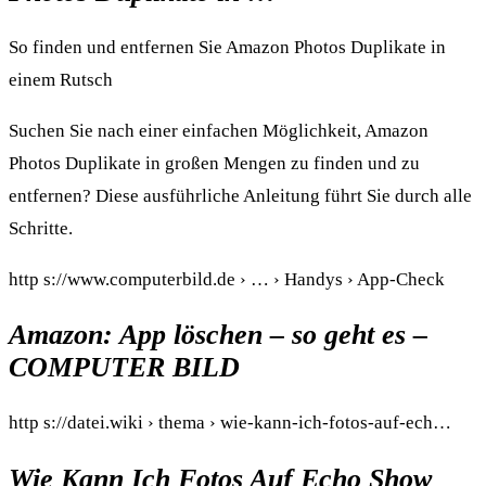
So finden und entfernen Sie Amazon Photos Duplikate in
einem Rutsch
Suchen Sie nach einer einfachen Möglichkeit, Amazon
Photos Duplikate in großen Mengen zu finden und zu
entfernen? Diese ausführliche Anleitung führt Sie durch alle
Schritte.
http s://www.computerbild.de › … › Handys › App-Check
Amazon: App löschen – so geht es –
COMPUTER BILD
http s://datei.wiki › thema › wie-kann-ich-fotos-auf-ech…
Wie Kann Ich Fotos Auf Echo Show