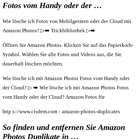
Fotos vom Handy oder der …
Wie lösche ich Fotos von Mobilgeräten oder der Cloud mit
Amazon Photos? ▷➡️ Trickbibliothek ▷➡️
Öffnen Sie Amazon Photos. Klicken Sie auf das Papierkorb-
Symbol. Wählen Sie alle Fotos und Videos aus, die Sie
dauerhaft löschen möchten.
Wie lösche ich mit Amazon Photos Fotos vom Handy oder
der Cloud? ▷ ➡️ Wie lösche ich mit Amazon Photos Fotos
vom Handy oder der Cloud? Amazon Fotos für
http s://www.cisdem.com › amazon-photos-duplicates
So finden und entfernen Sie Amazon
Photos Duplikate in …