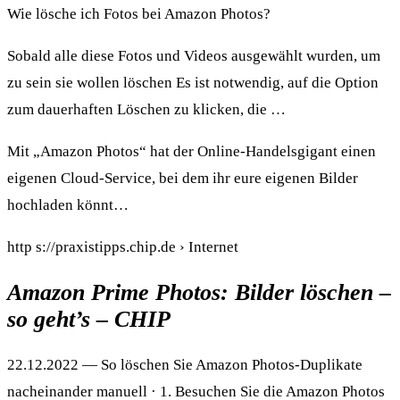
Wie lösche ich Fotos bei Amazon Photos?
Sobald alle diese Fotos und Videos ausgewählt wurden, um
zu sein sie wollen löschen Es ist notwendig, auf die Option
zum dauerhaften Löschen zu klicken, die …
Mit „Amazon Photos“ hat der Online-Handelsgigant einen
eigenen Cloud-Service, bei dem ihr eure eigenen Bilder
hochladen könnt…
http s://praxistipps.chip.de › Internet
Amazon Prime Photos: Bilder löschen –
so geht’s – CHIP
22.12.2022 — So löschen Sie Amazon Photos-Duplikate
nacheinander manuell · 1. Besuchen Sie die Amazon Photos