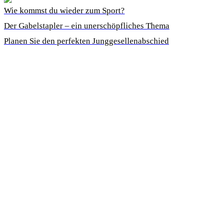
Wie kommst du wieder zum Sport?
Der Gabelstapler – ein unerschöpfliches Thema
Planen Sie den perfekten Junggesellenabschied