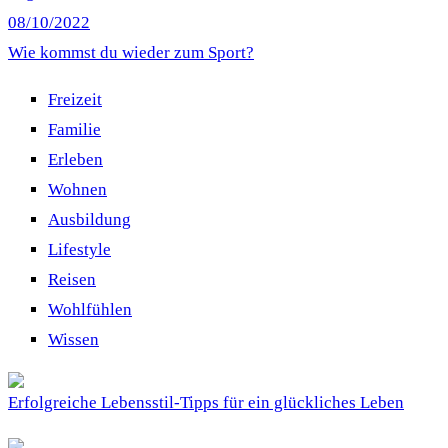
08/10/2022
Wie kommst du wieder zum Sport?
Freizeit
Familie
Erleben
Wohnen
Ausbildung
Lifestyle
Reisen
Wohlfühlen
Wissen
Erfolgreiche Lebensstil-Tipps für ein glückliches Leben