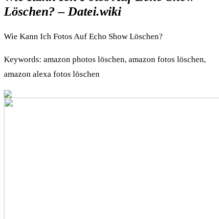
Löschen? – Datei.wiki
Wie Kann Ich Fotos Auf Echo Show Löschen?
Keywords: amazon photos löschen, amazon fotos löschen,
amazon alexa fotos löschen