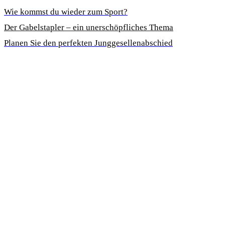
Wie kommst du wieder zum Sport?
Der Gabelstapler – ein unerschöpfliches Thema
Planen Sie den perfekten Junggesellenabschied