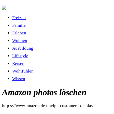
Freizeit
Familie
Erleben
Wohnen
Ausbildung
Lifestyle
Reisen
Wohlfühlen
Wissen
Amazon photos löschen
http s://www.amazon.de › help › customer › display