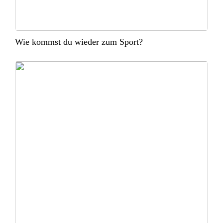
Wie kommst du wieder zum Sport?