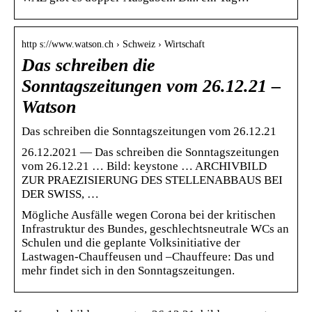
http s://www.watson.ch › Schweiz › Wirtschaft
Das schreiben die
Sonntagszeitungen vom 26.12.21 –
Watson
Das schreiben die Sonntagszeitungen vom 26.12.21
26.12.2021 — Das schreiben die Sonntagszeitungen
vom 26.12.21 … Bild: keystone … ARCHIVBILD
ZUR PRAEZISIERUNG DES STELLENABBAUS BEI
DER SWISS, …
Mögliche Ausfälle wegen Corona bei der kritischen
Infrastruktur des Bundes, geschlechtsneutrale WCs an
Schulen und die geplante Volksinitiative der
Lastwagen-Chauffeusen und –Chauffeure: Das und
mehr findet sich in den Sonntagszeitungen.