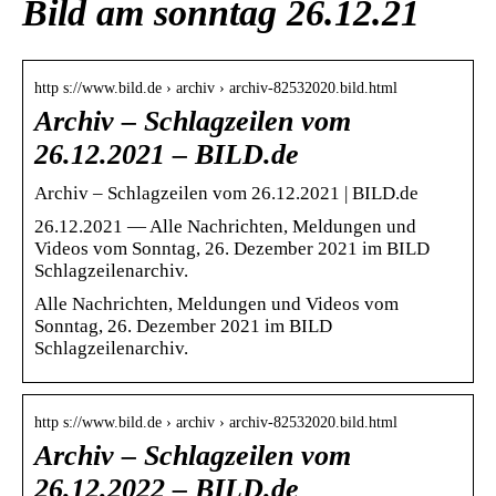
Bild am sonntag 26.12.21
http s://www.bild.de › archiv › archiv-82532020.bild.html
Archiv – Schlagzeilen vom
26.12.2021 – BILD.de
Archiv – Schlagzeilen vom 26.12.2021 | BILD.de
26.12.2021 — Alle Nachrichten, Meldungen und
Videos vom Sonntag, 26. Dezember 2021 im BILD
Schlagzeilenarchiv.
Alle Nachrichten, Meldungen und Videos vom
Sonntag, 26. Dezember 2021 im BILD
Schlagzeilenarchiv.
http s://www.bild.de › archiv › archiv-82532020.bild.html
Archiv – Schlagzeilen vom
26.12.2022 – BILD.de