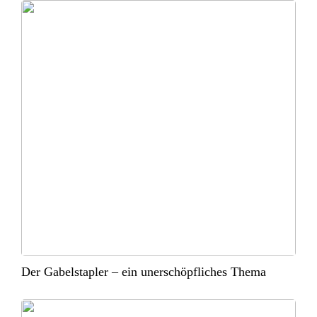
Der Gabelstapler – ein unerschöpfliches Thema