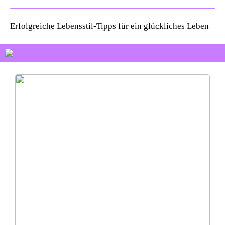
Erfolgreiche Lebensstil-Tipps für ein glückliches Leben