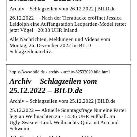
Archiv – Schlagzeilen vom 26.12.2022 | BILD.de
26.12.2022 — Nach der Tierattacke eröffnet Jessica
Leidolph eine Auffangstation Leoparden-Model rettet
jetzt Vögel · 20:38 UHR Inland.
Alle Nachrichten, Meldungen und Videos vom
Montag, 26. Dezember 2022 im BILD
Schlagzeilenarchiv.
http s://www.bild.de › archiv › archiv-82532020.bild.html
Archiv – Schlagzeilen vom
25.12.2022 – BILD.de
Archiv – Schlagzeilen vom 25.12.2022 | BILD.de
25.12.2022 — Aktuelle Sonntagsfrage Nur eine Partei
legt an Weihnachten zu · 14:36 UHR Fußball. Im
Ugly-Sweater-Look Weihnachts-Quiz mit Ana und
Schweini.