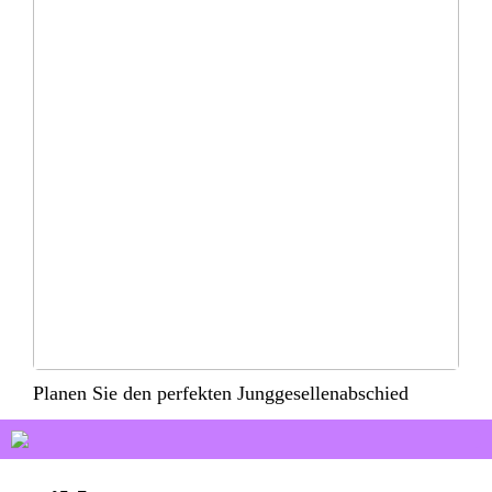
Planen Sie den perfekten Junggesellenabschied