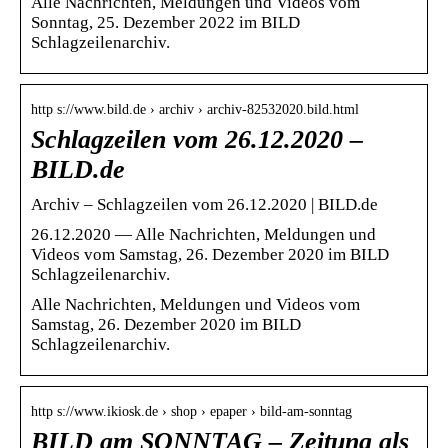
Alle Nachrichten, Meldungen und Videos vom
Sonntag, 25. Dezember 2022 im BILD
Schlagzeilenarchiv.
http s://www.bild.de › archiv › archiv-82532020.bild.html
Schlagzeilen vom 26.12.2020 –
BILD.de
Archiv – Schlagzeilen vom 26.12.2020 | BILD.de
26.12.2020 — Alle Nachrichten, Meldungen und
Videos vom Samstag, 26. Dezember 2020 im BILD
Schlagzeilenarchiv.
Alle Nachrichten, Meldungen und Videos vom
Samstag, 26. Dezember 2020 im BILD
Schlagzeilenarchiv.
http s://www.ikiosk.de › shop › epaper › bild-am-sonntag
BILD am SONNTAG – Zeitung als