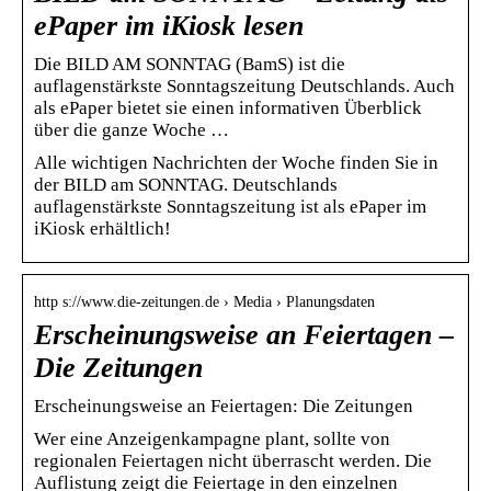
ePaper im iKiosk lesen
Die BILD AM SONNTAG (BamS) ist die
auflagenstärkste Sonntagszeitung Deutschlands. Auch
als ePaper bietet sie einen informativen Überblick
über die ganze Woche …
Alle wichtigen Nachrichten der Woche finden Sie in
der BILD am SONNTAG. Deutschlands
auflagenstärkste Sonntagszeitung ist als ePaper im
iKiosk erhältlich!
http s://www.die-zeitungen.de › Media › Planungsdaten
Erscheinungsweise an Feiertagen –
Die Zeitungen
Erscheinungsweise an Feiertagen: Die Zeitungen
Wer eine Anzeigenkampagne plant, sollte von
regionalen Feiertagen nicht überrascht werden. Die
Auflistung zeigt die Feiertage in den einzelnen