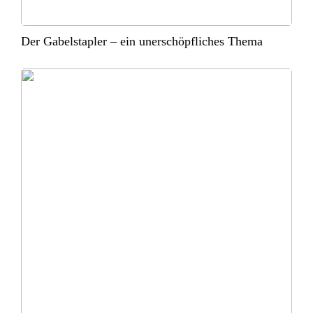
Der Gabelstapler – ein unerschöpfliches Thema