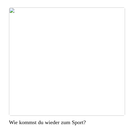
Wie kommst du wieder zum Sport?