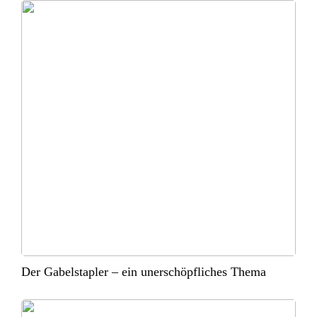
Der Gabelstapler – ein unerschöpfliches Thema