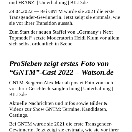
und FRANZ! | Unterhaltung | BILD.de
24.04.2022 — Bei GNTM wurde sie 2021 die erste
Transgender-Gewinnerin. Jetzt zeigt sie erstmals, wie
sie vor ihrer Transition aussah.
Zum Start der neuen Staffel von „Germany’s Next
Topmodel“ setzte Moderatorin Heidi Klum vor allem
sich selbst ordentlich in Szene.
ProSieben zeigt erstes Foto von
“GNTM”-Cast 2022 – Watson.de
GNTM-Siegerin Alex Mariah postet Foto von sich –
vor ihrer Geschlechtsangleichung | Unterhaltung |
BILD.de
Aktuelle Nachrichten und Infos sowie Bilder &
Videos zur Show GNTM: Termine, Kandidaten,
Castings.
Bei GNTM wurde sie 2021 die erste Transgender-
Gewinnerin. Jetzt zeigt sie erstmals, wie sie vor ihrer