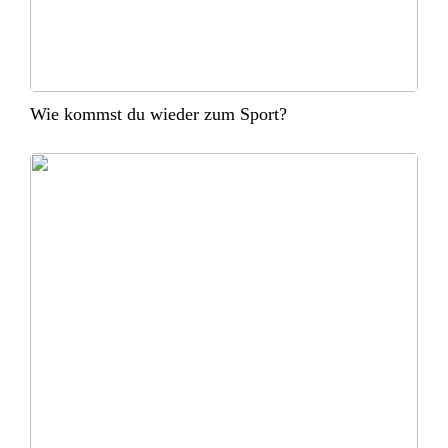
Wie kommst du wieder zum Sport?