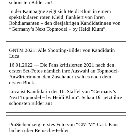
schönsten Bilder an!
In der Kampagne zeigt sich Heidi Klum in einem
spektakulären roten Kleid, flankiert von ihren
Rohdiamanten – den diesjährigen Kandidatinnen von
“Germany’s Next Topmodel – by Heidi Klum”.
GNTM 2021: Alle Shooting-Bilder von Kandidatin
Luca
16.01.2022 — Die Fans kritisierten 2021 nach den
ersten Set-Fotos nämlich ihre Auswahl an Topmodel-
Anwärterinnen, den Zuschauern sah es nach dem
ersten Blick …
Luca ist Kandidatin der 16. Staffel von “Germany’s
Next Topmodel – by Heidi Klum”. Schau Dir jetzt ihre
schönsten Bilder an!
ProSieben zeigt erstes Foto von “GNTM”-Cast: Fans
lachen über Retusche-Fehler