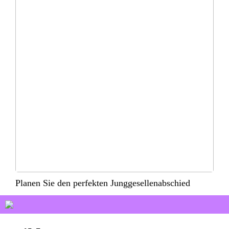
Planen Sie den perfekten Junggesellenabschied