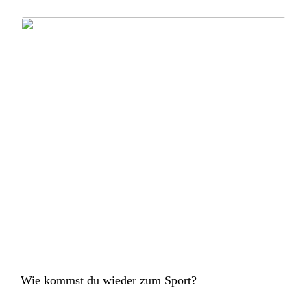
Wie kommst du wieder zum Sport?