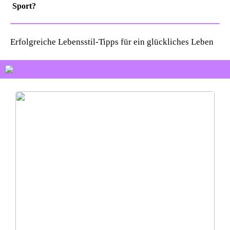
Sport?
Erfolgreiche Lebensstil-Tipps für ein glückliches Leben