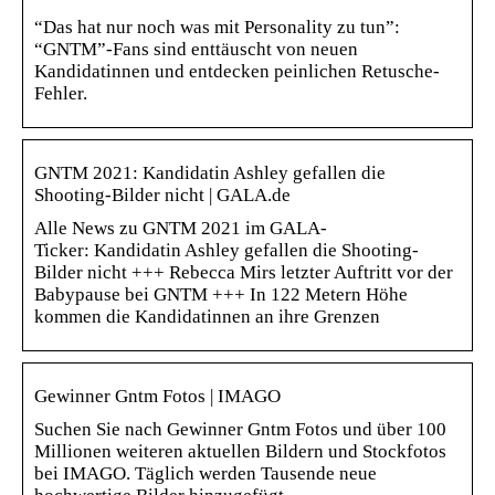
“Das hat nur noch was mit Personality zu tun”:
“GNTM”-Fans sind enttäuscht von neuen
Kandidatinnen und entdecken peinlichen Retusche-
Fehler.
GNTM 2021: Kandidatin Ashley gefallen die
Shooting-Bilder nicht | GALA.de
Alle News zu GNTM 2021 im GALA-
Ticker: Kandidatin Ashley gefallen die Shooting-
Bilder nicht +++ Rebecca Mirs letzter Auftritt vor der
Babypause bei GNTM +++ In 122 Metern Höhe
kommen die Kandidatinnen an ihre Grenzen
Gewinner Gntm Fotos | IMAGO
Suchen Sie nach Gewinner Gntm Fotos und über 100
Millionen weiteren aktuellen Bildern und Stockfotos
bei IMAGO. Täglich werden Tausende neue