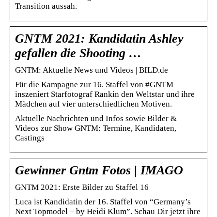
Transition aussah.
GNTM 2021: Kandidatin Ashley
gefallen die Shooting …
GNTM: Aktuelle News und Videos | BILD.de
Für die Kampagne zur 16. Staffel von #GNTM
inszeniert Starfotograf Rankin den Weltstar und ihre
Mädchen auf vier unterschiedlichen Motiven.
Aktuelle Nachrichten und Infos sowie Bilder &
Videos zur Show GNTM: Termine, Kandidaten,
Castings
Gewinner Gntm Fotos | IMAGO
GNTM 2021: Erste Bilder zu Staffel 16
Luca ist Kandidatin der 16. Staffel von “Germany’s
Next Topmodel – by Heidi Klum”. Schau Dir jetzt ihre