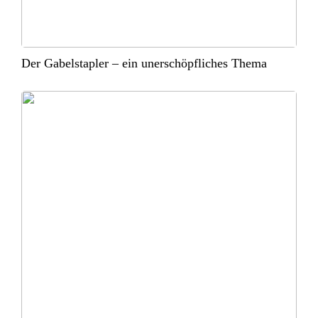
Der Gabelstapler – ein unerschöpfliches Thema