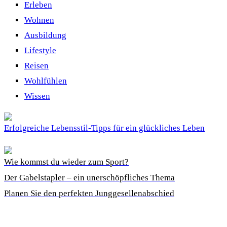
Erleben
Wohnen
Ausbildung
Lifestyle
Reisen
Wohlfühlen
Wissen
Erfolgreiche Lebensstil-Tipps für ein glückliches Leben
Wie kommst du wieder zum Sport?
Der Gabelstapler – ein unerschöpfliches Thema
Planen Sie den perfekten Junggesellenabschied