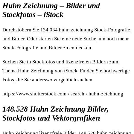
Huhn Zeichnung – Bilder und
Stockfotos – iStock
Durchstöbern Sie 134.034 huhn zeichnung Stock-Fotografie
und Bilder. Oder starten Sie eine neue Suche, um noch mehr
Stock-Fotografie und Bilder zu entdecken.
Suchen Sie in Stockfotos und lizenzfreien Bildern zum
Thema Huhn Zeichnung von iStock. Finden Sie hochwertige
Fotos, die Sie anderswo vergeblich suchen.
http s://www.shutterstock.com › search › huhn-zeichnung
148.528 Huhn Zeichnung Bilder,
Stockfotos und Vektorgrafiken
Huhn Zeichnung lizenzfreie Bilder. 148.528 huhn zeichnung