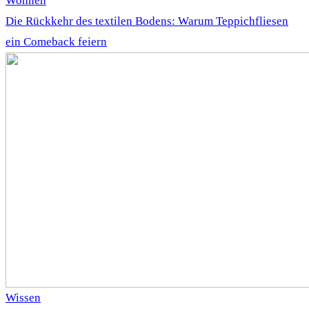
Wohnen
Die Rückkehr des textilen Bodens: Warum Teppichfliesen
ein Comeback feiern
Wissen