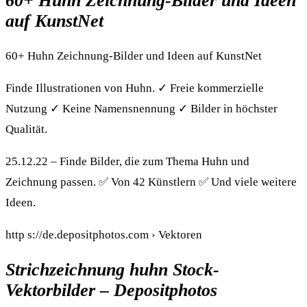
60+ Huhn Zeichnung-Bilder und Ideen
auf KunstNet
60+ Huhn Zeichnung-Bilder und Ideen auf KunstNet
Finde Illustrationen von Huhn. ✓ Freie kommerzielle
Nutzung ✓ Keine Namensnennung ✓ Bilder in höchster
Qualität.
25.12.22 – Finde Bilder, die zum Thema Huhn und
Zeichnung passen. ✅ Von 42 Künstlern ✅ Und viele weitere
Ideen.
http s://de.depositphotos.com › Vektoren
Strichzeichnung huhn Stock-
Vektorbilder – Depositphotos