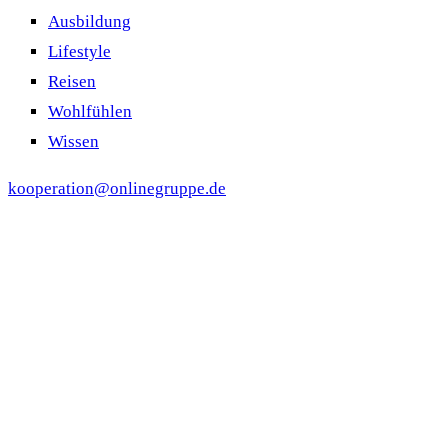
Ausbildung
Lifestyle
Reisen
Wohlfühlen
Wissen
kooperation@onlinegruppe.de