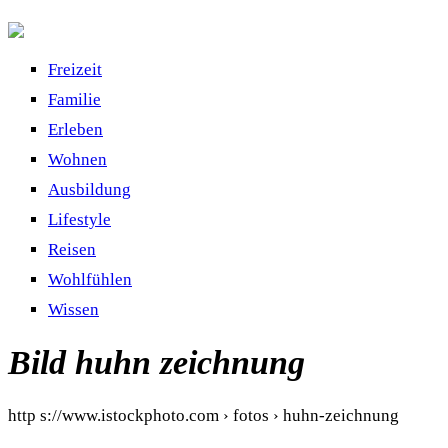
Freizeit
Familie
Erleben
Wohnen
Ausbildung
Lifestyle
Reisen
Wohlfühlen
Wissen
Bild huhn zeichnung
http s://www.istockphoto.com › fotos › huhn-zeichnung