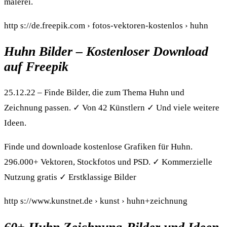
malerei.
http s://de.freepik.com › fotos-vektoren-kostenlos › huhn
Huhn Bilder – Kostenloser Download
auf Freepik
25.12.22 – Finde Bilder, die zum Thema Huhn und
Zeichnung passen. ✓ Von 42 Künstlern ✓ Und viele weitere
Ideen.
Finde und downloade kostenlose Grafiken für Huhn.
296.000+ Vektoren, Stockfotos und PSD. ✓ Kommerzielle
Nutzung gratis ✓ Erstklassige Bilder
http s://www.kunstnet.de › kunst › huhn+zeichnung