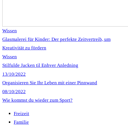
Wissen
Glasmalerei für Kinder: Der perfekte Zeitvertreib, um
Kreativität zu fördern
Wissen
Stilfulde Jacken til Enhver Anledning
13/10/2022
Organisieren Sie Ihr Leben mit einer Pinnwand
08/10/2022
Wie kommst du wieder zum Sport?
Freizeit
Familie