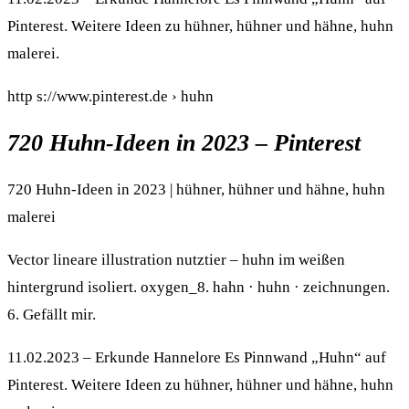
Pinterest. Weitere Ideen zu hühner, hühner und hähne, huhn
malerei.
http s://www.pinterest.de › huhn
720 Huhn-Ideen in 2023 – Pinterest
720 Huhn-Ideen in 2023 | hühner, hühner und hähne, huhn
malerei
Vector lineare illustration nutztier – huhn im weißen
hintergrund isoliert. oxygen_8. hahn · huhn · zeichnungen.
6. Gefällt mir.
11.02.2023 – Erkunde Hannelore Es Pinnwand „Huhn“ auf
Pinterest. Weitere Ideen zu hühner, hühner und hähne, huhn