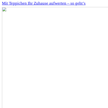
Mit Teppichen Ihr Zuhause aufwerten – so geht’s