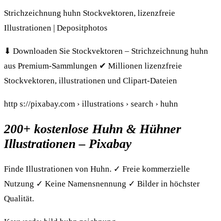
Strichzeichnung huhn Stockvektoren, lizenzfreie
Illustrationen | Depositphotos
⬇ Downloaden Sie Stockvektoren – Strichzeichnung huhn
aus Premium-Sammlungen ✔ Millionen lizenzfreie
Stockvektoren, illustrationen und Clipart-Dateien
http s://pixabay.com › illustrations › search › huhn
200+ kostenlose Huhn & Hühner
Illustrationen – Pixabay
Finde Illustrationen von Huhn. ✓ Freie kommerzielle
Nutzung ✓ Keine Namensnennung ✓ Bilder in höchster
Qualität.