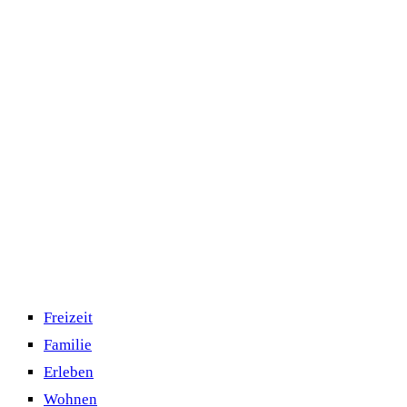
Freizeit
Familie
Erleben
Wohnen