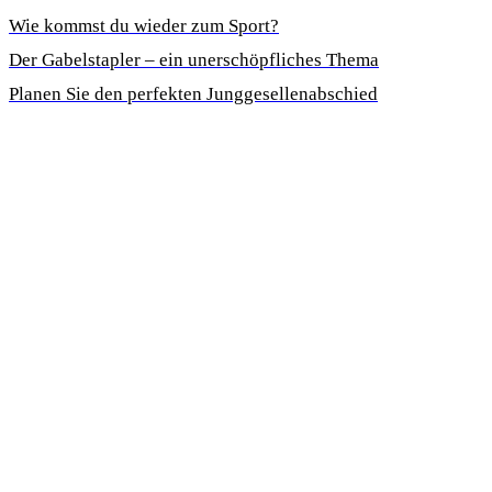
Wie kommst du wieder zum Sport?
Der Gabelstapler – ein unerschöpfliches Thema
Planen Sie den perfekten Junggesellenabschied