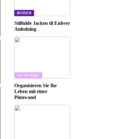
WISSEN
Stilfulde Jacken til Enhver
Anledning
13/10/2022
Organisieren Sie Ihr
Leben mit einer
Pinnwand