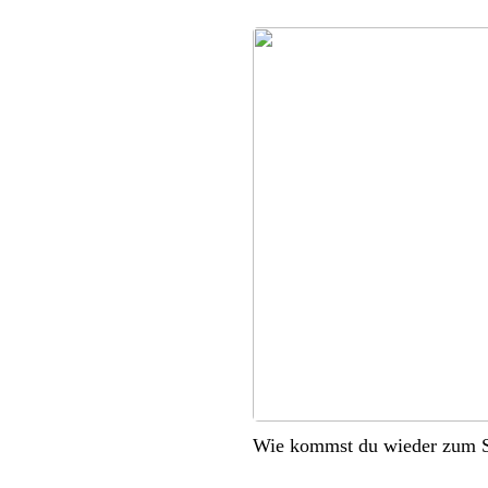
Wie kommst du wieder zum S