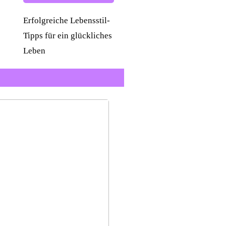
Erfolgreiche Lebensstil-
Tipps für ein glückliches
Leben