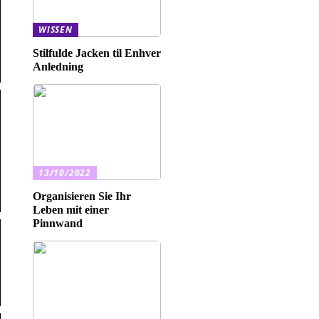
WISSEN
Stilfulde Jacken til Enhver
Anledning
13/10/2022
Organisieren Sie Ihr
Leben mit einer
Pinnwand