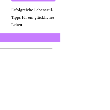
Erfolgreiche Lebensstil-
Tipps für ein glückliches
Leben