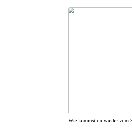
Wie kommst du wieder zum S