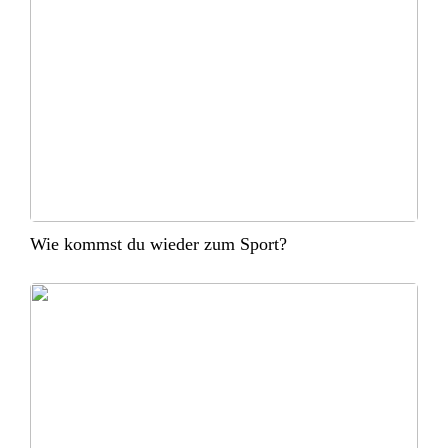
Wie kommst du wieder zum Sport?