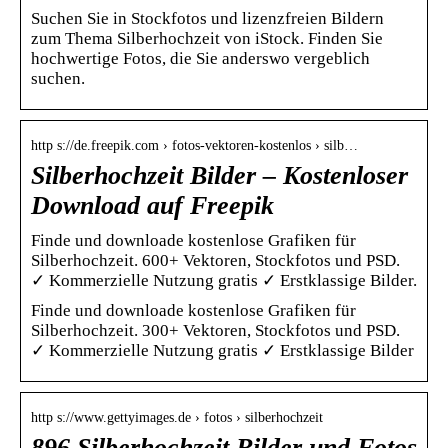
Suchen Sie in Stockfotos und lizenzfreien Bildern
zum Thema Silberhochzeit von iStock. Finden Sie
hochwertige Fotos, die Sie anderswo vergeblich
suchen.
http s://de.freepik.com › fotos-vektoren-kostenlos › silb…
Silberhochzeit Bilder – Kostenloser
Download auf Freepik
Finde und downloade kostenlose Grafiken für
Silberhochzeit. 600+ Vektoren, Stockfotos und PSD.
✓ Kommerzielle Nutzung gratis ✓ Erstklassige Bilder.
Finde und downloade kostenlose Grafiken für
Silberhochzeit. 300+ Vektoren, Stockfotos und PSD.
✓ Kommerzielle Nutzung gratis ✓ Erstklassige Bilder
http s://www.gettyimages.de › fotos › silberhochzeit
896 Silberhochzeit Bilder und Fotos