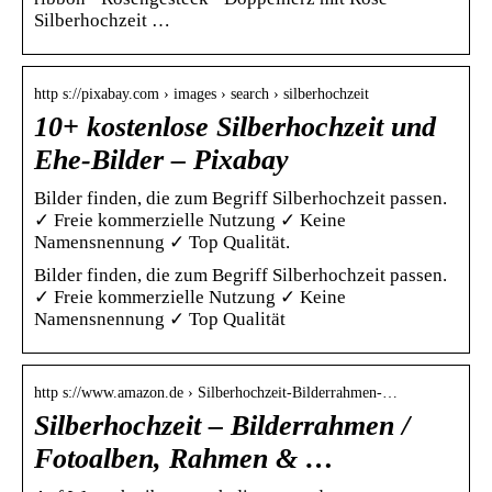
Silberhochzeit …
http s://pixabay.com › images › search › silberhochzeit
10+ kostenlose Silberhochzeit und
Ehe-Bilder – Pixabay
Bilder finden, die zum Begriff Silberhochzeit passen.
✓ Freie kommerzielle Nutzung ✓ Keine
Namensnennung ✓ Top Qualität.
Bilder finden, die zum Begriff Silberhochzeit passen.
✓ Freie kommerzielle Nutzung ✓ Keine
Namensnennung ✓ Top Qualität
http s://www.amazon.de › Silberhochzeit-Bilderrahmen-…
Silberhochzeit – Bilderrahmen /
Fotoalben, Rahmen & …