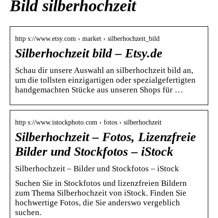
Bild silberhochzeit
http s://www.etsy.com › market › silberhochzeit_bild
Silberhochzeit bild – Etsy.de
Schau dir unsere Auswahl an silberhochzeit bild an,
um die tollsten einzigartigen oder spezialgefertigten
handgemachten Stücke aus unseren Shops für …
http s://www.istockphoto.com › fotos › silberhochzeit
Silberhochzeit – Fotos, Lizenzfreie
Bilder und Stockfotos – iStock
Silberhochzeit – Bilder und Stockfotos – iStock
Suchen Sie in Stockfotos und lizenzfreien Bildern
zum Thema Silberhochzeit von iStock. Finden Sie
hochwertige Fotos, die Sie anderswo vergeblich
suchen.