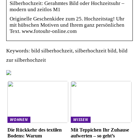
Silberhochzeit: Gerahmtes Bild oder Hochzeitsuhr –
modern und zeitlos M1
Originelle Geschenkidee zum 25. Hochzeitstag! Uhr
mit hübschen Motiven und Ihrem ganz persönlichen
Text. www.fotouhr-online.com
Keywords: bild silberhochzeit, silberhochzeit bild, bild
zur silberhochzeit
WOHNEN
WISSEN
Die Rückkehr des textilen
Mit Teppichen Ihr Zuhause
Bodens: Warum
aufwerten – so geht’s