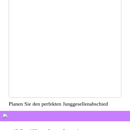
Planen Sie den perfekten Junggesellenabschied