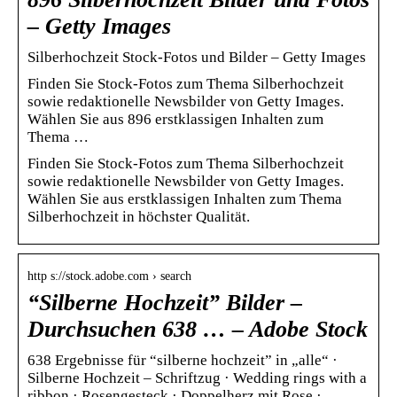
– Getty Images
Silberhochzeit Stock-Fotos und Bilder – Getty Images
Finden Sie Stock-Fotos zum Thema Silberhochzeit
sowie redaktionelle Newsbilder von Getty Images.
Wählen Sie aus 896 erstklassigen Inhalten zum
Thema …
Finden Sie Stock-Fotos zum Thema Silberhochzeit
sowie redaktionelle Newsbilder von Getty Images.
Wählen Sie aus erstklassigen Inhalten zum Thema
Silberhochzeit in höchster Qualität.
http s://stock.adobe.com › search
“Silberne Hochzeit” Bilder –
Durchsuchen 638 … – Adobe Stock
638 Ergebnisse für “silberne hochzeit” in „alle“ ·
Silberne Hochzeit – Schriftzug · Wedding rings with a
ribbon · Rosengesteck · Doppelherz mit Rose ·