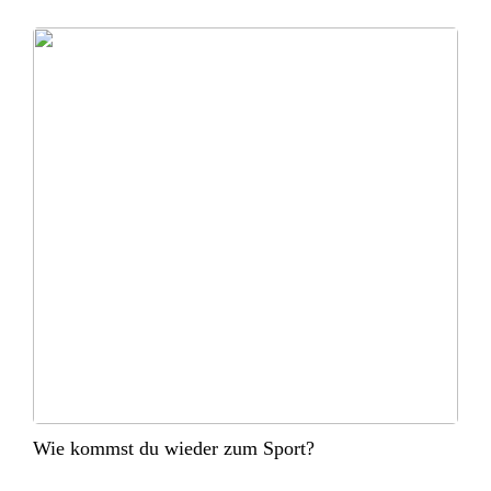
Wie kommst du wieder zum Sport?