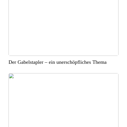
Der Gabelstapler – ein unerschöpfliches Thema