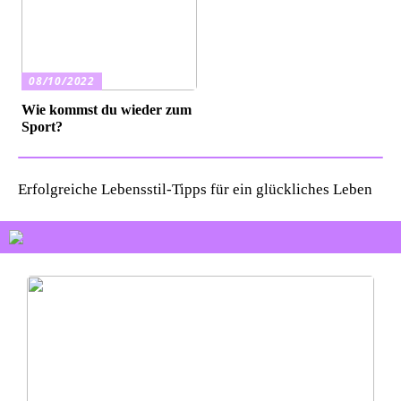
08/10/2022
Wie kommst du wieder zum
Sport?
Erfolgreiche Lebensstil-Tipps für ein glückliches Leben