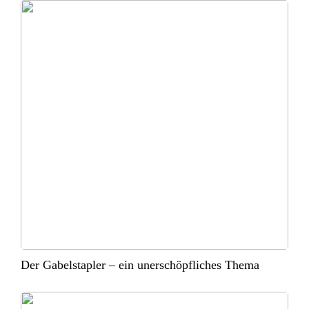
Der Gabelstapler – ein unerschöpfliches Thema