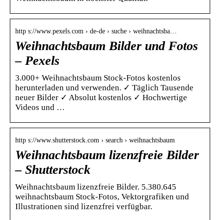
http s://www.pexels.com › de-de › suche › weihnachtsba…
Weihnachtsbaum Bilder und Fotos
– Pexels
3.000+ Weihnachtsbaum Stock-Fotos kostenlos
herunterladen und verwenden. ✓ Täglich Tausende
neuer Bilder ✓ Absolut kostenlos ✓ Hochwertige
Videos und …
http s://www.shutterstock.com › search › weihnachtsbaum
Weihnachtsbaum lizenzfreie Bilder
– Shutterstock
Weihnachtsbaum lizenzfreie Bilder. 5.380.645
weihnachtsbaum Stock-Fotos, Vektorgrafiken und
Illustrationen sind lizenzfrei verfügbar.