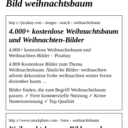
Bild weihnachtsbaum
http s://pixabay.com › images › search › weihnachtsbaum
4.000+ kostenlose Weihnachtsbaum
und Weihnachten-Bilder
4.000+ kostenlose Weihnachtsbaum und
Weihnachten-Bilder – Pixabay
4.809 Kostenlose Bilder zum Thema
Weihnachtsbaum. Ähnliche Bilder: weihnachten
advent dekoration frohe weihnachten winter ferien
dezember baum …
Bilder finden, die zum Begriff Weihnachtsbaum
passen. ✓ Freie kommerzielle Nutzung ✓ Keine
Namensnennung ✓ Top Qualität
http s://www.istockphoto.com › fotos › weihnachtsbaum