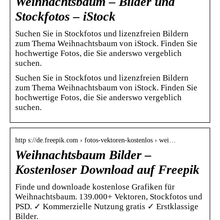
Weihnachtsbaum – Bilder und
Stockfotos – iStock
Suchen Sie in Stockfotos und lizenzfreien Bildern
zum Thema Weihnachtsbaum von iStock. Finden Sie
hochwertige Fotos, die Sie anderswo vergeblich
suchen.
Suchen Sie in Stockfotos und lizenzfreien Bildern
zum Thema Weihnachtsbaum von iStock. Finden Sie
hochwertige Fotos, die Sie anderswo vergeblich
suchen.
http s://de.freepik.com › fotos-vektoren-kostenlos › wei…
Weihnachtsbaum Bilder –
Kostenloser Download auf Freepik
Finde und downloade kostenlose Grafiken für
Weihnachtsbaum. 139.000+ Vektoren, Stockfotos und
PSD. ✓ Kommerzielle Nutzung gratis ✓ Erstklassige
Bilder.