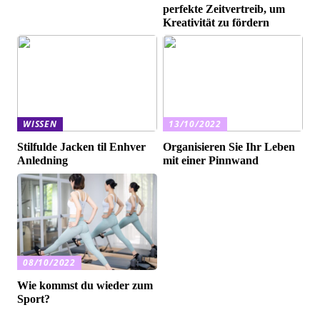
perfekte Zeitvertreib, um
Kreativität zu fördern
WISSEN
13/10/2022
Stilfulde Jacken til Enhver
Organisieren Sie Ihr Leben
Anledning
mit einer Pinnwand
08/10/2022
Wie kommst du wieder zum
Sport?