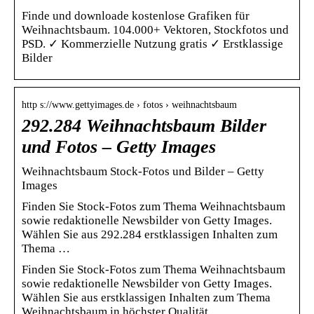
Finde und downloade kostenlose Grafiken für
Weihnachtsbaum. 104.000+ Vektoren, Stockfotos und
PSD. ✓ Kommerzielle Nutzung gratis ✓ Erstklassige
Bilder
http s://www.gettyimages.de › fotos › weihnachtsbaum
292.284 Weihnachtsbaum Bilder
und Fotos – Getty Images
Weihnachtsbaum Stock-Fotos und Bilder – Getty
Images
Finden Sie Stock-Fotos zum Thema Weihnachtsbaum
sowie redaktionelle Newsbilder von Getty Images.
Wählen Sie aus 292.284 erstklassigen Inhalten zum
Thema …
Finden Sie Stock-Fotos zum Thema Weihnachtsbaum
sowie redaktionelle Newsbilder von Getty Images.
Wählen Sie aus erstklassigen Inhalten zum Thema
Weihnachtsbaum in höchster Qualität.