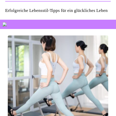
Erfolgreiche Lebensstil-Tipps für ein glückliches Leben