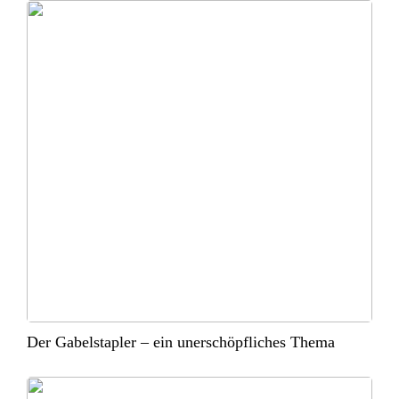
Der Gabelstapler – ein unerschöpfliches Thema