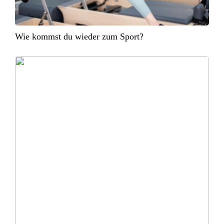
Wie kommst du wieder zum Sport?