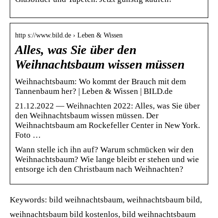
http s://www.bild.de › Leben & Wissen
Alles, was Sie über den
Weihnachtsbaum wissen müssen
Weihnachtsbaum: Wo kommt der Brauch mit dem
Tannenbaum her? | Leben & Wissen | BILD.de
21.12.2022 — Weihnachten 2022: Alles, was Sie über
den Weihnachtsbaum wissen müssen. Der
Weihnachtsbaum am Rockefeller Center in New York.
Foto …
Wann stelle ich ihn auf? Warum schmücken wir den
Weihnachtsbaum? Wie lange bleibt er stehen und wie
entsorge ich den Christbaum nach Weihnachten?
Keywords: bild weihnachtsbaum, weihnachtsbaum bild,
weihnachtsbaum bild kostenlos, bild weihnachtsbaum