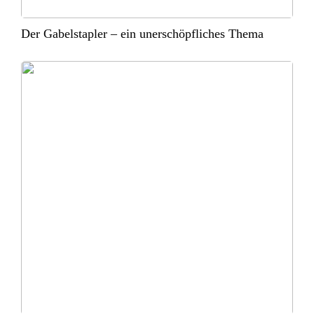
Der Gabelstapler – ein unerschöpfliches Thema