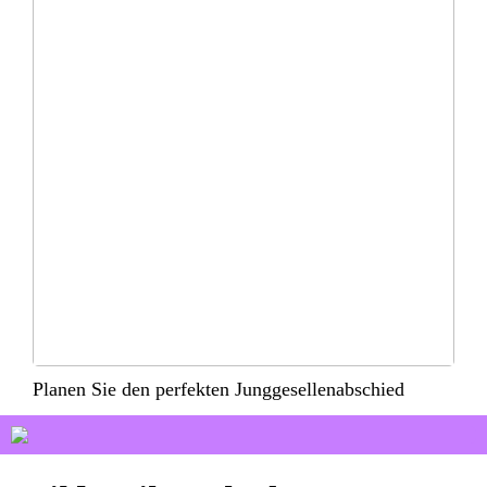
Planen Sie den perfekten Junggesellenabschied