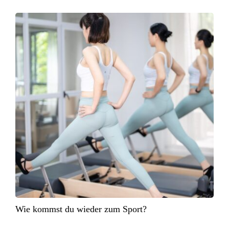
Wie kommst du wieder zum Sport?