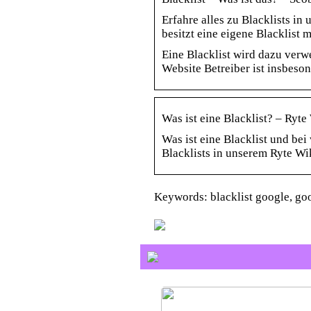
Erfahre alles zu Blacklists i
besitzt eine eigene Blacklist 
Eine Blacklist wird dazu verw
Website Betreiber ist insbeson
Was ist eine Blacklist? – Ryte
Was ist eine Blacklist und be
Blacklists in unserem Ryte Wik
Keywords: blacklist google, goo