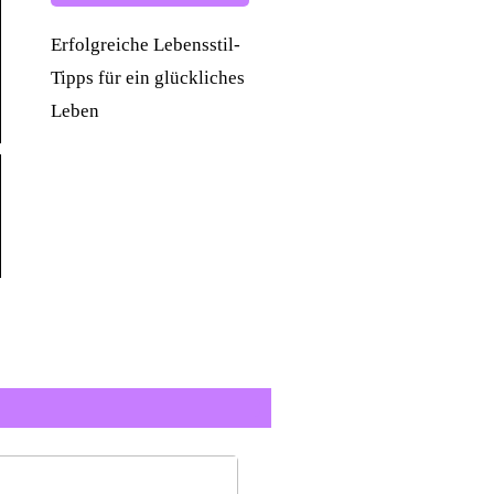
Erfolgreiche Lebensstil-
Tipps für ein glückliches
Leben