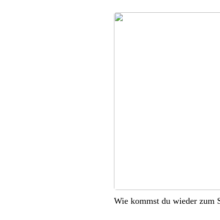
Wie kommst du wieder zum S