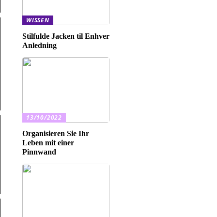
WISSEN
Stilfulde Jacken til Enhver
Anledning
13/10/2022
Organisieren Sie Ihr
Leben mit einer
Pinnwand