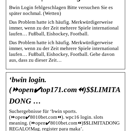
Bwin Login fehlgeschlagen Bitte versuchen Sie es
später nochmal. (Wetten)
Das Problem hatte ich häufig. Merkwürdigerweise
immer, wenn zu der Zeit mehrere Spiele international
laufen… Fußball, Eishockey, Football.
Das Problem hatte ich häufig. Merkwürdigerweise
immer, wenn zu der Zeit mehrere Spiele international
laufen… Fußball, Eishockey, Football. Gehe davon
aus, dass zu dieser Zeit…
‘bwin login.
(⏩open✔️top171.com⏪)$$LIMITA
DONG …
Suchergebnisse für ‘bwin sports.
(⏩open✔️8010bet.com⏪). wpc16 login. slots
meaning. (⏩open✔️8010bet.com⏪)$$LIMITADONG
REGALO!Mag. register para maka’.