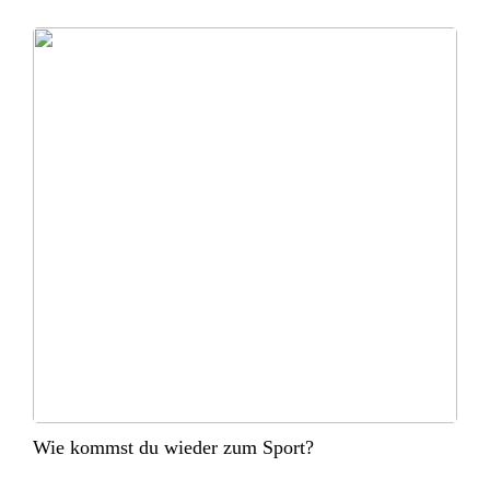
Wie kommst du wieder zum Sport?