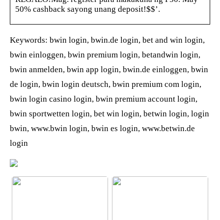
50% cashback sayong unang deposit!$$’.
Keywords: bwin login, bwin.de login, bet and win login,
bwin einloggen, bwin premium login, betandwin login,
bwin anmelden, bwin app login, bwin.de einloggen, bwin
de login, bwin login deutsch, bwin premium com login,
bwin login casino login, bwin premium account login,
bwin sportwetten login, bet win login, betwin login, login
bwin, www.bwin login, bwin es login, www.betwin.de
login