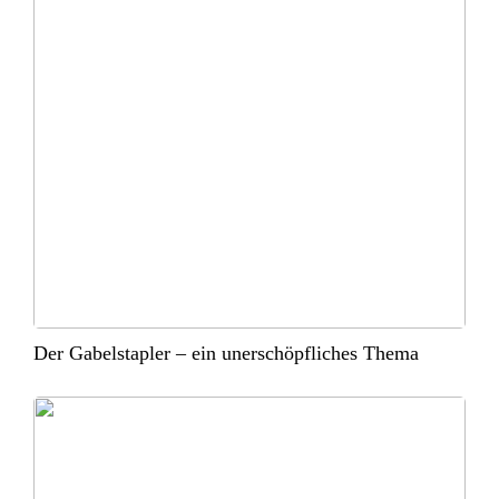
Der Gabelstapler – ein unerschöpfliches Thema