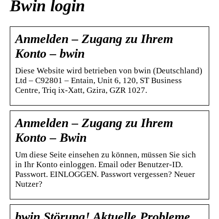
Bwin login
Anmelden – Zugang zu Ihrem
Konto – bwin
Diese Website wird betrieben von bwin (Deutschland)
Ltd – C92801 – Entain, Unit 6, 120, ST Business
Centre, Triq ix-Xatt, Gzira, GZR 1027.
Anmelden – Zugang zu Ihrem
Konto – Bwin
Um diese Seite einsehen zu können, müssen Sie sich
in Ihr Konto einloggen. Email oder Benutzer-ID.
Passwort. EINLOGGEN. Passwort vergessen? Neuer
Nutzer?
bwin Störung! Aktuelle Probleme