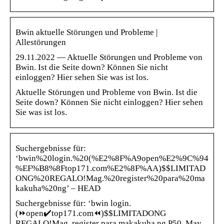
Bwin aktuelle Störungen und Probleme |
Allestörungen
29.11.2022 — Aktuelle Störungen und Probleme von
Bwin. Ist die Seite down? Können Sie nicht
einloggen? Hier sehen Sie was ist los.
Aktuelle Störungen und Probleme von Bwin. Ist die
Seite down? Können Sie nicht einloggen? Hier sehen
Sie was ist los.
Suchergebnisse für:
‘bwin%20login.%20(%E2%8F%A9open%E2%9C%94
%EF%B8%8Ftop171.com%E2%8F%AA)$$LIMITAD
ONG%20REGALO!Mag.%20register%20para%20ma
kakuha%20ng’ – HEAD
Suchergebnisse für: ‘bwin login.
(⏩open✔️top171.com⏪)$$LIMITADONG
REGALO!Mag. register para makakuha ng P50. May