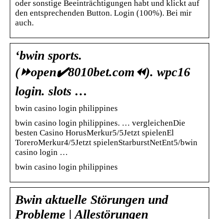
oder sonstige Beeinträchtigungen habt und klickt auf
den entsprechenden Button. Login (100%). Bei mir
auch.
‘bwin sports.
(⏩open✔️8010bet.com⏪). wpc16
login. slots …
bwin casino login philippines
bwin casino login philippines. … vergleichenDie
besten Casino HorusMerkur5/5Jetzt spielenEl
ToreroMerkur4/5Jetzt spielenStarburstNetEnt5/bwin
casino login …
bwin casino login philippines
Bwin aktuelle Störungen und
Probleme | Allestörungen