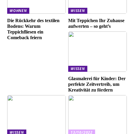
WOHNEN
WISSEN
Die Rückkehr des textilen
Mit Teppichen Ihr Zuhause
Bodens: Warum
aufwerten – so geht’s
Teppichfliesen ein
Comeback feiern
WISSEN
Glasmalerei für Kinder: Der
perfekte Zeitvertreib, um
Kreativität zu fördern
WISSEN
13/10/2022