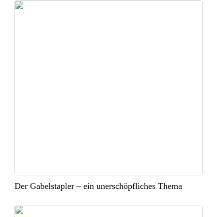
Der Gabelstapler – ein unerschöpfliches Thema