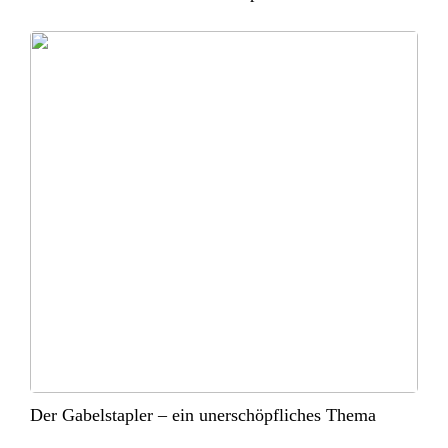
Der Gabelstapler – ein unerschöpfliches Thema