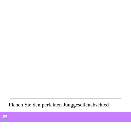
Planen Sie den perfekten Junggesellenabschied