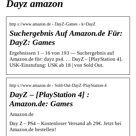
Dayz amazon
http s://www.amazon.de › DayZ-Games › k=DayZ
Suchergebnis Auf Amazon.de Für:
DayZ: Games
Ergebnissen 1 – 16 von 193 — Suchergebnis auf
Amazon.de für: dayz ps4. … DayZ – [PlayStation 4].
USK-Einstufung: USK ab 18 | von Sold Out.
http s://www.amazon.de › Sold-Out-DayZ-PlayStation-4
DayZ – [PlayStation 4] :
Amazon.de: Games
Amazon.de
Day Z – PS4 – Kostenloser Versand ab 29€. Jetzt bei
Amazon.de bestellen!