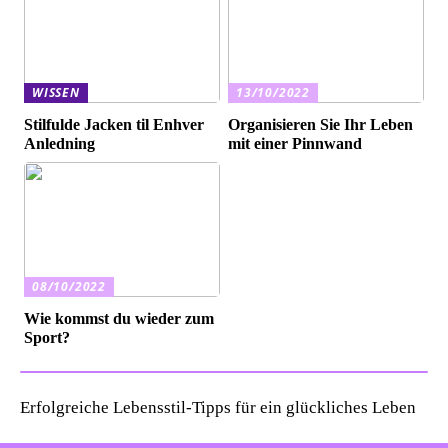
WISSEN
13/10/2022
Stilfulde Jacken til Enhver
Organisieren Sie Ihr Leben
Anledning
mit einer Pinnwand
08/10/2022
Wie kommst du wieder zum
Sport?
Erfolgreiche Lebensstil-Tipps für ein glückliches Leben