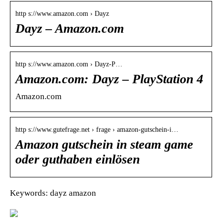
http s://www.amazon.com › Dayz
Dayz – Amazon.com
http s://www.amazon.com › Dayz-P…
Amazon.com: Dayz – PlayStation 4
Amazon.com
http s://www.gutefrage.net › frage › amazon-gutschein-i…
Amazon gutschein in steam game
oder guthaben einlösen
Keywords: dayz amazon