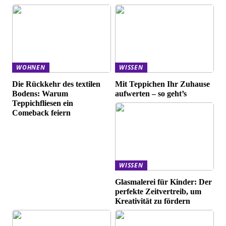
WOHNEN
WISSEN
Die Rückkehr des textilen
Mit Teppichen Ihr Zuhause
Bodens: Warum
aufwerten – so geht’s
Teppichfliesen ein
Comeback feiern
WISSEN
Glasmalerei für Kinder: Der
perfekte Zeitvertreib, um
Kreativität zu fördern