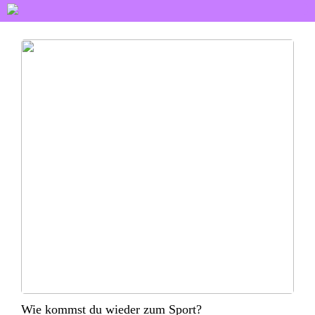
Wie kommst du wieder zum Sport?