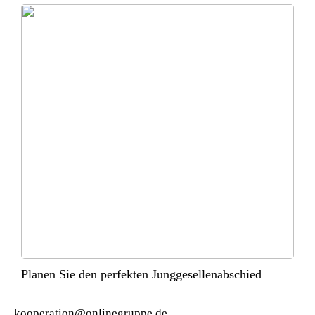
Planen Sie den perfekten Junggesellenabschied
kooperation@onlinegruppe.de