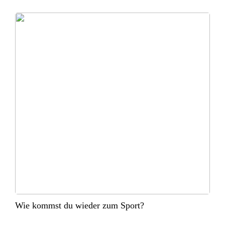
Wie kommst du wieder zum Sport?