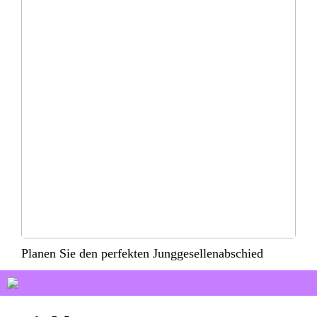
Planen Sie den perfekten Junggesellenabschied