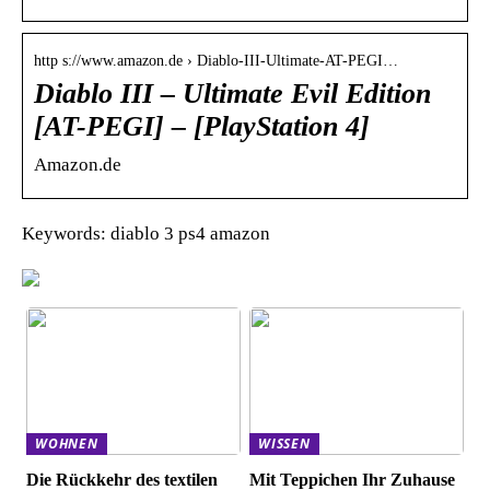
http s://www.amazon.de › Diablo-III-Ultimate-AT-PEGI…
Diablo III – Ultimate Evil Edition
[AT-PEGI] – [PlayStation 4]
Amazon.de
Keywords: diablo 3 ps4 amazon
WOHNEN
WISSEN
Die Rückkehr des textilen
Mit Teppichen Ihr Zuhause