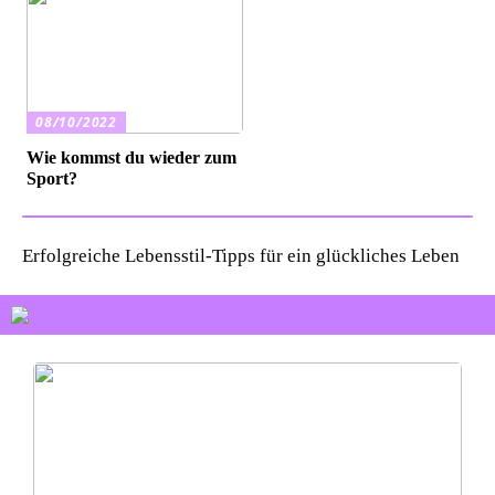
08/10/2022
Wie kommst du wieder zum
Sport?
Erfolgreiche Lebensstil-Tipps für ein glückliches Leben