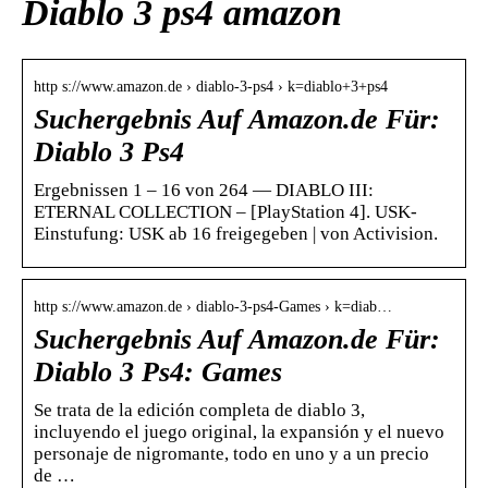
Diablo 3 ps4 amazon
http s://www.amazon.de › diablo-3-ps4 › k=diablo+3+ps4
Suchergebnis Auf Amazon.de Für:
Diablo 3 Ps4
Ergebnissen 1 – 16 von 264 — DIABLO III:
ETERNAL COLLECTION – [PlayStation 4]. USK-
Einstufung: USK ab 16 freigegeben | von Activision.
http s://www.amazon.de › diablo-3-ps4-Games › k=diab…
Suchergebnis Auf Amazon.de Für:
Diablo 3 Ps4: Games
Se trata de la edición completa de diablo 3,
incluyendo el juego original, la expansión y el nuevo
personaje de nigromante, todo en uno y a un precio
de …