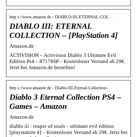
http s://www.amazon.de › DIABLO-III-ETERNAL-COL…
DIABLO III: ETERNAL
COLLECTION – [PlayStation 4]
Amazon.de
ACTIVISION – Activision Diablo 3 Ultimate Evil
Edition Ps4 – 87178SP – Kostenloser Versand ab 29€.
Jetzt bei Amazon.de bestellen!
http s://www.amazon.de › Diablo-III-Eternal-Collection-…
Diablo 3 Eternal Collection PS4 –
Games – Amazon
Amazon.de
diablo iii : reaper of souls – ultimate evil édition
[playstation 4] – Kostenloser Versand ab 29€. Jetzt bei