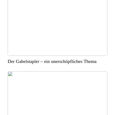
Der Gabelstapler – ein unerschöpfliches Thema