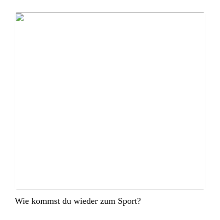
Wie kommst du wieder zum Sport?