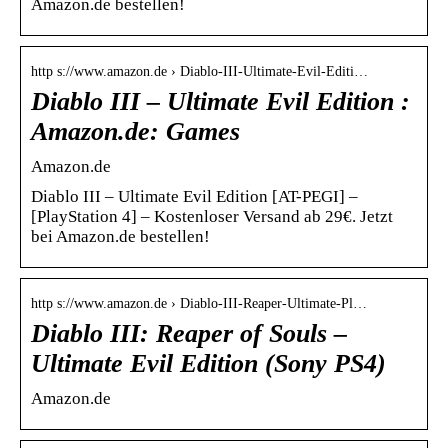
Amazon.de bestellen!
http s://www.amazon.de › Diablo-III-Ultimate-Evil-Editi…
Diablo III – Ultimate Evil Edition :
Amazon.de: Games
Amazon.de
Diablo III – Ultimate Evil Edition [AT-PEGI] –
[PlayStation 4] – Kostenloser Versand ab 29€. Jetzt
bei Amazon.de bestellen!
http s://www.amazon.de › Diablo-III-Reaper-Ultimate-Pl…
Diablo III: Reaper of Souls –
Ultimate Evil Edition (Sony PS4)
Amazon.de