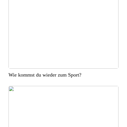
Wie kommst du wieder zum Sport?