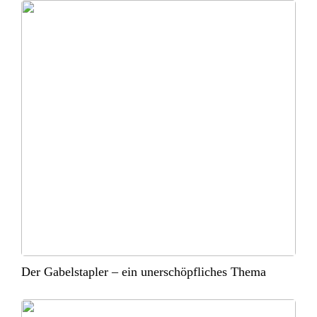
Der Gabelstapler – ein unerschöpfliches Thema