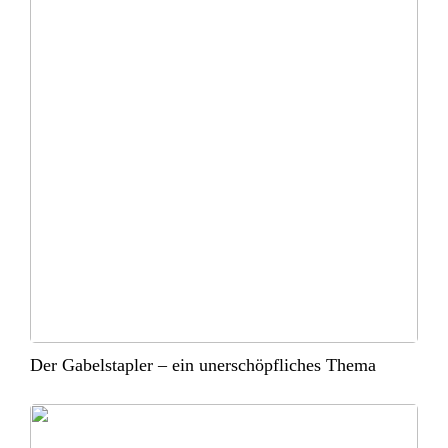
Der Gabelstapler – ein unerschöpfliches Thema