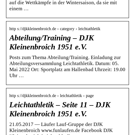
auf die Wettkämpfe in der Wintersaison, da sie mit
einem …
http s://djkkleinenbroich.de › category › leichtathletik
Abteilung/Training – DJK
Kleinenbroich 1951 e.V.
Posts zum Thema Abteilung/Training. Einladung zur
Abteilungsversammlung Leichtathletik. Datum: 05.
Mai 2022 Ort: Sportplatz am Hallenbad Uhrzeit: 19.00
Uhr …
http s://djkkleinenbroich.de › leichtathletik › page
Leichtathletik – Seite 11 – DJK
Kleinenbroich 1951 e.V.
21.05.2017 — Läufer Lauf-Gruppe der DJK
Kleinenbroich www.funlaufen.de Facebook DJK