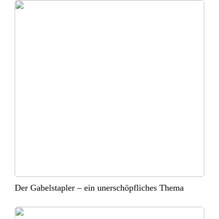
Der Gabelstapler – ein unerschöpfliches Thema