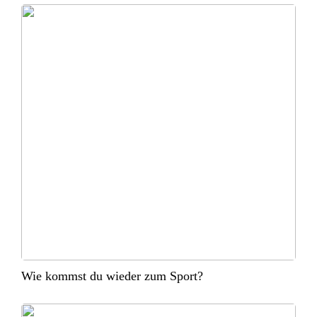
Wie kommst du wieder zum Sport?