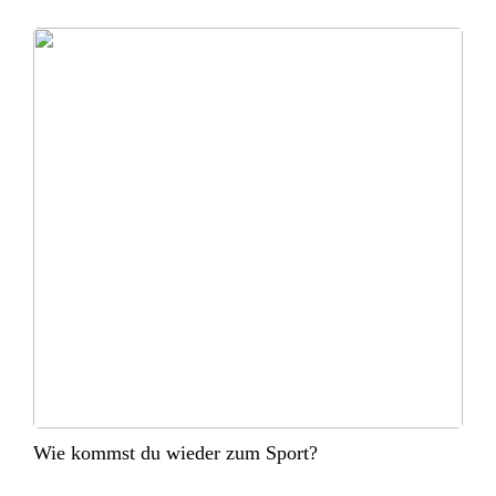
Wie kommst du wieder zum Sport?