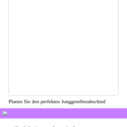
Planen Sie den perfekten Junggesellenabschied