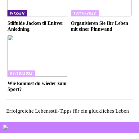
WISSEN
13/10/2022
Stilfulde Jacken til Enhver
Organisieren Sie Ihr Leben
Anledning
mit einer Pinnwand
08/10/2022
Wie kommst du wieder zum
Sport?
Erfolgreiche Lebensstil-Tipps für ein glückliches Leben