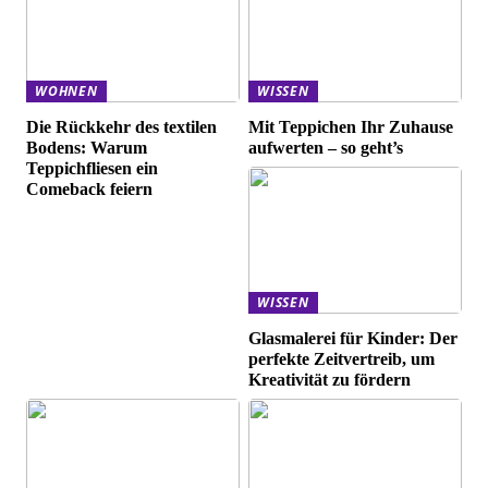
WOHNEN
WISSEN
Die Rückkehr des textilen
Mit Teppichen Ihr Zuhause
Bodens: Warum
aufwerten – so geht’s
Teppichfliesen ein
Comeback feiern
WISSEN
Glasmalerei für Kinder: Der
perfekte Zeitvertreib, um
Kreativität zu fördern