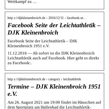
Wettkampf zu …
http s://djkkleinenbroich.de › 2016/12/11 › facebook-se…
Facebook Seite der Leichtathletik –
DJK Kleinenbroich
Facebook Seite der Leichtathletik – DJK
Kleinenbroich 1951 e.V.
11.12.2016 — Ab sofort ist die DJK Kleinenbroich
Leichtathletik auch auf Facebook. Hier geht es direkt
zu Facebook:.
http s://djkkleinenbroich.de › category › leichtathletik
Termine – DJK Kleinenbroich 1951
e.V.
Am 26. August 2021 um 19:00 findet im Häuschen auf
dem Sportplatz am Hallenbad die Leichtathletik-