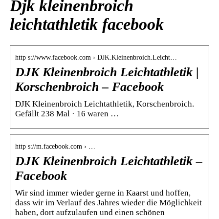
Djk kleinenbroich
leichtathletik facebook
http s://www.facebook.com › DJK.Kleinenbroich.Leicht…
DJK Kleinenbroich Leichtathletik |
Korschenbroich – Facebook
DJK Kleinenbroich Leichtathletik, Korschenbroich.
Gefällt 238 Mal · 16 waren …
http s://m.facebook.com › …
DJK Kleinenbroich Leichtathletik –
Facebook
Wir sind immer wieder gerne in Kaarst und hoffen,
dass wir im Verlauf des Jahres wieder die Möglichkeit
haben, dort aufzulaufen und einen schönen