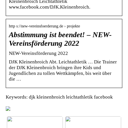
Kleinenbroich Leichtathletik
www.facebook.com/DJK.Kleinenbroich.
http s://new-vereinsfoerderung.de › projekte
Abstimmung ist beendet! – NEW-
Vereinsförderung 2022
NEW-Vereinsförderung 2022
DJK Kleinenbroich Abt. Leichtathletik … Die Trainer
der DJK Kleinenbroich bringen ihre Kids und
Jugendlichen zu tollen Wettkämpfen, bis weit über
die …
Keywords: djk kleinenbroich leichtathletik facebook