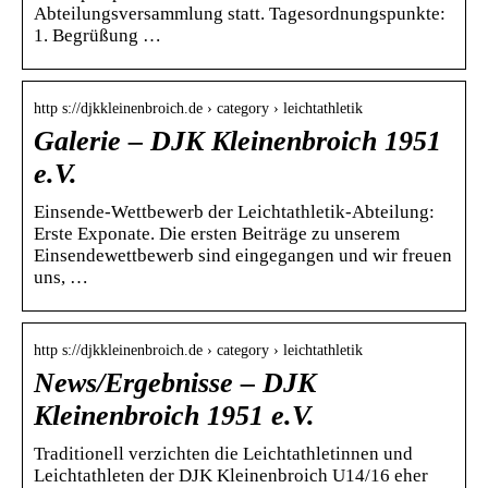
Abteilungsversammlung statt. Tagesordnungspunkte:
1. Begrüßung …
http s://djkkleinenbroich.de › category › leichtathletik
Galerie – DJK Kleinenbroich 1951
e.V.
Einsende-Wettbewerb der Leichtathletik-Abteilung:
Erste Exponate. Die ersten Beiträge zu unserem
Einsendewettbewerb sind eingegangen und wir freuen
uns, …
http s://djkkleinenbroich.de › category › leichtathletik
News/Ergebnisse – DJK
Kleinenbroich 1951 e.V.
Traditionell verzichten die Leichtathletinnen und
Leichtathleten der DJK Kleinenbroich U14/16 eher