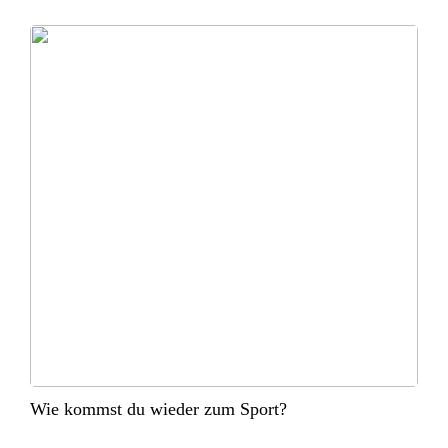
Wie kommst du wieder zum Sport?