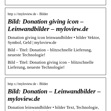
http s://myloview.de › Bilder
Bild: Donation giving icon –
Leinwandbilder – myloview.de
Donation giving icon leinwandbilder • bilder Vektor,
Symbol, Geld | myloview.de
Bild – Titel: Donation – blitzschnelle Lieferung,
neueste Technologie!
Bild – Titel: Donation giving icon – blitzschnelle
Lieferung, neueste Technologie!
http s://myloview.de › Bilder
Bild: Donation – Leinwandbilder –
myloview.de
Donation leinwandbilder • bilder Text, Technologie,