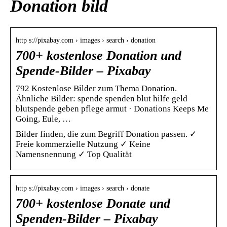
Donation bild
http s://pixabay.com › images › search › donation
700+ kostenlose Donation und
Spende-Bilder – Pixabay
792 Kostenlose Bilder zum Thema Donation.
Ähnliche Bilder: spende spenden blut hilfe geld
blutspende geben pflege armut · Donations Keeps Me
Going, Eule, …
Bilder finden, die zum Begriff Donation passen. ✓
Freie kommerzielle Nutzung ✓ Keine
Namensnennung ✓ Top Qualität
http s://pixabay.com › images › search › donate
700+ kostenlose Donate und
Spenden-Bilder – Pixabay