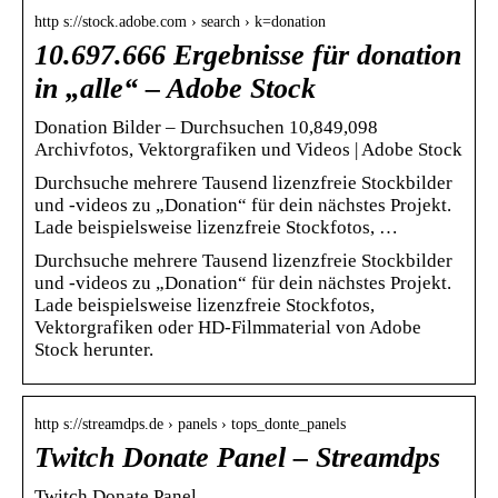
http s://stock.adobe.com › search › k=donation
10.697.666 Ergebnisse für donation
in „alle“ – Adobe Stock
Donation Bilder – Durchsuchen 10,849,098
Archivfotos, Vektorgrafiken und Videos | Adobe Stock
Durchsuche mehrere Tausend lizenzfreie Stockbilder
und -videos zu „Donation“ für dein nächstes Projekt.
Lade beispielsweise lizenzfreie Stockfotos, …
Durchsuche mehrere Tausend lizenzfreie Stockbilder
und -videos zu „Donation“ für dein nächstes Projekt.
Lade beispielsweise lizenzfreie Stockfotos,
Vektorgrafiken oder HD-Filmmaterial von Adobe
Stock herunter.
http s://streamdps.de › panels › tops_donte_panels
Twitch Donate Panel – Streamdps
Twitch Donate Panel