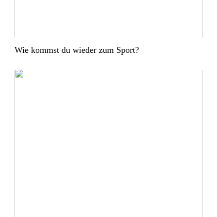
Wie kommst du wieder zum Sport?