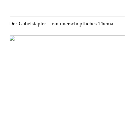
Der Gabelstapler – ein unerschöpfliches Thema