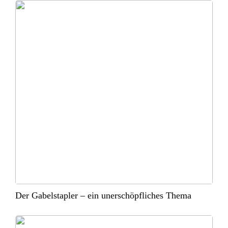
Der Gabelstapler – ein unerschöpfliches Thema