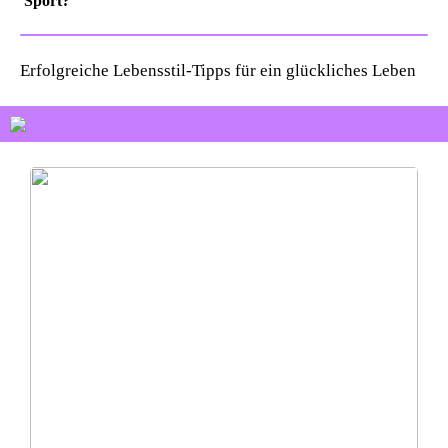
Sport?
Erfolgreiche Lebensstil-Tipps für ein glückliches Leben