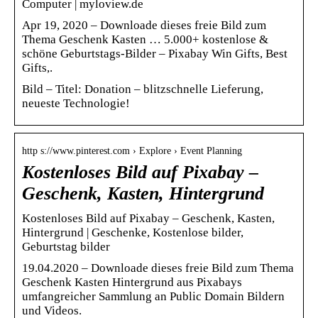
Computer | myloview.de
Apr 19, 2020 – Downloade dieses freie Bild zum
Thema Geschenk Kasten … 5.000+ kostenlose &
schöne Geburtstags-Bilder – Pixabay Win Gifts, Best
Gifts,.
Bild – Titel: Donation – blitzschnelle Lieferung,
neueste Technologie!
http s://www.pinterest.com › Explore › Event Planning
Kostenloses Bild auf Pixabay –
Geschenk, Kasten, Hintergrund
Kostenloses Bild auf Pixabay – Geschenk, Kasten,
Hintergrund | Geschenke, Kostenlose bilder,
Geburtstag bilder
19.04.2020 – Downloade dieses freie Bild zum Thema
Geschenk Kasten Hintergrund aus Pixabays
umfangreicher Sammlung an Public Domain Bildern
und Videos.