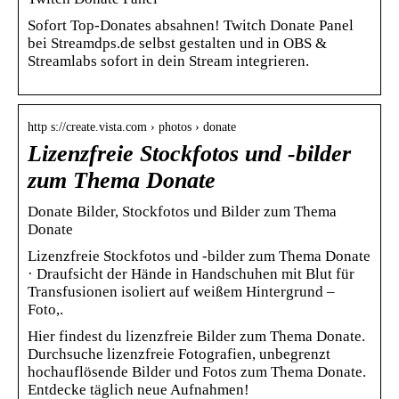
Sofort Top-Donates absahnen! Twitch Donate Panel
bei Streamdps.de selbst gestalten und in OBS &
Streamlabs sofort in dein Stream integrieren.
http s://create.vista.com › photos › donate
Lizenzfreie Stockfotos und -bilder
zum Thema Donate
Donate Bilder, Stockfotos und Bilder zum Thema
Donate
Lizenzfreie Stockfotos und -bilder zum Thema Donate
· Draufsicht der Hände in Handschuhen mit Blut für
Transfusionen isoliert auf weißem Hintergrund –
Foto,.
Hier findest du lizenzfreie Bilder zum Thema Donate.
Durchsuche lizenzfreie Fotografien, unbegrenzt
hochauflösende Bilder und Fotos zum Thema Donate.
Entdecke täglich neue Aufnahmen!