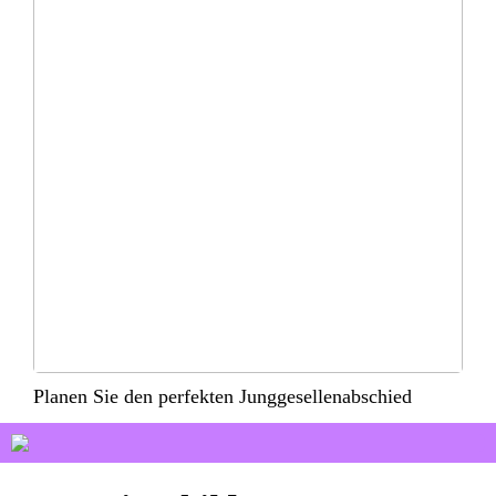
Planen Sie den perfekten Junggesellenabschied