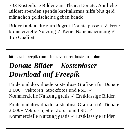
793 Kostenlose Bilder zum Thema Donate. Ähnliche
Bilder: spenden spende kapitalismus hilfe blut geld
männchen geldscheine geben hände.
Bilder finden, die zum Begriff Donate passen. ✓ Freie
kommerzielle Nutzung ✓ Keine Namensnennung ✓
Top Qualität
http s://de.freepik.com › fotos-vektoren-kostenlos › don…
Donate Bilder – Kostenloser
Download auf Freepik
Finde und downloade kostenlose Grafiken für Donate.
3.000+ Vektoren, Stockfotos und PSD. ✓
Kommerzielle Nutzung gratis ✓ Erstklassige Bilder.
Finde und downloade kostenlose Grafiken für Donate.
3.000+ Vektoren, Stockfotos und PSD. ✓
Kommerzielle Nutzung gratis ✓ Erstklassige Bilder