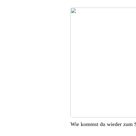
Wie kommst du wieder zum S