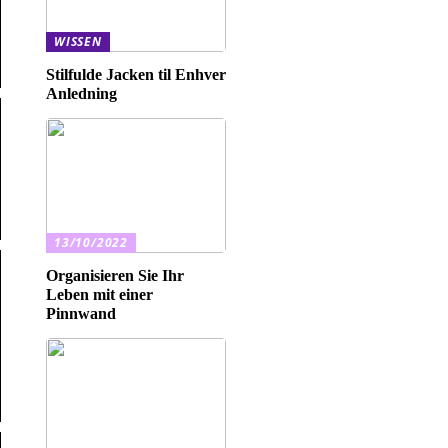
WISSEN
Stilfulde Jacken til Enhver
Anledning
13/10/2022
Organisieren Sie Ihr
Leben mit einer
Pinnwand