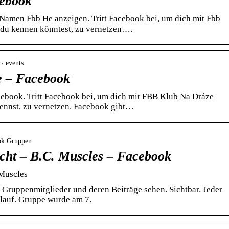
cebook
 Namen Fbb He anzeigen. Tritt Facebook bei, um dich mit Fbb
 du kennen könntest, zu vernetzen….
 › events
 – Facebook
cebook. Tritt Facebook bei, um dich mit FBB Klub Na Dráze
kennst, zu vernetzen. Facebook gibt…
ook Gruppen
cht – B.C. Muscles – Facebook
 Muscles
Gruppenmitglieder und deren Beiträge sehen. Sichtbar. Jeder
rlauf. Gruppe wurde am 7.