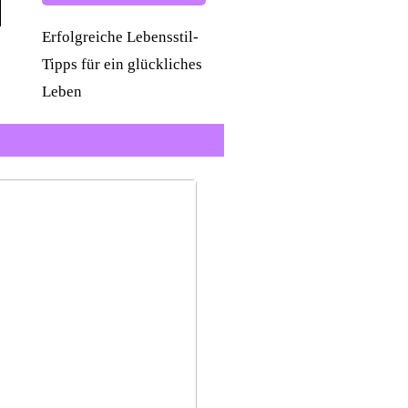
Erfolgreiche Lebensstil-
Tipps für ein glückliches
Leben