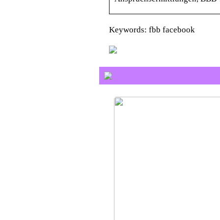
Keywords: fbb facebook