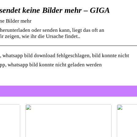
sendet keine Bilder mehr – GIGA
ne Bilder mehr
runterladen oder senden kann, liegt das oft an
 zeigen, wie ihr die Ursache findet..
, whatsapp bild download fehlgeschlagen, bild konnte nicht
pp, whatsapp bild konnte nicht geladen werden