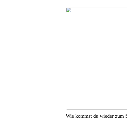
Wie kommst du wieder zum S