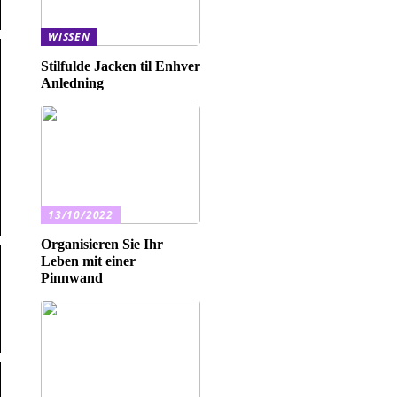
WISSEN
Stilfulde Jacken til Enhver
Anledning
13/10/2022
Organisieren Sie Ihr
Leben mit einer
Pinnwand