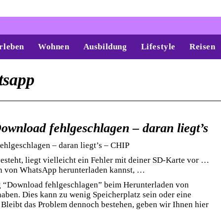
rleben
Wohnen
Ausbildung
Lifestyle
Reisen
tsapp
ownload fehlgeschlagen – daran liegt’s
hlgeschlagen – daran liegt’s – CHIP
steht, liegt vielleicht ein Fehler mit deiner SD-Karte vor …
en von WhatsApp herunterladen kannst, …
 “Download fehlgeschlagen” beim Herunterladen von
aben. Dies kann zu wenig Speicherplatz sein oder eine
 Bleibt das Problem dennoch bestehen, geben wir Ihnen hier