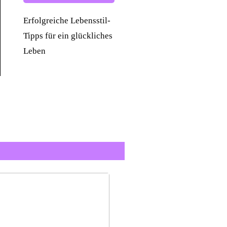
Erfolgreiche Lebensstil-
Tipps für ein glückliches
Leben