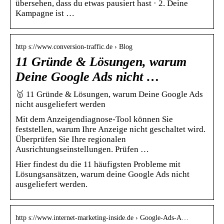
übersehen, dass du etwas pausiert hast · 2. Deine
Kampagne ist …
http s://www.conversion-traffic.de › Blog
11 Gründe & Lösungen, warum
Deine Google Ads nicht …
🥇 11 Gründe & Lösungen, warum Deine Google Ads
nicht ausgeliefert werden
Mit dem Anzeigendiagnose-Tool können Sie
feststellen, warum Ihre Anzeige nicht geschaltet wird.
Überprüfen Sie Ihre regionalen
Ausrichtungseinstellungen. Prüfen …
Hier findest du die 11 häufigsten Probleme mit
Lösungsansätzen, warum deine Google Ads nicht
ausgeliefert werden.
http s://www.internet-marketing-inside.de › Google-Ads-A…