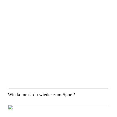
Wie kommst du wieder zum Sport?