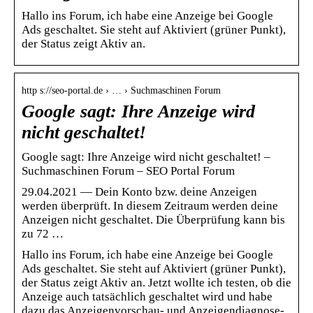
Hallo ins Forum, ich habe eine Anzeige bei Google
Ads geschaltet. Sie steht auf Aktiviert (grüner Punkt),
der Status zeigt Aktiv an.
http s://seo-portal.de › … › Suchmaschinen Forum
Google sagt: Ihre Anzeige wird
nicht geschaltet!
Google sagt: Ihre Anzeige wird nicht geschaltet! –
Suchmaschinen Forum – SEO Portal Forum
29.04.2021 — Dein Konto bzw. deine Anzeigen
werden überprüft. In diesem Zeitraum werden deine
Anzeigen nicht geschaltet. Die Überprüfung kann bis
zu 72 …
Hallo ins Forum, ich habe eine Anzeige bei Google
Ads geschaltet. Sie steht auf Aktiviert (grüner Punkt),
der Status zeigt Aktiv an. Jetzt wollte ich testen, ob die
Anzeige auch tatsächlich geschaltet wird und habe
dazu das Anzeigenvorschau- und Anzeigendiagnose-