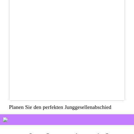
Planen Sie den perfekten Junggesellenabschied