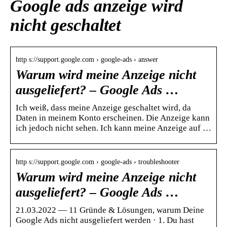
Google ads anzeige wird
nicht geschaltet
http s://support.google.com › google-ads › answer
Warum wird meine Anzeige nicht
ausgeliefert? – Google Ads …
Ich weiß, dass meine Anzeige geschaltet wird, da
Daten in meinem Konto erscheinen. Die Anzeige kann
ich jedoch nicht sehen. Ich kann meine Anzeige auf …
http s://support.google.com › google-ads › troubleshooter
Warum wird meine Anzeige nicht
ausgeliefert? – Google Ads …
21.03.2022 — 11 Gründe & Lösungen, warum Deine
Google Ads nicht ausgeliefert werden · 1. Du hast