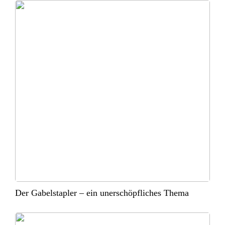
Der Gabelstapler – ein unerschöpfliches Thema