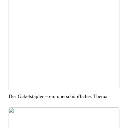
Der Gabelstapler – ein unerschöpfliches Thema