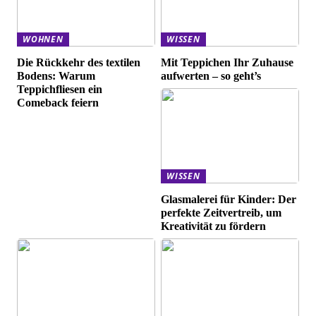
WOHNEN
WISSEN
Die Rückkehr des textilen
Mit Teppichen Ihr Zuhause
Bodens: Warum
aufwerten – so geht’s
Teppichfliesen ein
Comeback feiern
WISSEN
Glasmalerei für Kinder: Der
perfekte Zeitvertreib, um
Kreativität zu fördern