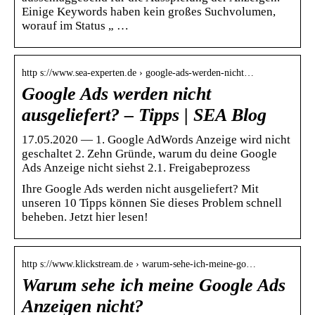
Einige Keywords haben kein großes Suchvolumen,
worauf im Status „ …
http s://www.sea-experten.de › google-ads-werden-nicht…
Google Ads werden nicht
ausgeliefert? – Tipps | SEA Blog
17.05.2020 — 1. Google AdWords Anzeige wird nicht
geschaltet 2. Zehn Gründe, warum du deine Google
Ads Anzeige nicht siehst 2.1. Freigabeprozess
Ihre Google Ads werden nicht ausgeliefert? Mit
unseren 10 Tipps können Sie dieses Problem schnell
beheben. Jetzt hier lesen!
http s://www.klickstream.de › warum-sehe-ich-meine-go…
Warum sehe ich meine Google Ads
Anzeigen nicht?