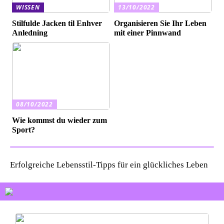
WISSEN
13/10/2022
Stilfulde Jacken til Enhver
Organisieren Sie Ihr Leben
Anledning
mit einer Pinnwand
08/10/2022
Wie kommst du wieder zum
Sport?
Erfolgreiche Lebensstil-Tipps für ein glückliches Leben