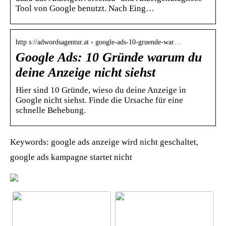
Tool von Google benutzt. Nach Eing…
http s://adwordsagentur.at › google-ads-10-gruende-war…
Google Ads: 10 Gründe warum du
deine Anzeige nicht siehst
Hier sind 10 Gründe, wieso du deine Anzeige in
Google nicht siehst. Finde die Ursache für eine
schnelle Behebung.
Keywords: google ads anzeige wird nicht geschaltet,
google ads kampagne startet nicht