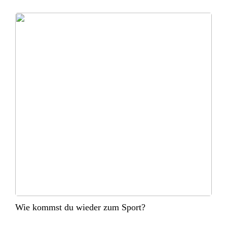
Wie kommst du wieder zum Sport?