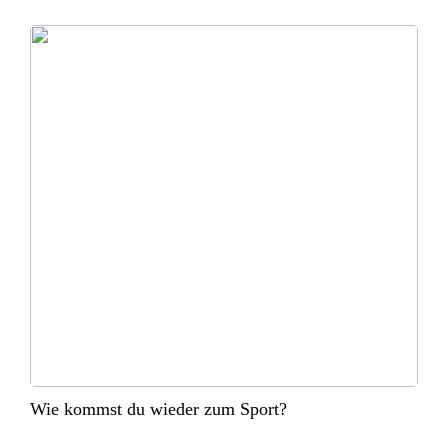
Wie kommst du wieder zum Sport?