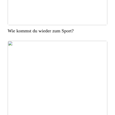
Wie kommst du wieder zum Sport?