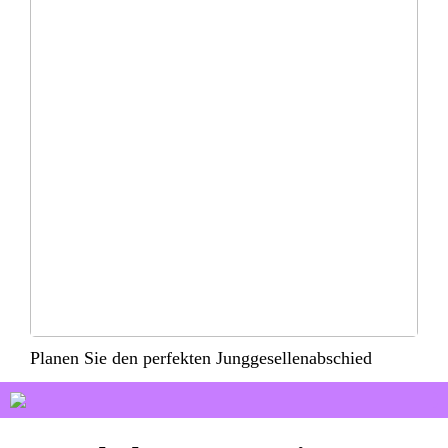
Planen Sie den perfekten Junggesellenabschied