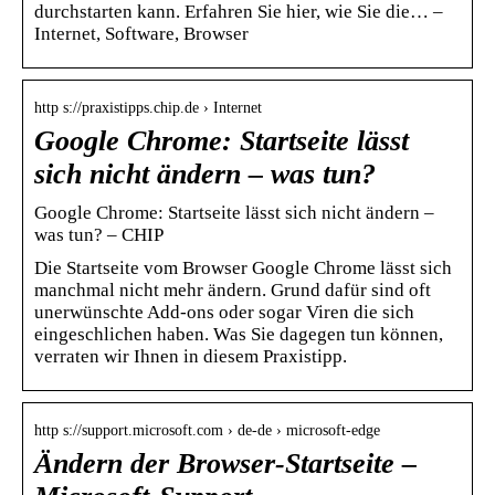
durchstarten kann. Erfahren Sie hier, wie Sie die… –
Internet, Software, Browser
http s://praxistipps.chip.de › Internet
Google Chrome: Startseite lässt
sich nicht ändern – was tun?
Google Chrome: Startseite lässt sich nicht ändern –
was tun? – CHIP
Die Startseite vom Browser Google Chrome lässt sich
manchmal nicht mehr ändern. Grund dafür sind oft
unerwünschte Add-ons oder sogar Viren die sich
eingeschlichen haben. Was Sie dagegen tun können,
verraten wir Ihnen in diesem Praxistipp.
http s://support.microsoft.com › de-de › microsoft-edge
Ändern der Browser-Startseite –