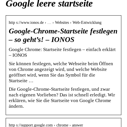
Google leere startseite
http s://www.ionos.de › … › Websites › Web-Entwicklung
Google-Chrome-Startseite festlegen
– so geht’s! – IONOS
Google Chrome: Startseite festlegen – einfach erklärt
– IONOS
Sie können festlegen, welche Webseite beim Öffnen
von Chrome angezeigt wird, und welche Website
geöffnet wird, wenn Sie das Symbol für die
Startseite …
Die Google-Chrome-Startseite festlegen, und zwar
nach eigenen Vorlieben? Das ist schnell erledigt. Wir
erklären, wie Sie die Startseite von Google Chrome
ändern.
http s://support.google.com › chrome › answer