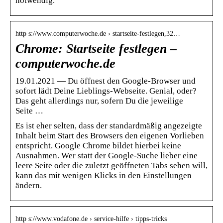
notwendig.
http s://www.computerwoche.de › startseite-festlegen,32…
Chrome: Startseite festlegen –
computerwoche.de
19.01.2021 — Du öffnest den Google-Browser und
sofort lädt Deine Lieblings-Webseite. Genial, oder?
Das geht allerdings nur, sofern Du die jeweilige
Seite …
Es ist eher selten, dass der standardmäßig angezeigte
Inhalt beim Start des Browsers den eigenen Vorlieben
entspricht. Google Chrome bildet hierbei keine
Ausnahmen. Wer statt der Google-Suche lieber eine
leere Seite oder die zuletzt geöffneten Tabs sehen will,
kann das mit wenigen Klicks in den Einstellungen
ändern.
http s://www.vodafone.de › service-hilfe › tipps-tricks