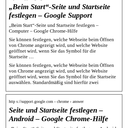
„Beim Start“-Seite und Startseite
festlegen – Google Support
„Beim Start“-Seite und Startseite festlegen –
Computer – Google Chrome-Hilfe
Sie können festlegen, welche Webseite beim Öffnen
von Chrome angezeigt wird, und welche Website
geöffnet wird, wenn Sie das Symbol für die
Startseite …
Sie können festlegen, welche Webseite beim Öffnen
von Chrome angezeigt wird, und welche Website
geöffnet wird, wenn Sie das Symbol für die Startseite
auswählen. Standardmäßig sind hierfür zwei
http s://support.google.com › chrome › answer
Seite und Startseite festlegen –
Android – Google Chrome-Hilfe