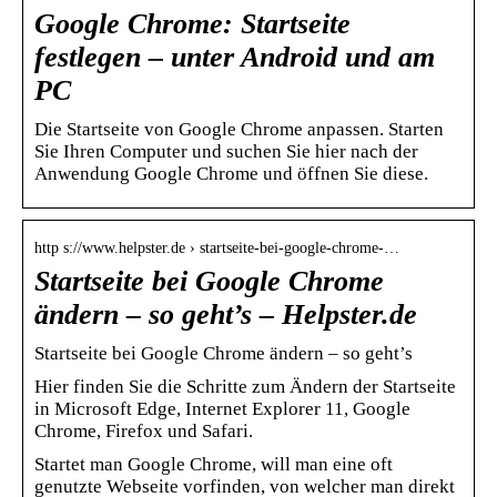
Google Chrome: Startseite
festlegen – unter Android und am
PC
Die Startseite von Google Chrome anpassen. Starten
Sie Ihren Computer und suchen Sie hier nach der
Anwendung Google Chrome und öffnen Sie diese.
http s://www.helpster.de › startseite-bei-google-chrome-…
Startseite bei Google Chrome
ändern – so geht’s – Helpster.de
Startseite bei Google Chrome ändern – so geht’s
Hier finden Sie die Schritte zum Ändern der Startseite
in Microsoft Edge, Internet Explorer 11, Google
Chrome, Firefox und Safari.
Startet man Google Chrome, will man eine oft
genutzte Webseite vorfinden, von welcher man direkt