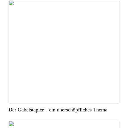
Der Gabelstapler – ein unerschöpfliches Thema