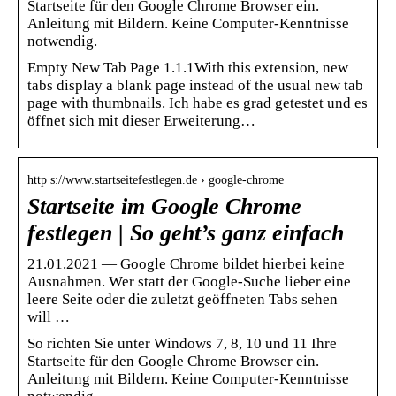
Startseite für den Google Chrome Browser ein.
Anleitung mit Bildern. Keine Computer-Kenntnisse
notwendig.
Empty New Tab Page 1.1.1With this extension, new
tabs display a blank page instead of the usual new tab
page with thumbnails. Ich habe es grad getestet und es
öffnet sich mit dieser Erweiterung…
http s://www.startseitefestlegen.de › google-chrome
Startseite im Google Chrome
festlegen | So geht’s ganz einfach
21.01.2021 — Google Chrome bildet hierbei keine
Ausnahmen. Wer statt der Google-Suche lieber eine
leere Seite oder die zuletzt geöffneten Tabs sehen
will …
So richten Sie unter Windows 7, 8, 10 und 11 Ihre
Startseite für den Google Chrome Browser ein.
Anleitung mit Bildern. Keine Computer-Kenntnisse