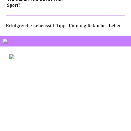
Sport?
Erfolgreiche Lebensstil-Tipps für ein glückliches Leben