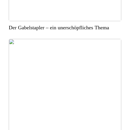
Der Gabelstapler – ein unerschöpfliches Thema