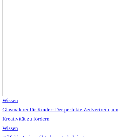
Wissen
Glasmalerei für Kinder: Der perfekte Zeitvertreib, um
Kreativität zu fördern
Wissen