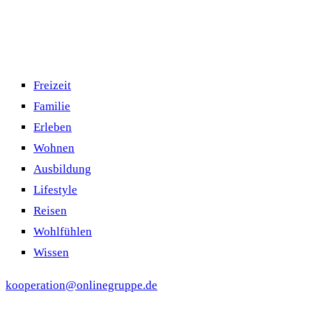
Freizeit
Familie
Erleben
Wohnen
Ausbildung
Lifestyle
Reisen
Wohlfühlen
Wissen
kooperation@onlinegruppe.de