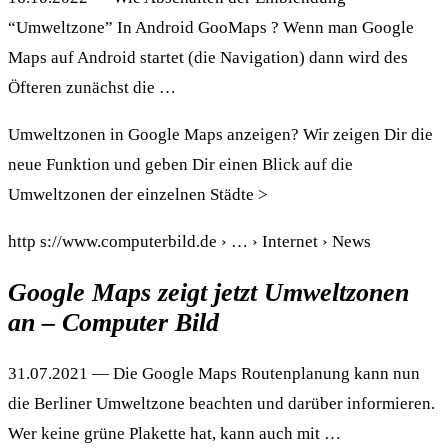
“Umweltzone” In Android GooMaps ? Wenn man Google
Maps auf Android startet (die Navigation) dann wird des
Öfteren zunächst die …
Umweltzonen in Google Maps anzeigen? Wir zeigen Dir die
neue Funktion und geben Dir einen Blick auf die
Umweltzonen der einzelnen Städte >
http s://www.computerbild.de › … › Internet › News
Google Maps zeigt jetzt Umweltzonen
an – Computer Bild
31.07.2021 — Die Google Maps Routenplanung kann nun
die Berliner Umweltzone beachten und darüber informieren.
Wer keine grüne Plakette hat, kann auch mit …