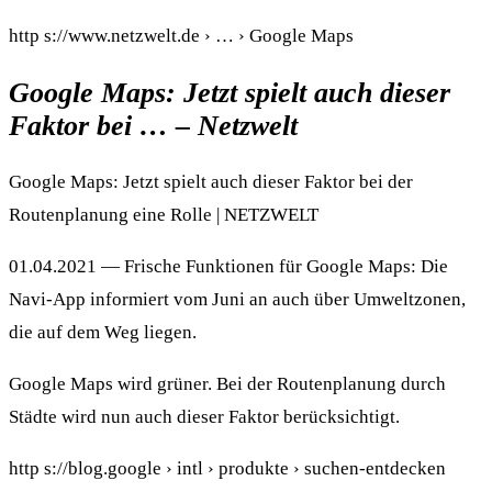
http s://www.netzwelt.de › … › Google Maps
Google Maps: Jetzt spielt auch dieser
Faktor bei … – Netzwelt
Google Maps: Jetzt spielt auch dieser Faktor bei der
Routenplanung eine Rolle | NETZWELT
01.04.2021 — Frische Funktionen für Google Maps: Die
Navi-App informiert vom Juni an auch über Umweltzonen,
die auf dem Weg liegen.
Google Maps wird grüner. Bei der Routenplanung durch
Städte wird nun auch dieser Faktor berücksichtigt.
http s://blog.google › intl › produkte › suchen-entdecken