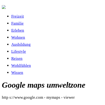
Freizeit
Familie
Erleben
Wohnen
Ausbildung
Lifestyle
Reisen
Wohlfühlen
Wissen
Google maps umweltzone
http s://www.google.com › mymaps › viewer