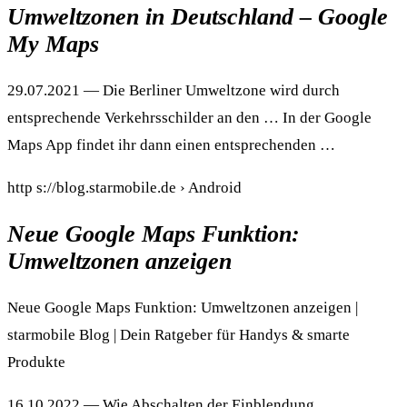
Umweltzonen in Deutschland – Google
My Maps
29.07.2021 — Die Berliner Umweltzone wird durch
entsprechende Verkehrsschilder an den … In der Google
Maps App findet ihr dann einen entsprechenden …
http s://blog.starmobile.de › Android
Neue Google Maps Funktion:
Umweltzonen anzeigen
Neue Google Maps Funktion: Umweltzonen anzeigen |
starmobile Blog | Dein Ratgeber für Handys & smarte
Produkte
16.10.2022 — Wie Abschalten der Einblendung