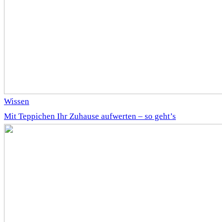
Wissen
Mit Teppichen Ihr Zuhause aufwerten – so geht’s