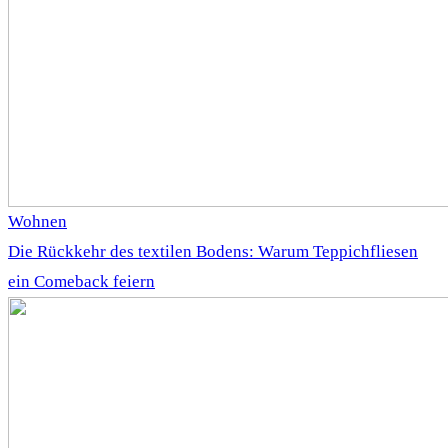
Wohnen
Die Rückkehr des textilen Bodens: Warum Teppichfliesen
ein Comeback feiern