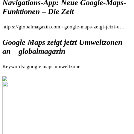
Navigations-App: Neue Google-Maps-
Funktionen – Die Zeit
http s://globalmagazin.com › google-maps-zeigt-jetzt-u…
Google Maps zeigt jetzt Umweltzonen
an – globalmagazin
Keywords: google maps umweltzone