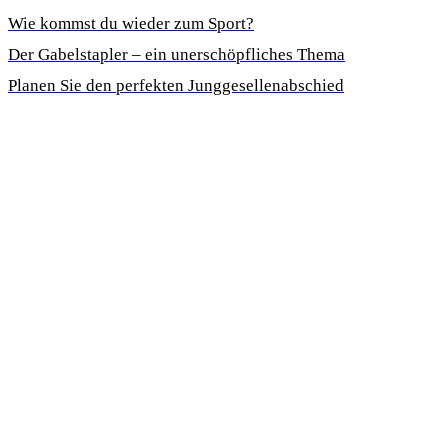
Wie kommst du wieder zum Sport?
Der Gabelstapler – ein unerschöpfliches Thema
Planen Sie den perfekten Junggesellenabschied