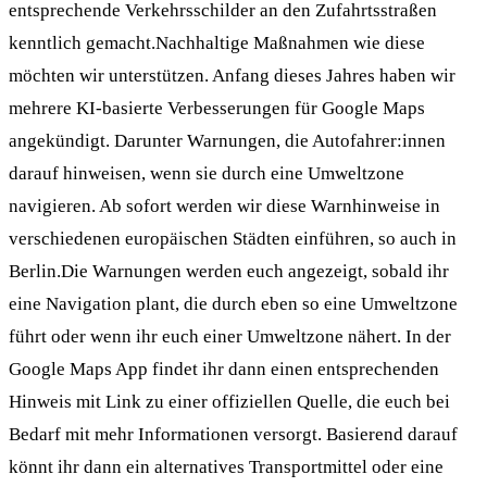
entsprechende Verkehrsschilder an den Zufahrtsstraßen
kenntlich gemacht.Nachhaltige Maßnahmen wie diese
möchten wir unterstützen. Anfang dieses Jahres haben wir
mehrere KI-basierte Verbesserungen für Google Maps
angekündigt. Darunter Warnungen, die Autofahrer:innen
darauf hinweisen, wenn sie durch eine Umweltzone
navigieren. Ab sofort werden wir diese Warnhinweise in
verschiedenen europäischen Städten einführen, so auch in
Berlin.Die Warnungen werden euch angezeigt, sobald ihr
eine Navigation plant, die durch eben so eine Umweltzone
führt oder wenn ihr euch einer Umweltzone nähert. In der
Google Maps App findet ihr dann einen entsprechenden
Hinweis mit Link zu einer offiziellen Quelle, die euch bei
Bedarf mit mehr Informationen versorgt. Basierend darauf
könnt ihr dann ein alternatives Transportmittel oder eine