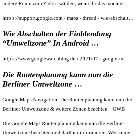
andere Route zum Zielort wählen, wenn ihr das möchtet.
http s://support.google.com › maps › thread › wie-abschalt…
Wie Abschalten der Einblendung
“Umweltzone” In Android …
http s://www.googlewatchblog.de › 2021/07 › google-m…
Die Routenplanung kann nun die
Berliner Umweltzone …
Google Maps Navigation: Die Routenplanung kann nun die
Berliner Umweltzone & weitere Zonen beachten – GWB
Die Google Maps Routenplanung kann nun die Berliner
Umweltzone beachten und darüber informieren. Wer keine