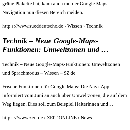
grüne Plakette hat, kann auch mit der Google Maps
Navigation nun diesen Bereich meiden.
http s://www.sueddeutsche.de › Wissen › Technik
Technik – Neue Google-Maps-
Funktionen: Umweltzonen und …
Technik – Neue Google-Maps-Funktionen: Umweltzonen
und Sprachmodus – Wissen – SZ.de
Frische Funktionen für Google Maps: Die Navi-App
informiert vom Juni an auch über Umweltzonen, die auf dem
Weg liegen. Dies soll zum Beispiel Halterinnen und…
http s://www.zeit.de › ZEIT ONLINE › News