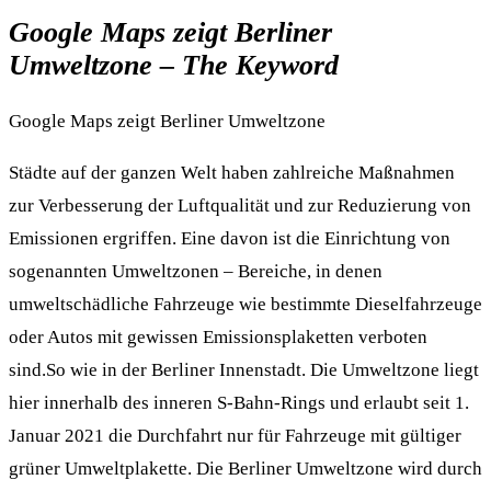
Google Maps zeigt Berliner
Umweltzone – The Keyword
Google Maps zeigt Berliner Umweltzone
Städte auf der ganzen Welt haben zahlreiche Maßnahmen
zur Verbesserung der Luftqualität und zur Reduzierung von
Emissionen ergriffen. Eine davon ist die Einrichtung von
sogenannten Umweltzonen ‒ Bereiche, in denen
umweltschädliche Fahrzeuge wie bestimmte Dieselfahrzeuge
oder Autos mit gewissen Emissionsplaketten verboten
sind.So wie in der Berliner Innenstadt. Die Umweltzone liegt
hier innerhalb des inneren S-Bahn-Rings und erlaubt seit 1.
Januar 2021 die Durchfahrt nur für Fahrzeuge mit gültiger
grüner Umweltplakette. Die Berliner Umweltzone wird durch