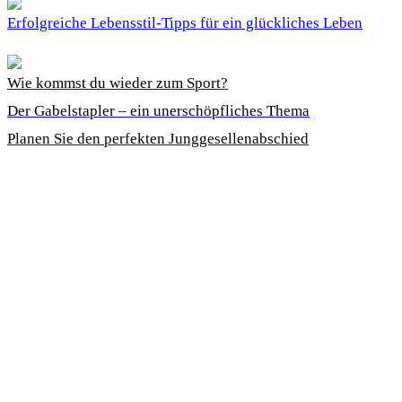
Erfolgreiche Lebensstil-Tipps für ein glückliches Leben
Wie kommst du wieder zum Sport?
Der Gabelstapler – ein unerschöpfliches Thema
Planen Sie den perfekten Junggesellenabschied