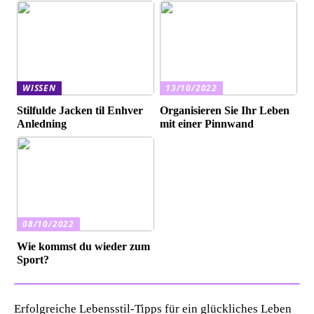
WISSEN
13/10/2022
Stilfulde Jacken til Enhver
Organisieren Sie Ihr Leben
Anledning
mit einer Pinnwand
08/10/2022
Wie kommst du wieder zum
Sport?
Erfolgreiche Lebensstil-Tipps für ein glückliches Leben