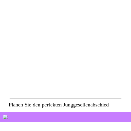
Planen Sie den perfekten Junggesellenabschied