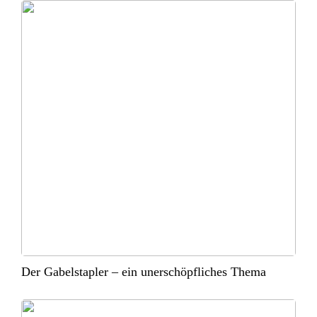
Der Gabelstapler – ein unerschöpfliches Thema