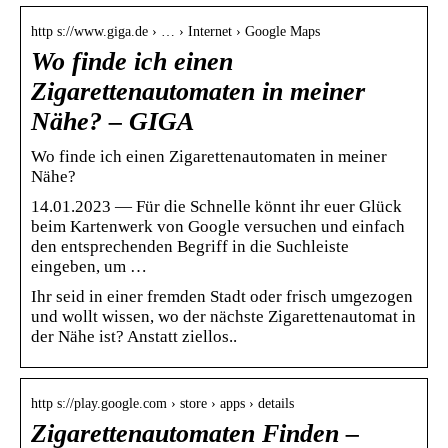
http s://www.giga.de › … › Internet › Google Maps
Wo finde ich einen
Zigarettenautomaten in meiner
Nähe? – GIGA
Wo finde ich einen Zigarettenautomaten in meiner
Nähe?
14.01.2023 — Für die Schnelle könnt ihr euer Glück
beim Kartenwerk von Google versuchen und einfach
den entsprechenden Begriff in die Suchleiste
eingeben, um …
Ihr seid in einer fremden Stadt oder frisch umgezogen
und wollt wissen, wo der nächste Zigarettenautomat in
der Nähe ist? Anstatt ziellos..
http s://play.google.com › store › apps › details
Zigarettenautomaten Finden –