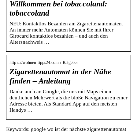
Willkommen bei tobaccoland:
tobaccoland
NEU: Kontaktlos Bezahlen am Zigarettenautomaten.
An immer mehr Automaten können Sie mit Ihrer
Girocard kontaktlos bezahlen – und auch den
Altersnachweis …
http s://wohnen-tipps24.com › Ratgeber
Zigarettenautomat in der Nähe
finden – Anleitung
Danke auch an Google, die uns mit Maps einen
deutlichen Mehrwert als die bloße Navigation zu einer
Adresse bieten. Als Standard App auf den meisten
Handys …
Keywords: google wo ist der nächste zigarettenautomat