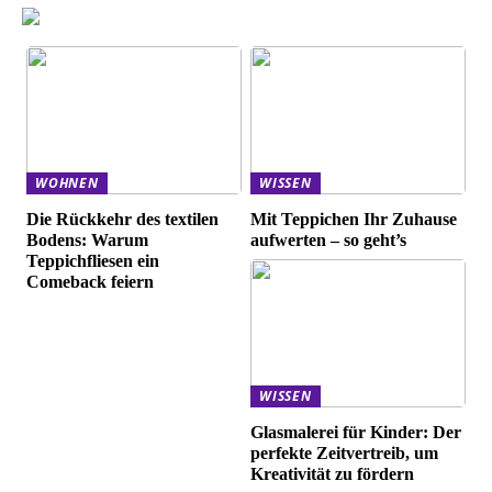
WOHNEN
WISSEN
Die Rückkehr des textilen
Mit Teppichen Ihr Zuhause
Bodens: Warum
aufwerten – so geht’s
Teppichfliesen ein
Comeback feiern
WISSEN
Glasmalerei für Kinder: Der
perfekte Zeitvertreib, um
Kreativität zu fördern