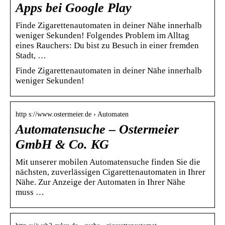
Apps bei Google Play
Finde Zigarettenautomaten in deiner Nähe innerhalb
weniger Sekunden! Folgendes Problem im Alltag
eines Rauchers: Du bist zu Besuch in einer fremden
Stadt, …
Finde Zigarettenautomaten in deiner Nähe innerhalb
weniger Sekunden!
http s://www.ostermeier.de › Automaten
Automatensuche – Ostermeier
GmbH & Co. KG
Mit unserer mobilen Automatensuche finden Sie die
nächsten, zuverlässigen Cigarettenautomaten in Ihrer
Nähe. Zur Anzeige der Automaten in Ihrer Nähe
muss …