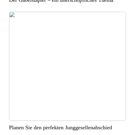
Planen Sie den perfekten Junggesellenabschied