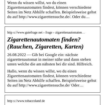
Wenn du wissen willst, wo du einen
Zigarettenautomaten findest, können verschiedene
Seiten im Netz Abhilfe schaffen. Beispielsweise gehst
du auf http://www.zigarettensuche.de/. Oder du…
http s://www.gutefrage.net › frage › zigarettenautomaten…
Zigarettenautomaten finden?
(Rauchen, Zigaretten, Karten)
26.08.2022 — Gib bei Google ein: nächste
zigarettenautomat in meiner nähe und dann stehen
unten welche die am nähsten bei dir sind. Hilfreich.
Hallo, wenn du wissen willst, wo du einen
Zigarettenautomaten findest, können verschiedene
Seiten im Netz Abhilfe schaffen. Beispielsweise gehst
du auf http://www.zigarettensuche.de/ Oder…
http s://www.tobaccoland.de