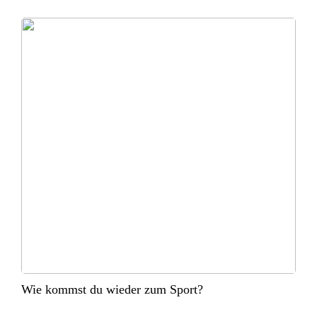
Wie kommst du wieder zum Sport?