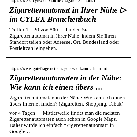
http s://web2.cylex.de › suche › zigarettenautomat
Zigarettenautomat in Ihrer Nähe ▷
im CYLEX Branchenbuch
Treffer 1 – 20 von 500 — Finden Sie
Zigarettenautomat in Ihrer Nähe, indem Sie Ihren
Standort teilen oder Adresse, Ort, Bundesland oder
Postleitzahl eingeben.
http s://www.gutefrage.net › frage › wie-kann-cih-im-int…
Zigarettenautomaten in der Nähe:
Wie kann ich einen übers …
Zigarettenautomaten in der Nähe: Wie kann ich einen
übers Internet finden? (Zigaretten, Shopping, Tabak)
vor 4 Tagen — Mittlerweile findet man die meisten
Zigerettenautomaten auch schon in Google Maps.
Daher würde ich einfach “Zigerettenautomat” in
Google …