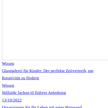
Wissen
Glasmalerei für Kinder: Der perfekte Zeitvertreib, um
Kreativität zu fördern
Wissen
Stilfulde Jacken til Enhver Anledning
13/10/2022
Organisieren Sie Ihr Leben mit einer Pinnwand