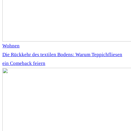
Wohnen
Die Rückkehr des textilen Bodens: Warum Teppichfliesen
ein Comeback feiern