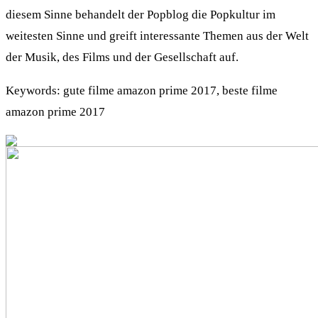
diesem Sinne behandelt der Popblog die Popkultur im
weitesten Sinne und greift interessante Themen aus der Welt
der Musik, des Films und der Gesellschaft auf.
Keywords: gute filme amazon prime 2017, beste filme
amazon prime 2017