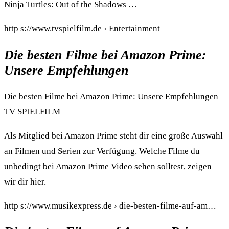
Ninja Turtles: Out of the Shadows …
http s://www.tvspielfilm.de › Entertainment
Die besten Filme bei Amazon Prime:
Unsere Empfehlungen
Die besten Filme bei Amazon Prime: Unsere Empfehlungen –
TV SPIELFILM
Als Mitglied bei Amazon Prime steht dir eine große Auswahl
an Filmen und Serien zur Verfügung. Welche Filme du
unbedingt bei Amazon Prime Video sehen solltest, zeigen
wir dir hier.
http s://www.musikexpress.de › die-besten-filme-auf-am…