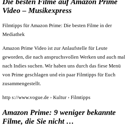
Die besten Filme auf Amazon Prime
Video – Musikexpress
Filmtipps für Amazon Prime: Die besten Filme in der
Mediathek
Amazon Prime Video ist zur Anlaufstelle für Leute
geworden, die nach anspruchsvollen Werken und auch mal
nach Indies suchen. Wir haben uns durch das fiese Menü
von Prime geschlagen und ein paar Filmtipps für Euch
zusammengestellt.
http s://www.vogue.de › Kultur › Filmtipps
Amazon Prime: 9 weniger bekannte
Filme, die Sie nicht …