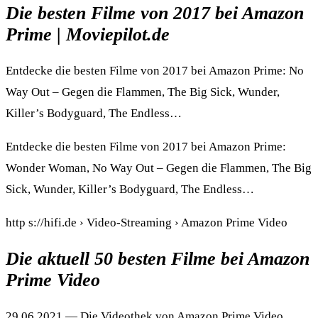
Die besten Filme von 2017 bei Amazon
Prime | Moviepilot.de
Entdecke die besten Filme von 2017 bei Amazon Prime: No
Way Out – Gegen die Flammen, The Big Sick, Wunder,
Killer’s Bodyguard, The Endless…
Entdecke die besten Filme von 2017 bei Amazon Prime:
Wonder Woman, No Way Out – Gegen die Flammen, The Big
Sick, Wunder, Killer’s Bodyguard, The Endless…
http s://hifi.de › Video-Streaming › Amazon Prime Video
Die aktuell 50 besten Filme bei Amazon
Prime Video
29.06.2021 — Die Videothek von Amazon Prime Video