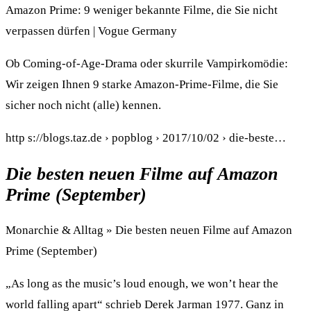
Amazon Prime: 9 weniger bekannte Filme, die Sie nicht
verpassen dürfen | Vogue Germany
Ob Coming-of-Age-Drama oder skurrile Vampirkomödie:
Wir zeigen Ihnen 9 starke Amazon-Prime-Filme, die Sie
sicher noch nicht (alle) kennen.
http s://blogs.taz.de › popblog › 2017/10/02 › die-beste…
Die besten neuen Filme auf Amazon
Prime (September)
Monarchie & Alltag » Die besten neuen Filme auf Amazon
Prime (September)
„As long as the music’s loud enough, we won’t hear the
world falling apart“ schrieb Derek Jarman 1977. Ganz in