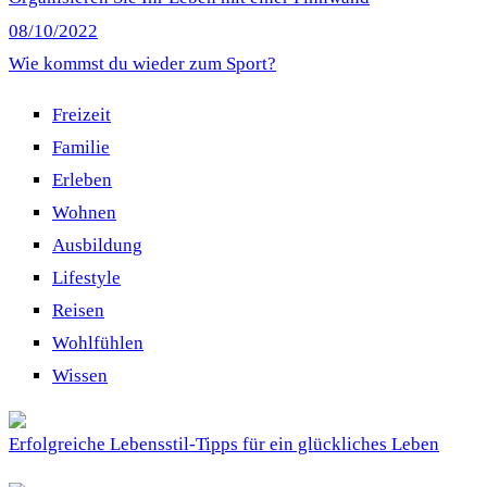
08/10/2022
Wie kommst du wieder zum Sport?
Freizeit
Familie
Erleben
Wohnen
Ausbildung
Lifestyle
Reisen
Wohlfühlen
Wissen
Erfolgreiche Lebensstil-Tipps für ein glückliches Leben