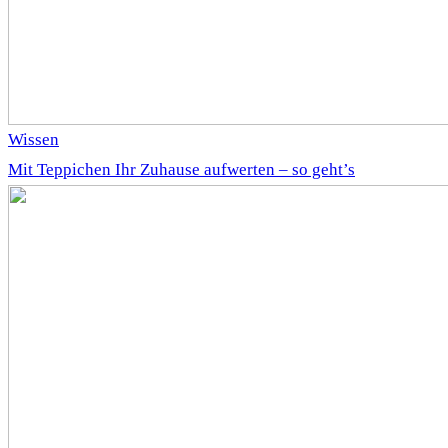
Wissen
Mit Teppichen Ihr Zuhause aufwerten – so geht’s