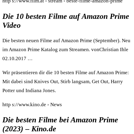
http s://www.film.at › stream › beste-filme-amazon-prime
Die 10 besten Filme auf Amazon Prime
Video
Die besten neuen Filme auf Amazon Prime (September). Neu
im Amazon Prime Katalog zum Streamen. vonChristian Ihle
02.10.2017 …
Wir präsentieren dir die 10 besten Filme auf Amazon Prime:
Mit dabei sind Knives Out, Stirb langsam, Get Out, Harry
Potter und Indiana Jones.
http s://www.kino.de › News
Die besten Filme bei Amazon Prime
(2023) – Kino.de