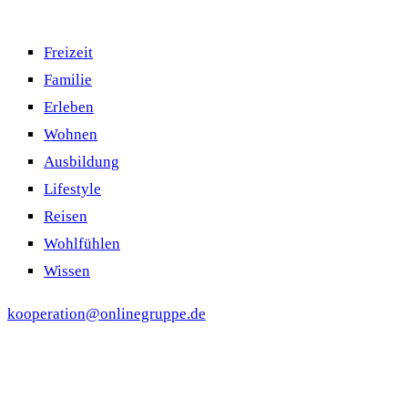
Freizeit
Familie
Erleben
Wohnen
Ausbildung
Lifestyle
Reisen
Wohlfühlen
Wissen
kooperation@onlinegruppe.de