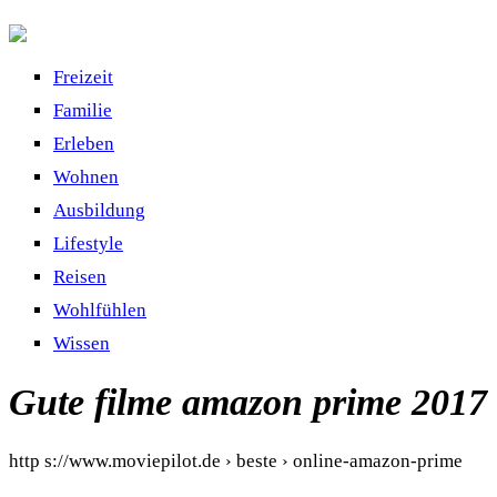
Freizeit
Familie
Erleben
Wohnen
Ausbildung
Lifestyle
Reisen
Wohlfühlen
Wissen
Gute filme amazon prime 2017
http s://www.moviepilot.de › beste › online-amazon-prime