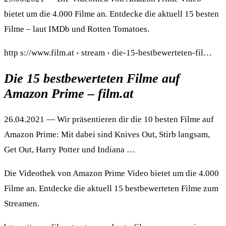
bietet um die 4.000 Filme an. Entdecke die aktuell 15 besten
Filme – laut IMDb und Rotten Tomatoes.
http s://www.film.at › stream › die-15-bestbewerteten-fil…
Die 15 bestbewerteten Filme auf
Amazon Prime – film.at
26.04.2021 — Wir präsentieren dir die 10 besten Filme auf
Amazon Prime: Mit dabei sind Knives Out, Stirb langsam,
Get Out, Harry Potter und Indiana …
Die Videothek von Amazon Prime Video bietet um die 4.000
Filme an. Entdecke die aktuell 15 bestbewerteten Filme zum
Streamen.