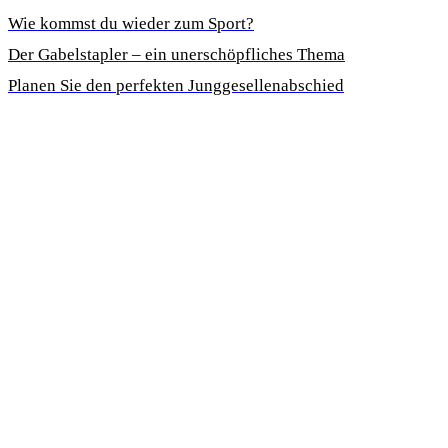
Wie kommst du wieder zum Sport?
Der Gabelstapler – ein unerschöpfliches Thema
Planen Sie den perfekten Junggesellenabschied