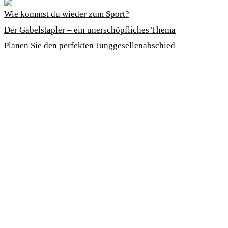
Wie kommst du wieder zum Sport?
Der Gabelstapler – ein unerschöpfliches Thema
Planen Sie den perfekten Junggesellenabschied