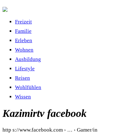
Freizeit
Familie
Erleben
Wohnen
Ausbildung
Lifestyle
Reisen
Wohlfühlen
Wissen
Kazimirtv facebook
http s://www.facebook.com › … › Gamer/in