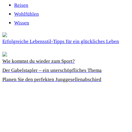
Reisen
Wohlfühlen
Wissen
Erfolgreiche Lebensstil-Tipps für ein glückliches Leben
Wie kommst du wieder zum Sport?
Der Gabelstapler – ein unerschöpfliches Thema
Planen Sie den perfekten Junggesellenabschied