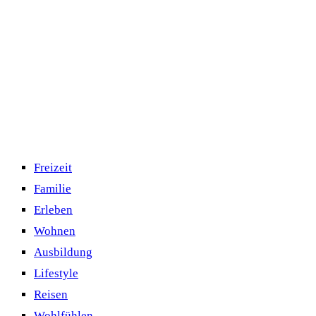
Freizeit
Familie
Erleben
Wohnen
Ausbildung
Lifestyle
Reisen
Wohlfühlen