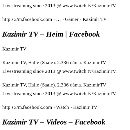
Livestreaming since 2013 @ www.twitch.tv/KazimirTV.
http s://m.facebook.com › … › Gamer › Kazimir TV
Kazimir TV – Heim | Facebook
Kazimir TV
Kazimir TV, Halle (Saale). 2.336 dáma. KazimirTV –
Livestreaming since 2013 @ www.twitch.tv/KazimirTV.
Kazimir TV, Halle (Saale). 2.336 dáma. KazimirTV –
Livestreaming since 2013 @ www.twitch.tv/KazimirTV
http s://m.facebook.com › Watch › Kazimir TV
Kazimir TV – Videos – Facebook