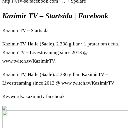
http s://sv-se.facebook.com › … › Spelare
Kazimir TV – Startsida | Facebook
Kazimir TV – Startsida
Kazimir TV, Halle (Saale). 2 338 gillar · 1 pratar om detta.
KazimirTV – Livestreaming since 2013 @
www.twitch.tv/KazimirTV.
Kazimir TV, Halle (Saale). 2 336 gillar. KazimirTV –
Livestreaming since 2013 @ www.twitch.tv/KazimirTV
Keywords: kazimirtv facebook