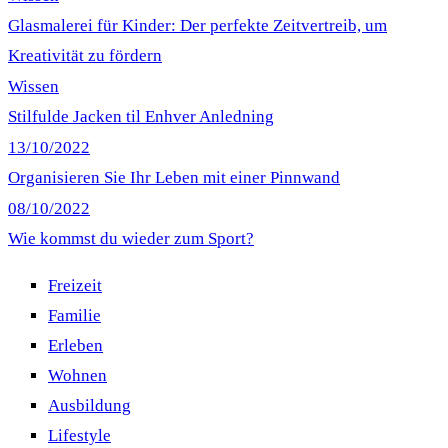
Glasmalerei für Kinder: Der perfekte Zeitvertreib, um
Kreativität zu fördern
Wissen
Stilfulde Jacken til Enhver Anledning
13/10/2022
Organisieren Sie Ihr Leben mit einer Pinnwand
08/10/2022
Wie kommst du wieder zum Sport?
Freizeit
Familie
Erleben
Wohnen
Ausbildung
Lifestyle