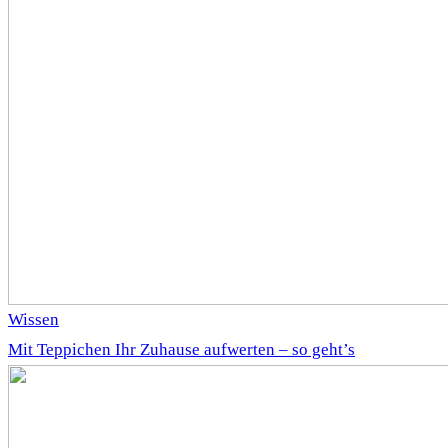
Wissen
Mit Teppichen Ihr Zuhause aufwerten – so geht’s