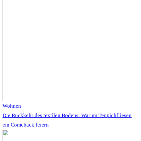
Wohnen
Die Rückkehr des textilen Bodens: Warum Teppichfliesen
ein Comeback feiern