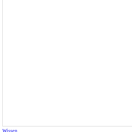
Wissen