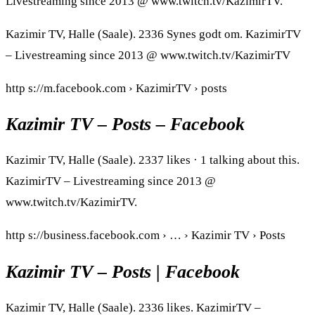
Livestreaming since 2013 @ www.twitch.tv/KazimirTV.
Kazimir TV, Halle (Saale). 2336 Synes godt om. KazimirTV
– Livestreaming since 2013 @ www.twitch.tv/KazimirTV
http s://m.facebook.com › KazimirTV › posts
Kazimir TV – Posts – Facebook
Kazimir TV, Halle (Saale). 2337 likes · 1 talking about this.
KazimirTV – Livestreaming since 2013 @
www.twitch.tv/KazimirTV.
http s://business.facebook.com › … › Kazimir TV › Posts
Kazimir TV – Posts | Facebook
Kazimir TV, Halle (Saale). 2336 likes. KazimirTV –