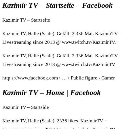
Kazimir TV – Startseite – Facebook
Kazimir TV – Startseite
Kazimir TV, Halle (Saale). Gefällt 2.336 Mal. KazimirTV –
Livestreaming since 2013 @ www.twitch.tv/KazimirTV.
Kazimir TV, Halle (Saale). Gefällt 2.336 Mal. KazimirTV –
Livestreaming since 2013 @ www.twitch.tv/KazimirTV
http s://www.facebook.com › … › Public figure › Gamer
Kazimir TV – Home | Facebook
Kazimir TV – Startside
Kazimir TV, Halle (Saale). 2336 likes. KazimirTV –