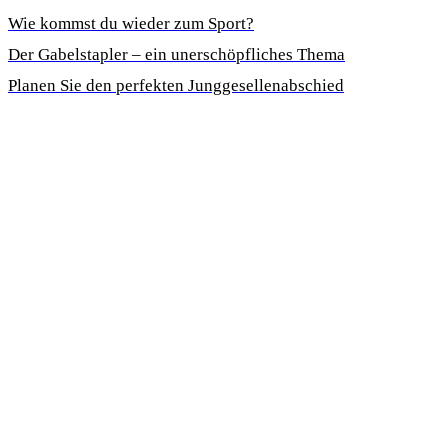
Wie kommst du wieder zum Sport?
Der Gabelstapler – ein unerschöpfliches Thema
Planen Sie den perfekten Junggesellenabschied