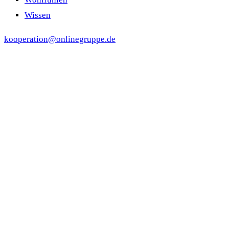
Wissen
kooperation@onlinegruppe.de