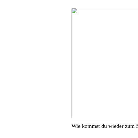
Wie kommst du wieder zum S