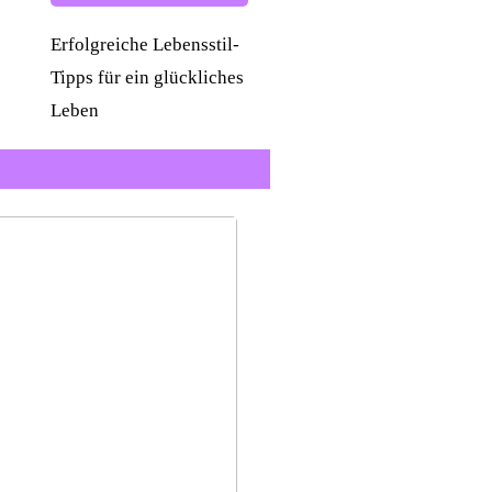
Erfolgreiche Lebensstil-
Tipps für ein glückliches
Leben