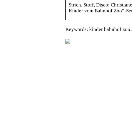
Strich, Stoff, Disco: Christia
Kinder vom Bahnhof Zoo”-Serie
Keywords: kinder bahnhof zoo