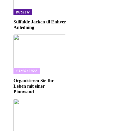
WISSEN
Stilfulde Jacken til Enhver
Anledning
13/10/2022
Organisieren Sie Ihr
Leben mit einer
Pinnwand