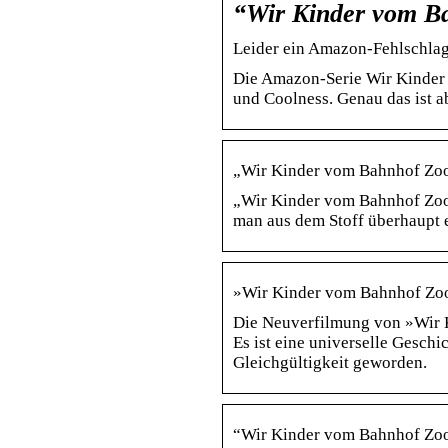
“Wir Kinder vom Ba
Leider ein Amazon-Fehlschlag
Die Amazon-Serie Wir Kinder 
und Coolness. Genau das ist a
„Wir Kinder vom Bahnhof Zoo
„Wir Kinder vom Bahnhof Zoo“
man aus dem Stoff überhaupt
»Wir Kinder vom Bahnhof Zoo
Die Neuverfilmung von »Wir K
Es ist eine universelle Gesch
Gleichgültigkeit geworden.
“Wir Kinder vom Bahnhof Zoo”