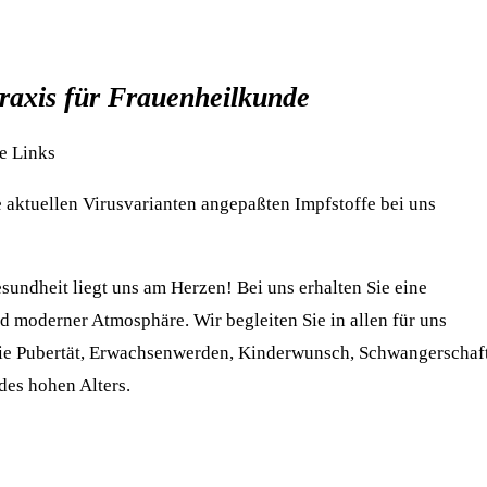
raxis für Frauenheilkunde
e Links
 aktuellen Virusvarianten angepaßten Impfstoffe bei uns
sundheit liegt uns am Herzen! Bei uns erhalten Sie eine
 moderner Atmosphäre. Wir begleiten Sie in allen für uns
die Pubertät, Erwachsenwerden, Kinderwunsch, Schwangerschaft
des hohen Alters.