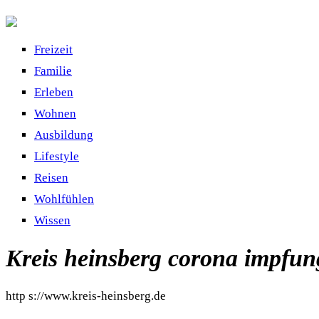
Freizeit
Familie
Erleben
Wohnen
Ausbildung
Lifestyle
Reisen
Wohlfühlen
Wissen
Kreis heinsberg corona impfu
http s://www.kreis-heinsberg.de