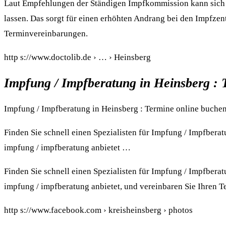
Laut Empfehlungen der Ständigen Impfkommission kann sich j
lassen. Das sorgt für einen erhöhten Andrang bei den Impfzen
Terminvereinbarungen.
http s://www.doctolib.de › … › Heinsberg
Impfung / Impfberatung in Heinsberg : 
Impfung / Impfberatung in Heinsberg : Termine online buche
Finden Sie schnell einen Spezialisten für Impfung / Impfberat
impfung / impfberatung anbietet …
Finden Sie schnell einen Spezialisten für Impfung / Impfberat
impfung / impfberatung anbietet, und vereinbaren Sie Ihren T
http s://www.facebook.com › kreisheinsberg › photos