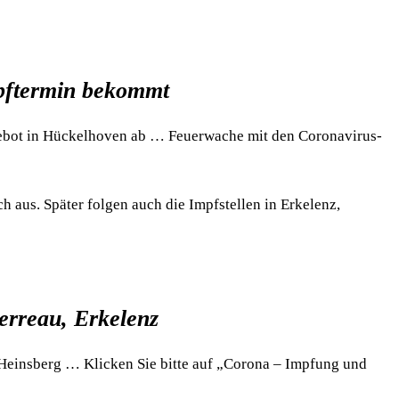
pftermin bekommt
gebot in Hückelhoven ab … Feuerwache mit den Coronavirus-
 aus. Später folgen auch die Impfstellen in Erkelenz,
erreau, Erkelenz
s Heinsberg … Klicken Sie bitte auf „Corona – Impfung und