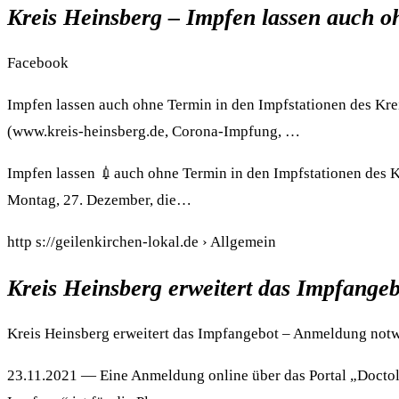
Kreis Heinsberg – Impfen lassen auch 
Facebook
Impfen lassen auch ohne Termin in den Impfstationen des Kr
(www.kreis-heinsberg.de, Corona-Impfung, …
Impfen lassen 💉auch ohne Termin in den Impfstationen des K
Montag, 27. Dezember, die…
http s://geilenkirchen-lokal.de › Allgemein
Kreis Heinsberg erweitert das Impfangeb
Kreis Heinsberg erweitert das Impfangebot – Anmeldung not
23.11.2021 — Eine Anmeldung online über das Portal „Doctol