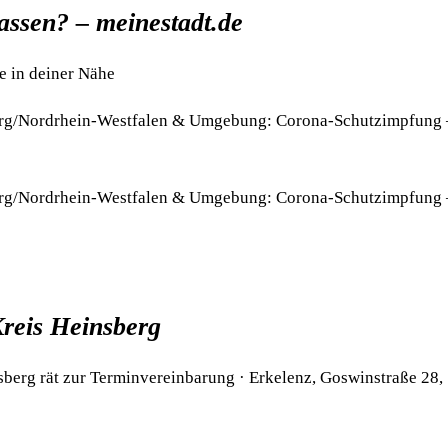
assen? – meinestadt.de
e in deiner Nähe
berg/Nordrhein-Westfalen & Umgebung: Corona-Schutzimpfung 
berg/Nordrhein-Westfalen & Umgebung: Corona-Schutzimpfung 
reis Heinsberg
erg rät zur Terminvereinbarung · Erkelenz, Goswinstraße 28,