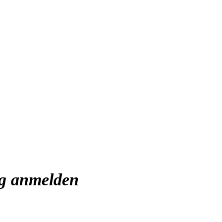
ng anmelden