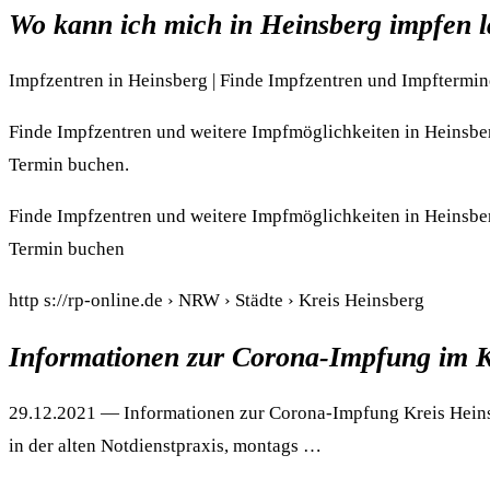
Wo kann ich mich in Heinsberg impfen l
Impfzentren in Heinsberg | Finde Impfzentren und Impftermin
Finde Impfzentren und weitere Impfmöglichkeiten in Heins
Termin buchen.
Finde Impfzentren und weitere Impfmöglichkeiten in Heins
Termin buchen
http s://rp-online.de › NRW › Städte › Kreis Heinsberg
Informationen zur Corona-Impfung im K
29.12.2021 — Informationen zur Corona-Impfung Kreis Heinsb
in der alten Notdienstpraxis, montags …