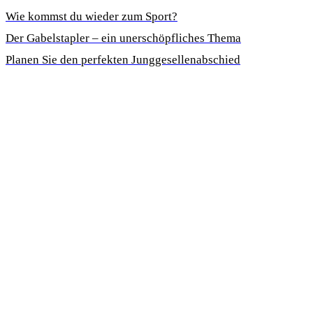
Wie kommst du wieder zum Sport?
Der Gabelstapler – ein unerschöpfliches Thema
Planen Sie den perfekten Junggesellenabschied