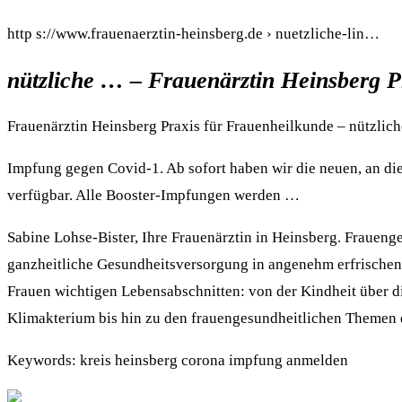
http s://www.frauenaerztin-heinsberg.de › nuetzliche-lin…
nützliche … – Frauenärztin Heinsberg P
Frauenärztin Heinsberg Praxis für Frauenheilkunde – nützlich
Impfung gegen Covid-1. Ab sofort haben wir die neuen, an die
verfügbar. Alle Booster-Impfungen werden …
Sabine Lohse-Bister, Ihre Frauenärztin in Heinsberg. Frauenge
ganzheitliche Gesundheitsversorgung in angenehm erfrischend
Frauen wichtigen Lebensabschnitten: von der Kindheit über 
Klimakterium bis hin zu den frauengesundheitlichen Themen 
Keywords: kreis heinsberg corona impfung anmelden