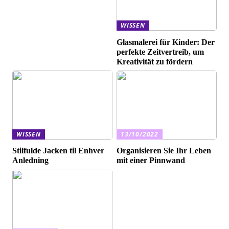
WISSEN
Glasmalerei für Kinder: Der
perfekte Zeitvertreib, um
Kreativität zu fördern
WISSEN
13/10/2022
Stilfulde Jacken til Enhver
Organisieren Sie Ihr Leben
Anledning
mit einer Pinnwand