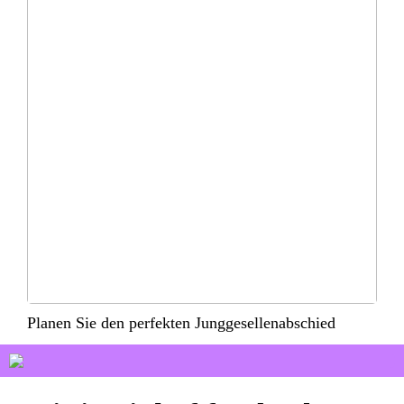
Planen Sie den perfekten Junggesellenabschied