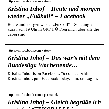
http s://m.facebook.com › story
Kristina Inhof – Heute und morgen
wieder „Fußball“ – Facebook
Heute und morgen wieder „Fußball“ – Sendung um
kurz nach 19 Uhr in ORF 1 ⚽️ Freu mich über alle die
dabei sind!
http s://m.facebook.com › story
Kristina Inhof – Das war’s mit dem
Bundesliga Wochenende…
Kristina Inhof is on Facebook. To connect with
Kristina Inhof, join Facebook today. Join. or. Log In.
http s://m.facebook.com › permalink
Kristina Inhof – Gleich begrüße ich