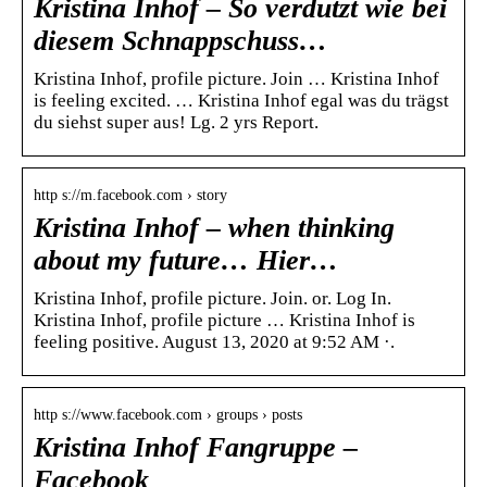
Kristina Inhof – So verdutzt wie bei
diesem Schnappschuss…
Kristina Inhof, profile picture. Join … Kristina Inhof
is feeling excited. … Kristina Inhof egal was du trägst
du siehst super aus! Lg. 2 yrs Report.
http s://m.facebook.com › story
Kristina Inhof – when thinking
about my future… Hier…
Kristina Inhof, profile picture. Join. or. Log In.
Kristina Inhof, profile picture … Kristina Inhof is
feeling positive. August 13, 2020 at 9:52 AM ·.
http s://www.facebook.com › groups › posts
Kristina Inhof Fangruppe –
Facebook