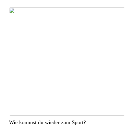
Wie kommst du wieder zum Sport?