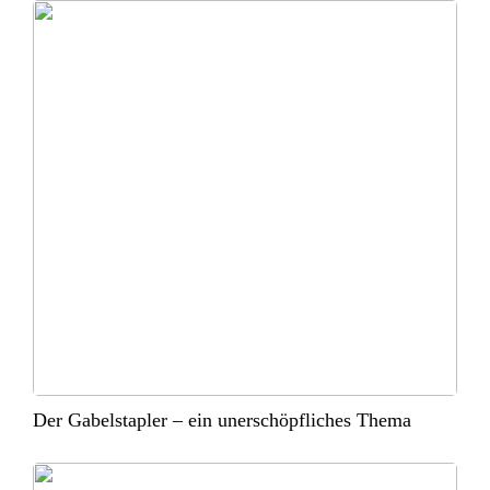
Der Gabelstapler – ein unerschöpfliches Thema