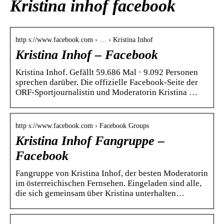
Kristina inhof facebook
http s://www.facebook.com › … › Kristina Inhof
Kristina Inhof – Facebook
Kristina Inhof. Gefällt 59.686 Mal · 9.092 Personen
sprechen darüber. Die offizielle Facebook-Seite der
ORF-Sportjournalistin und Moderatorin Kristina …
http s://www.facebook.com › Facebook Groups
Kristina Inhof Fangruppe –
Facebook
Fangruppe von Kristina Inhof, der besten Moderatorin
im österreichischen Fernsehen. Eingeladen sind alle,
die sich gemeinsam über Kristina unterhalten…