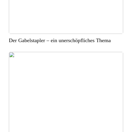
Der Gabelstapler – ein unerschöpfliches Thema