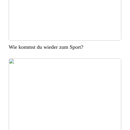
Wie kommst du wieder zum Sport?