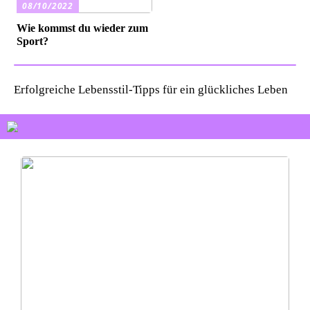
08/10/2022
Wie kommst du wieder zum
Sport?
Erfolgreiche Lebensstil-Tipps für ein glückliches Leben