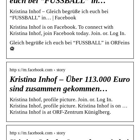
euch bei “FUSSBALL” in…
Kristina Inhof – Gleich begrüße ich euch bei
“FUSSBALL” in… | Facebook
Kristina Inhof is on Facebook. To connect with
Kristina Inhof, join Facebook today. Join. or. Log In.
Gleich begrüße ich euch bei “FUSSBALL” in ORFeins
⚽
http s://m.facebook.com › story
Kristina Inhof – Über 113.000 Euro
sind zusammen gekommen…
Kristina Inhof, profile picture. Join. or. Log In.
Kristina Inhof, profile picture. Kristina Inhof is on …
Kristina Inhof is at ORF-Zentrum Küniglberg.
http s://m.facebook.com › story