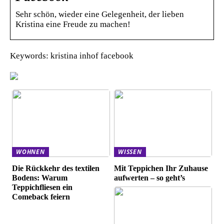
Sehr schön, wieder eine Gelegenheit, der lieben
Kristina eine Freude zu machen!
Keywords: kristina inhof facebook
WOHNEN
WISSEN
Die Rückkehr des textilen
Mit Teppichen Ihr Zuhause
Bodens: Warum
aufwerten – so geht’s
Teppichfliesen ein
Comeback feiern