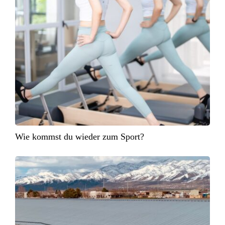
Wie kommst du wieder zum Sport?