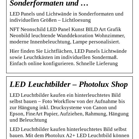
Sonderformaten und …
LED Panels und Lichtwände in Sonderformaten und
individuellen Größen – Lichtloesung
NFT Neonschild LED Panel Kunst BILD Art Grafik
Neonbild leuchtende Wanddekoration Wohnzimmer,
moderne Innenbeleuchtung, Lampe personalisiert.
Hier finden Sie Lichtflächen, LED Panels Lichtwände
sowie Leuchtkästen im individuellen Sondermaß.
Einfach online konfigurieren. Schnelle Lieferung
LED Leuchtbilder – Photolux Shop
LED Leuchtbilder kaufen ein hinterleuchtetes Bild
selbst bauen – Foto Workflow von der Aufnahme bis
zur Hängung inkl. Drucksysteme von Canon und
Epson, FineArt Papier, Aufziehen, Rahmung, Hängung
und Beleuchtung
LED Leuchtbilder kaufen hinterleuchtetes Bild selbst
bauen. Mit dem Photolux A2+ LED Leuchtbild können