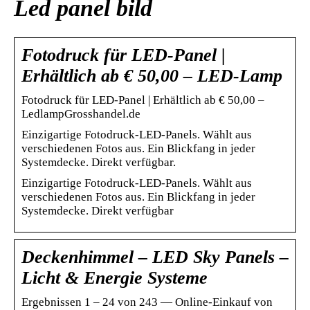
Led panel bild
Fotodruck für LED-Panel |
Erhältlich ab € 50,00 – LED-Lamp
Fotodruck für LED-Panel | Erhältlich ab € 50,00 –
LedlampGrosshandel.de
Einzigartige Fotodruck-LED-Panels. Wählt aus
verschiedenen Fotos aus. Ein Blickfang in jeder
Systemdecke. Direkt verfügbar.
Einzigartige Fotodruck-LED-Panels. Wählt aus
verschiedenen Fotos aus. Ein Blickfang in jeder
Systemdecke. Direkt verfügbar
Deckenhimmel – LED Sky Panels –
Licht & Energie Systeme
Ergebnissen 1 – 24 von 243 — Online-Einkauf von