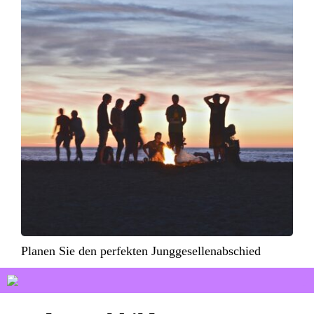
Planen Sie den perfekten Junggesellenabschied