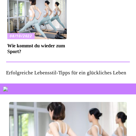
08/10/2022
Wie kommst du wieder zum
Sport?
Erfolgreiche Lebensstil-Tipps für ein glückliches Leben