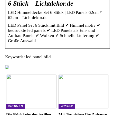
6 Stück – Lichtdekor.de
LED Himmeldecke Set 6 Stück | LED Panels 62cm *
62cm – Lichtdekor.de
LED Panel Set 6 Stück mit Bild ✔ Himmel motiv ✔
bedruckte led panels ✔ LED Panels als Ein- und
Aufbau Panels ✔ Wolken ✔ Schnelle Lieferung ✔
Große Auswahl
Keywords: led panel bild
WOHNEN
WISSEN
Die Rückkehr des textilen
Mit Teppichen Ihr Zuhause