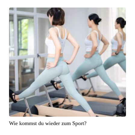
Wie kommst du wieder zum Sport?