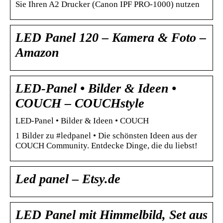
Sie Ihren A2 Drucker (Canon IPF PRO-1000) nutzen
LED Panel 120 – Kamera & Foto –
Amazon
LED-Panel • Bilder & Ideen •
COUCH – COUCHstyle
LED-Panel • Bilder & Ideen • COUCH
1 Bilder zu #ledpanel • Die schönsten Ideen aus der
COUCH Community. Entdecke Dinge, die du liebst!
Led panel – Etsy.de
LED Panel mit Himmelbild, Set aus