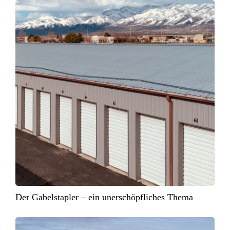
Der Gabelstapler – ein unerschöpfliches Thema