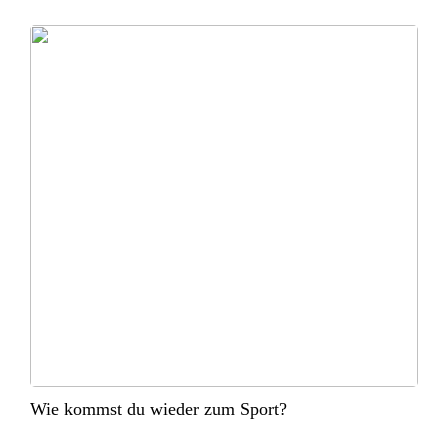
Wie kommst du wieder zum Sport?