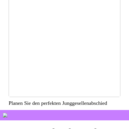
Planen Sie den perfekten Junggesellenabschied