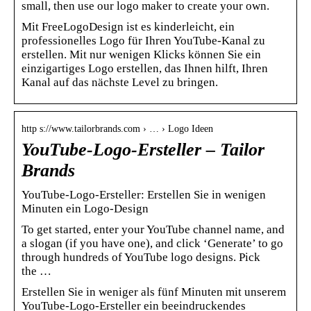
small, then use our logo maker to create your own.
Mit FreeLogoDesign ist es kinderleicht, ein
professionelles Logo für Ihren YouTube-Kanal zu
erstellen. Mit nur wenigen Klicks können Sie ein
einzigartiges Logo erstellen, das Ihnen hilft, Ihren
Kanal auf das nächste Level zu bringen.
http s://www.tailorbrands.com › … › Logo Ideen
YouTube-Logo-Ersteller – Tailor
Brands
YouTube-Logo-Ersteller: Erstellen Sie in wenigen
Minuten ein Logo-Design
To get started, enter your YouTube channel name, and
a slogan (if you have one), and click ‘Generate’ to go
through hundreds of YouTube logo designs. Pick
the …
Erstellen Sie in weniger als fünf Minuten mit unserem
YouTube-Logo-Ersteller ein beeindruckendes