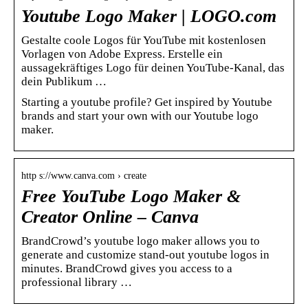
Youtube Logo Maker | LOGO.com
Gestalte coole Logos für YouTube mit kostenlosen
Vorlagen von Adobe Express. Erstelle ein
aussagekräftiges Logo für deinen YouTube-Kanal, das
dein Publikum …
Starting a youtube profile? Get inspired by Youtube
brands and start your own with our Youtube logo
maker.
http s://www.canva.com › create
Free YouTube Logo Maker &
Creator Online – Canva
BrandCrowd’s youtube logo maker allows you to
generate and customize stand-out youtube logos in
minutes. BrandCrowd gives you access to a
professional library …