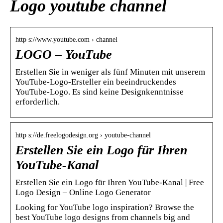
Logo youtube channel
http s://www.youtube.com › channel
LOGO – YouTube
Erstellen Sie in weniger als fünf Minuten mit unserem
YouTube-Logo-Ersteller ein beeindruckendes
YouTube-Logo. Es sind keine Designkenntnisse
erforderlich.
http s://de.freelogodesign.org › youtube-channel
Erstellen Sie ein Logo für Ihren
YouTube-Kanal
Erstellen Sie ein Logo für Ihren YouTube-Kanal | Free
Logo Design – Online Logo Generator
Looking for YouTube logo inspiration? Browse the
best YouTube logo designs from channels big and