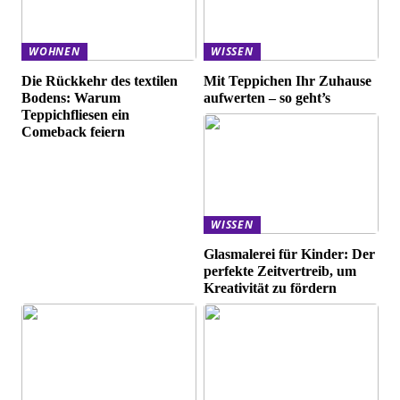
WOHNEN
WISSEN
Die Rückkehr des textilen
Mit Teppichen Ihr Zuhause
Bodens: Warum
aufwerten – so geht’s
Teppichfliesen ein
Comeback feiern
WISSEN
Glasmalerei für Kinder: Der
perfekte Zeitvertreib, um
Kreativität zu fördern