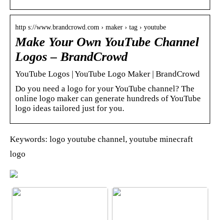
http s://www.brandcrowd.com › maker › tag › youtube
Make Your Own YouTube Channel
Logos – BrandCrowd
YouTube Logos | YouTube Logo Maker | BrandCrowd
Do you need a logo for your YouTube channel? The
online logo maker can generate hundreds of YouTube
logo ideas tailored just for you.
Keywords: logo youtube channel, youtube minecraft
logo