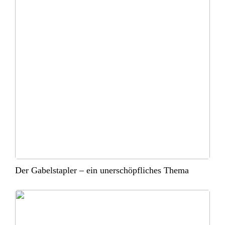
Der Gabelstapler – ein unerschöpfliches Thema