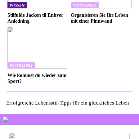
WISSEN
13/10/2022
Stilfulde Jacken til Enhver
Organisieren Sie Ihr Leben
Anledning
mit einer Pinnwand
08/10/2022
Wie kommst du wieder zum
Sport?
Erfolgreiche Lebensstil-Tipps für ein glückliches Leben