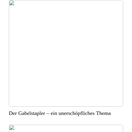
Der Gabelstapler – ein unerschöpfliches Thema