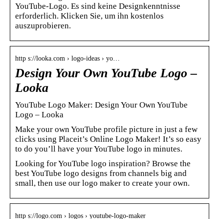
YouTube-Logo. Es sind keine Designkenntnisse
erforderlich. Klicken Sie, um ihn kostenlos
auszuprobieren.
http s://looka.com › logo-ideas › yo…
Design Your Own YouTube Logo –
Looka
YouTube Logo Maker: Design Your Own YouTube
Logo – Looka
Make your own YouTube profile picture in just a few
clicks using Placeit’s Online Logo Maker! It’s so easy
to do you’ll have your YouTube logo in minutes.
Looking for YouTube logo inspiration? Browse the
best YouTube logo designs from channels big and
small, then use our logo maker to create your own.
http s://logo.com › logos › youtube-logo-maker