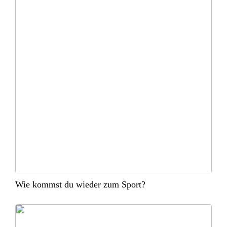
Wie kommst du wieder zum Sport?