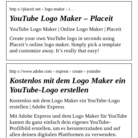
http s://placeit.net › logo-maker › i…
YouTube Logo Maker – Placeit
YouTube Logo Maker | Online Logo Maker | Placeit
Create your own YouTube logo in seconds using
Placeit’s online logo maker. Simply pick a template
and customize away. It’s really that easy!
http s://www.adobe.com › express › create › youtube
Kostenlos mit dem Logo Maker ein
YouTube-Logo erstellen
Kostenlos mit dem Logo Maker ein YouTube-Logo
erstellen | Adobe Express
Mit Adobe Express und dem Logo Maker für YouTube
kannst du ganz einfach dein eigenes YouTube-
Profilbild erstellen, um es herunterzuladen und auf
allen deinen digitalen Plattformen zu verwenden.