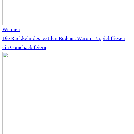
Wohnen
Die Rückkehr des textilen Bodens: Warum Teppichfliesen
ein Comeback feiern