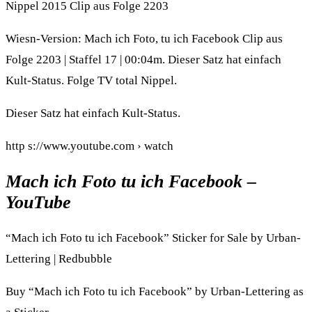
Nippel 2015 Clip aus Folge 2203
Wiesn-Version: Mach ich Foto, tu ich Facebook Clip aus
Folge 2203 | Staffel 17 | 00:04m. Dieser Satz hat einfach
Kult-Status. Folge TV total Nippel.
Dieser Satz hat einfach Kult-Status.
http s://www.youtube.com › watch
Mach ich Foto tu ich Facebook –
YouTube
“Mach ich Foto tu ich Facebook” Sticker for Sale by Urban-
Lettering | Redbubble
Buy “Mach ich Foto tu ich Facebook” by Urban-Lettering as