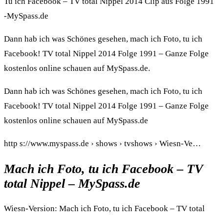
Tu ich Facebook – TV total Nippel 2014 Clip aus Folge 1991
-MySpass.de
Dann hab ich was Schönes gesehen, mach ich Foto, tu ich
Facebook! TV total Nippel 2014 Folge 1991 – Ganze Folge
kostenlos online schauen auf MySpass.de.
Dann hab ich was Schönes gesehen, mach ich Foto, tu ich
Facebook! TV total Nippel 2014 Folge 1991 – Ganze Folge
kostenlos online schauen auf MySpass.de
http s://www.myspass.de › shows › tvshows › Wiesn-Ve…
Mach ich Foto, tu ich Facebook – TV
total Nippel – MySpass.de
Wiesn-Version: Mach ich Foto, tu ich Facebook – TV total