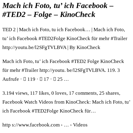
Mach ich Foto, tu’ ich Facebook –
#TED2 – Folge – KinoCheck
TED 2 | Mach ich Foto, tu ich Facebook… | Mach ich Foto,
tu’ ich Facebook #TED2Folge KinoCheck für mehr #Trailer
http://youtu.be/l2SFgTVLBVA | By KinoCheck
Mach ich Foto, tu’ ich Facebook #TED2 Folge KinoCheck
für mehr #Trailer http://youtu. be/l2SFgTVLBVA. 119. 3
Aufrufe · 󰤥 119 · 󰤦 17 · 󰤧 25 …
3.194 views, 117 likes, 0 loves, 17 comments, 25 shares,
Facebook Watch Videos from KinoCheck: Mach ich Foto, tu’
ich Facebook #TED2Folge KinoCheck für…
http s://www.facebook.com › … › Videos