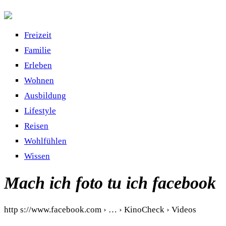
Freizeit
Familie
Erleben
Wohnen
Ausbildung
Lifestyle
Reisen
Wohlfühlen
Wissen
Mach ich foto tu ich facebook
http s://www.facebook.com › … › KinoCheck › Videos