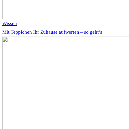
Wissen
Mit Teppichen Ihr Zuhause aufwerten – so geht’s