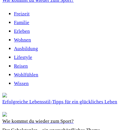
Wie kommst du wieder zum Sport?
Freizeit
Familie
Erleben
Wohnen
Ausbildung
Lifestyle
Reisen
Wohlfühlen
Wissen
Erfolgreiche Lebensstil-Tipps für ein glückliches Leben
Wie kommst du wieder zum Sport?