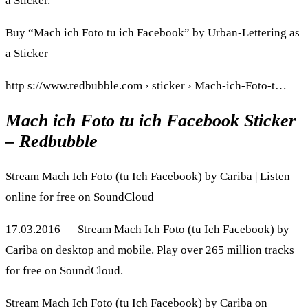
a Sticker.
Buy “Mach ich Foto tu ich Facebook” by Urban-Lettering as
a Sticker
http s://www.redbubble.com › sticker › Mach-ich-Foto-t…
Mach ich Foto tu ich Facebook Sticker
– Redbubble
Stream Mach Ich Foto (tu Ich Facebook) by Cariba | Listen
online for free on SoundCloud
17.03.2016 — Stream Mach Ich Foto (tu Ich Facebook) by
Cariba on desktop and mobile. Play over 265 million tracks
for free on SoundCloud.
Stream Mach Ich Foto (tu Ich Facebook) by Cariba on