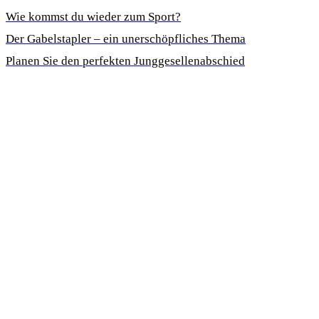
Wie kommst du wieder zum Sport?
Der Gabelstapler – ein unerschöpfliches Thema
Planen Sie den perfekten Junggesellenabschied