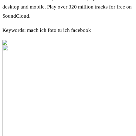
desktop and mobile. Play over 320 million tracks for free on
SoundCloud.
Keywords: mach ich foto tu ich facebook