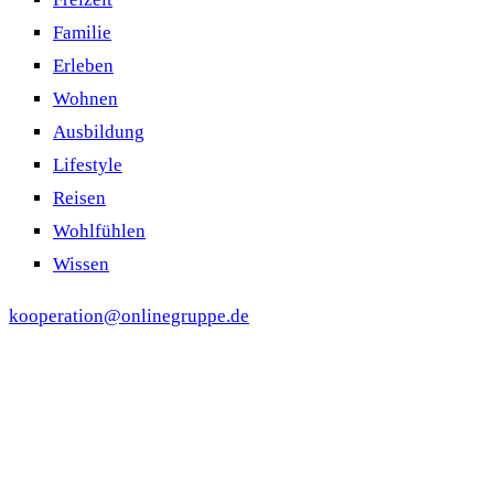
Familie
Erleben
Wohnen
Ausbildung
Lifestyle
Reisen
Wohlfühlen
Wissen
kooperation@onlinegruppe.de