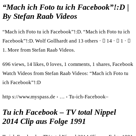
“Mach ich Foto tu ich Facebook”!:D |
By Stefan Raab Videos
“Mach ich Foto tu ich Facebook”!:D. “Mach ich Foto tu ich
Facebook”!:D. Wolf Gollhardt and 13 others · 󰤥 14 · 󰤦 1 · 󰤧
1. More from Stefan Raab Videos.
696 views, 14 likes, 0 loves, 1 comments, 1 shares, Facebook
Watch Videos from Stefan Raab Videos: “Mach ich Foto tu
ich Facebook”!:D
http s://www.myspass.de › … › Tu-ich-Facebook–
Tu ich Facebook – TV total Nippel
2014 Clip aus Folge 1991