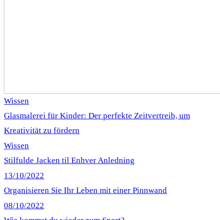
Wissen
Glasmalerei für Kinder: Der perfekte Zeitvertreib, um
Kreativität zu fördern
Wissen
Stilfulde Jacken til Enhver Anledning
13/10/2022
Organisieren Sie Ihr Leben mit einer Pinnwand
08/10/2022