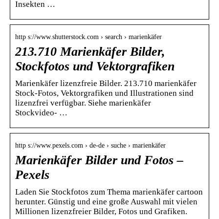
Insekten …
http s://www.shutterstock.com › search › marienkäfer
213.710 Marienkäfer Bilder,
Stockfotos und Vektorgrafiken
Marienkäfer lizenzfreie Bilder. 213.710 marienkäfer
Stock-Fotos, Vektorgrafiken und Illustrationen sind
lizenzfrei verfügbar. Siehe marienkäfer
Stockvideo- …
http s://www.pexels.com › de-de › suche › marienkäfer
Marienkäfer Bilder und Fotos –
Pexels
Laden Sie Stockfotos zum Thema marienkäfer cartoon
herunter. Günstig und eine große Auswahl mit vielen
Millionen lizenzfreier Bilder, Fotos und Grafiken.