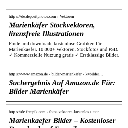
http s://de.depositphotos.com › Vektoren
Marienkäfer Stockvektoren,
lizenzfreie Illustrationen
Finde und downloade kostenlose Grafiken für
Marienkaefer. 10.000+ Vektoren, Stockfotos und PSD.
✓ Kommerzielle Nutzung gratis ✓ Erstklassige Bilder.
http s://www.amazon.de › bilder-marienkäfer › k=bilder…
Suchergebnis Auf Amazon.de Für:
Bilder Marienkäfer
http s://de.freepik.com › fotos-vektoren-kostenlos › mar…
Marienkaefer Bilder – Kostenloser