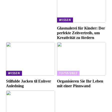
WISSEN
Glasmalerei für Kinder: Der
perfekte Zeitvertreib, um
Kreativität zu fördern
WISSEN
13/10/2022
Stilfulde Jacken til Enhver
Organisieren Sie Ihr Leben
Anledning
mit einer Pinnwand