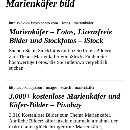
Marienkäfer bild
http s://www.istockphoto.com › fotos › marienkäfer
Marienkäfer – Fotos, Lizenzfreie
Bilder und Stockfotos – iStock
Suchen Sie in Stockfotos und lizenzfreien Bildern
zum Thema Marienkäfer von iStock. Finden Sie
hochwertige Fotos, die Sie anderswo vergeblich
suchen.
http s://pixabay.com › images › search › marienkäfer
3.000+ kostenlose Marienkäfer und
Käfer-Bilder – Pixabay
3.318 Kostenlose Bilder zum Thema Marienkäfer.
Ähnliche Bilder: käfer insekt natur nahaufnahme tier
makro fauna glücksbringer rot · Marienkäfer,