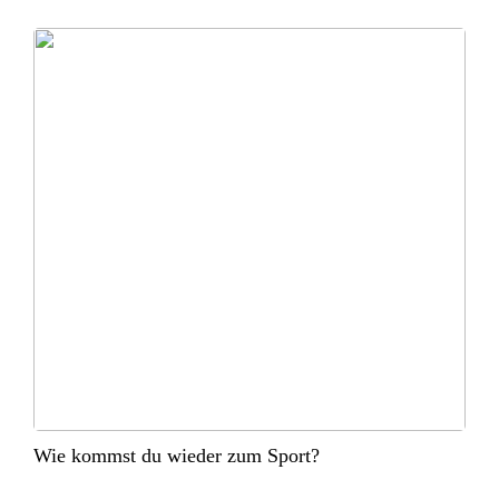
Wie kommst du wieder zum Sport?