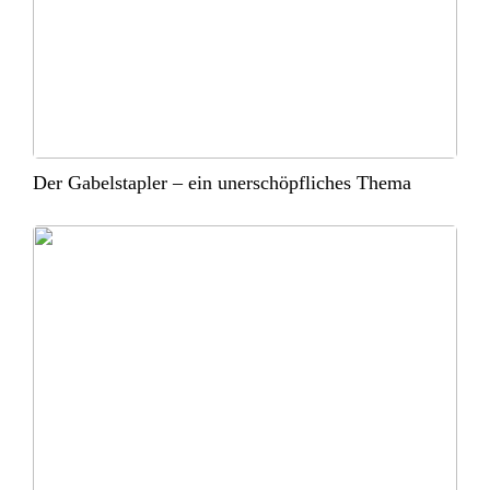
Der Gabelstapler – ein unerschöpfliches Thema