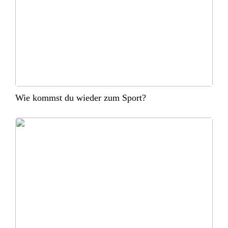
Wie kommst du wieder zum Sport?