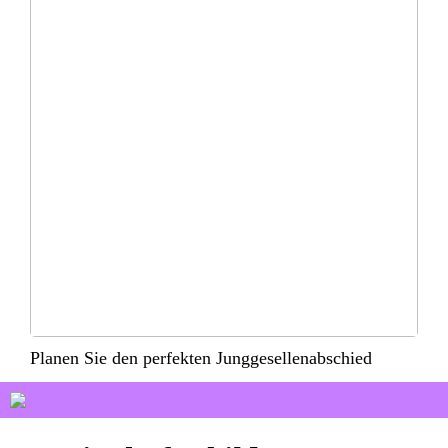
Planen Sie den perfekten Junggesellenabschied