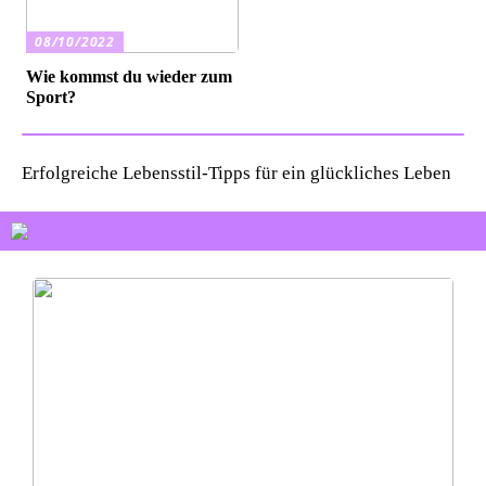
08/10/2022
Wie kommst du wieder zum
Sport?
Erfolgreiche Lebensstil-Tipps für ein glückliches Leben