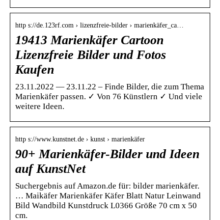
http s://de.123rf.com › lizenzfreie-bilder › marienkäfer_ca…
19413 Marienkäfer Cartoon
Lizenzfreie Bilder und Fotos
Kaufen
23.11.2022 — 23.11.22 – Finde Bilder, die zum Thema
Marienkäfer passen. ✓ Von 76 Künstlern ✓ Und viele
weitere Ideen.
http s://www.kunstnet.de › kunst › marienkäfer
90+ Marienkäfer-Bilder und Ideen
auf KunstNet
Suchergebnis auf Amazon.de für: bilder marienkäfer.
… Maikäfer Marienkäfer Käfer Blatt Natur Leinwand
Bild Wandbild Kunstdruck L0366 Größe 70 cm x 50
cm.