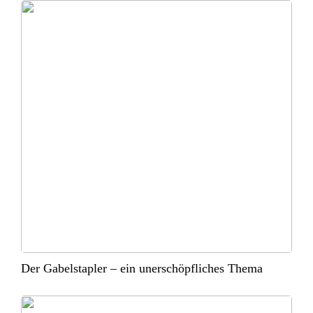
Der Gabelstapler – ein unerschöpfliches Thema