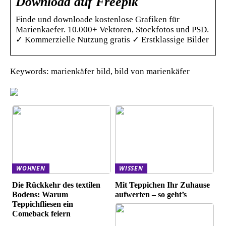
Download auf Freepik
Finde und downloade kostenlose Grafiken für
Marienkaefer. 10.000+ Vektoren, Stockfotos und PSD.
✓ Kommerzielle Nutzung gratis ✓ Erstklassige Bilder
Keywords: marienkäfer bild, bild von marienkäfer
WOHNEN
WISSEN
Die Rückkehr des textilen
Mit Teppichen Ihr Zuhause
Bodens: Warum
aufwerten – so geht’s
Teppichfliesen ein
Comeback feiern