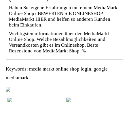
Haben Sie eigene Erfahrungen mit einem MediaMarkt
Online Shop? BEWERTEN SIE ONLINESHOP
MediaMarkt HIER und helfen so anderen Kunden
beim Einkaufen.
Wichtigsten informationen über den MediaMarkt
Online Shop. Welche Bezahlmöglichkeiten und
Versandkosten gibt es im Onlineshop. Beste
Rezensione von MediaMarkt Shop. %
Keywords: media markt online shop login, google
mediamarkt