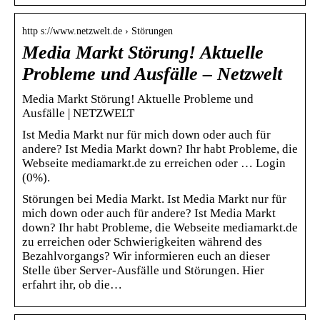
http s://www.netzwelt.de › Störungen
Media Markt Störung! Aktuelle
Probleme und Ausfälle – Netzwelt
Media Markt Störung! Aktuelle Probleme und
Ausfälle | NETZWELT
Ist Media Markt nur für mich down oder auch für
andere? Ist Media Markt down? Ihr habt Probleme, die
Webseite mediamarkt.de zu erreichen oder … Login
(0%).
Störungen bei Media Markt. Ist Media Markt nur für
mich down oder auch für andere? Ist Media Markt
down? Ihr habt Probleme, die Webseite mediamarkt.de
zu erreichen oder Schwierigkeiten während des
Bezahlvorgangs? Wir informieren euch an dieser
Stelle über Server-Ausfälle und Störungen. Hier
erfahrt ihr, ob die…