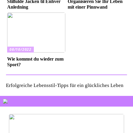
Stilfulde Jacken til Enhver
Organisieren Sie Ihr Leben
Anledning
mit einer Pinnwand
08/10/2022
Wie kommst du wieder zum
Sport?
Erfolgreiche Lebensstil-Tipps für ein glückliches Leben