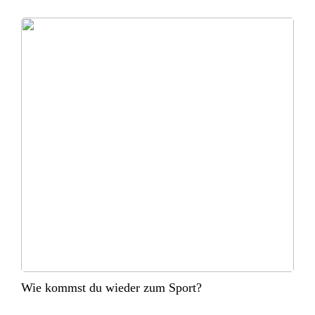
Wie kommst du wieder zum Sport?