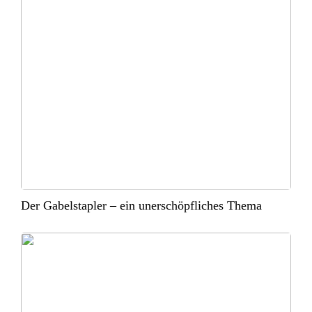
Der Gabelstapler – ein unerschöpfliches Thema