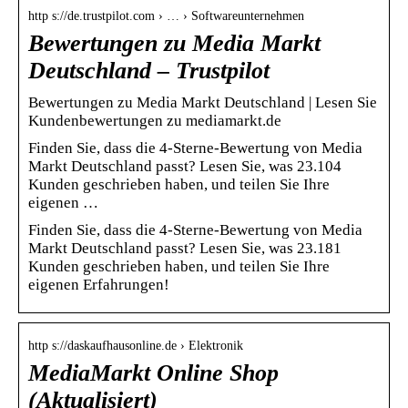
http s://de.trustpilot.com › … › Softwareunternehmen
Bewertungen zu Media Markt
Deutschland – Trustpilot
Bewertungen zu Media Markt Deutschland | Lesen Sie
Kundenbewertungen zu mediamarkt.de
Finden Sie, dass die 4-Sterne-Bewertung von Media
Markt Deutschland passt? Lesen Sie, was 23.104
Kunden geschrieben haben, und teilen Sie Ihre
eigenen …
Finden Sie, dass die 4-Sterne-Bewertung von Media
Markt Deutschland passt? Lesen Sie, was 23.181
Kunden geschrieben haben, und teilen Sie Ihre
eigenen Erfahrungen!
http s://daskaufhausonline.de › Elektronik
MediaMarkt Online Shop
(Aktualisiert)