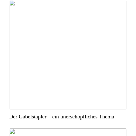
Der Gabelstapler – ein unerschöpfliches Thema