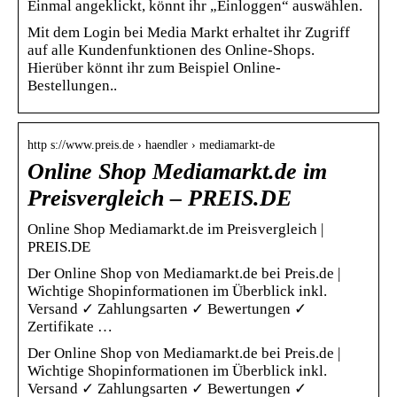
Einmal angeklickt, könnt ihr „Einloggen“ auswählen.
Mit dem Login bei Media Markt erhaltet ihr Zugriff
auf alle Kundenfunktionen des Online-Shops.
Hierüber könnt ihr zum Beispiel Online-
Bestellungen..
http s://www.preis.de › haendler › mediamarkt-de
Online Shop Mediamarkt.de im
Preisvergleich – PREIS.DE
Online Shop Mediamarkt.de im Preisvergleich |
PREIS.DE
Der Online Shop von Mediamarkt.de bei Preis.de |
Wichtige Shopinformationen im Überblick inkl.
Versand ✓ Zahlungsarten ✓ Bewertungen ✓
Zertifikate …
Der Online Shop von Mediamarkt.de bei Preis.de |
Wichtige Shopinformationen im Überblick inkl.
Versand ✓ Zahlungsarten ✓ Bewertungen ✓