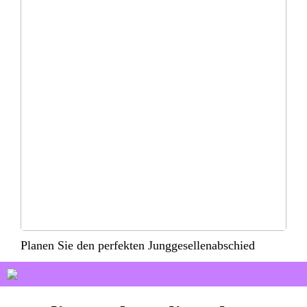
Planen Sie den perfekten Junggesellenabschied