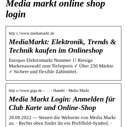
Media markt online shop
login
http s://www.mediamarkt.de
MediaMarkt: Elektronik, Trends &
Technik kaufen im Onlineshop
Europas Elektromarkt Nummer 1! Riesige
Markenauswahl zum Tiefstpreis ✓ Über 250 Märkte
✓ Sichere und flexible Zahlmittel.
http s://www.giga.de › … › Handel › Media Markt
Media Markt Login: Anmelden für
Club Karte und Online-Shop
28.09.2022 — Steuert die Webseite von Media Markt
an. · Rechts oben findet ihr ein Profilbild-Symbol. ·