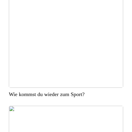
Wie kommst du wieder zum Sport?