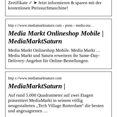
Zertifikate ✓ ➤ Jetzt informieren & sparen mit der
kostenlosen Preissuchmaschine!
http s://www.mediamarktsaturn.com › press › media-ma…
Media Markt Onlineshop Mobile |
MediaMarktSaturn
Media Markt Onlineshop Mobile. Media Markt …
Media Markt und Saturn erweitern ihr Same-Day-
Delivery-Angebot für Online-Bestellungen.
http s://www.mediamarktsaturn.com
MediaMarktSaturn |
Auf rund 5.000 Quadratmeter auf zwei Etagen
präsentiert MediaMarkt in seinem völlig
neugestalteten „Tech Village Rotterdam“ die besten
und angesagtesten …