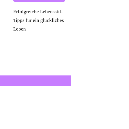
Erfolgreiche Lebensstil-
Tipps für ein glückliches
Leben