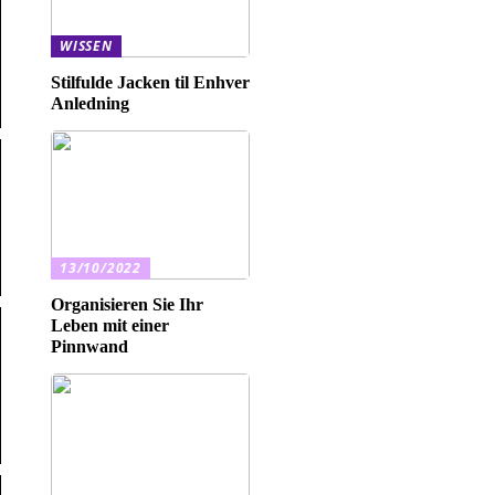
WISSEN
Stilfulde Jacken til Enhver
Anledning
13/10/2022
Organisieren Sie Ihr
Leben mit einer
Pinnwand