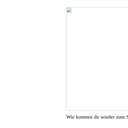
Wie kommst du wieder zum S