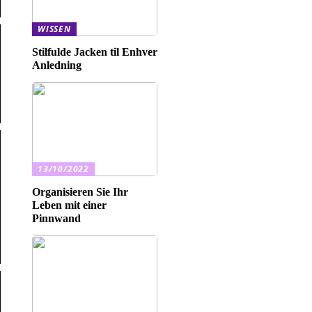
WISSEN
Stilfulde Jacken til Enhver
Anledning
13/10/2022
Organisieren Sie Ihr
Leben mit einer
Pinnwand