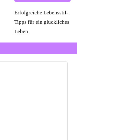
Erfolgreiche Lebensstil-
Tipps für ein glückliches
Leben