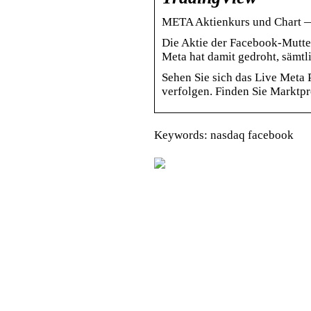
META Aktienkurs und Char
Die Aktie der Facebook-Mutter
Meta hat damit gedroht, sämt
Sehen Sie sich das Live Meta 
verfolgen. Finden Sie Markt
Keywords: nasdaq facebook