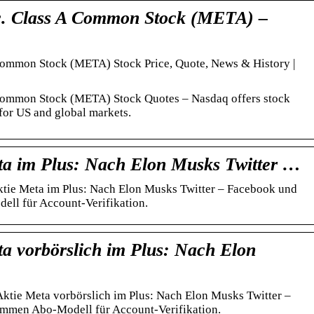
c. Class A Common Stock (META) –
 Common Stock (META) Stock Price, Quote, News & History |
 Common Stock (META) Stock Quotes – Nasdaq offers stock
 for US and global markets.
 im Plus: Nach Elon Musks Twitter …
e Meta im Plus: Nach Elon Musks Twitter – Facebook und
ll für Account-Verifikation.
 vorbörslich im Plus: Nach Elon
ie Meta vorbörslich im Plus: Nach Elon Musks Twitter –
mmen Abo-Modell für Account-Verifikation.