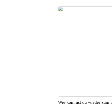
Wie kommst du wieder zum S