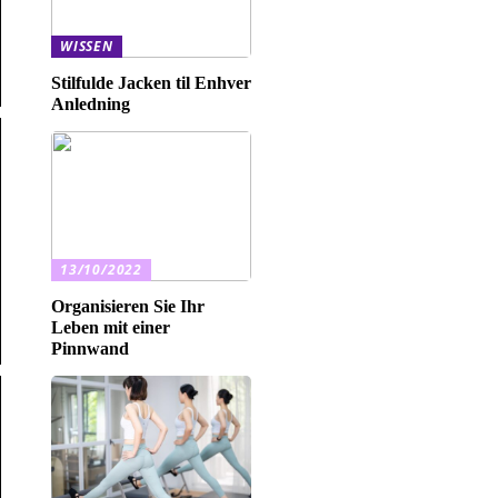
WISSEN
Stilfulde Jacken til Enhver
Anledning
13/10/2022
Organisieren Sie Ihr
Leben mit einer
Pinnwand