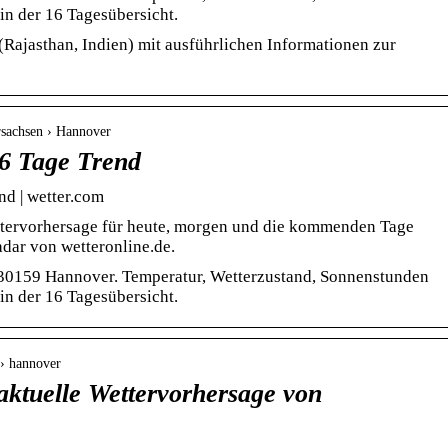
in der 16 Tagesübersicht.
(Rajasthan, Indien) mit ausführlichen Informationen zur
rsachsen › Hannover
6 Tage Trend
nd | wetter.com
tervorhersage für heute, morgen und die kommenden Tage
dar von wetteronline.de.
 30159 Hannover. Temperatur, Wetterzustand, Sonnenstunden
in der 16 Tagesübersicht.
 › hannover
aktuelle Wettervorhersage von