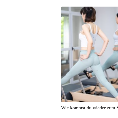
Wie kommst du wieder zum S