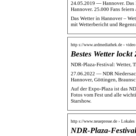
24.05.2019 — Hannover. Das N
Hannover. 25.000 Fans feiern 
Das Wetter in Hannover – Wet
mit Wetterbericht und Regenr
http s://www.ardmediathek.de › video
Bestes Wetter lock
NDR-Plaza-Festival: Wetter, T
27.06.2022 — NDR Niedersachs
Hannover, Göttingen, Brauns
Auf der Expo-Plaza ist das ND
Fotos vom Fest und alle wicht
Starshow.
http s://www.neuepresse.de › Lokales
NDR-Plaza-Festival: