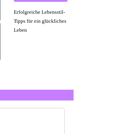
Erfolgreiche Lebensstil-
Tipps für ein glückliches
Leben