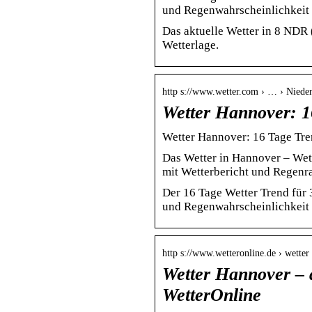
und Regenwahrscheinlichkeit 
Das aktuelle Wetter in 8 NDR 
Wetterlage.
http s://www.wetter.com › … › Niede
Wetter Hannover: 1
Wetter Hannover: 16 Tage Tre
Das Wetter in Hannover – Wet
mit Wetterbericht und Regenra
Der 16 Tage Wetter Trend für
und Regenwahrscheinlichkeit 
http s://www.wetteronline.de › wetter
Wetter Hannover – 
WetterOnline