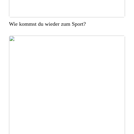
Wie kommst du wieder zum Sport?