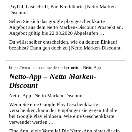
PayPal, Lastschrift, Bar, Kreditkarte | Netto Marken-
Discount
Sehen Sie sich das google play geschenkkarte
Angebot aus dem Netto Marken-Discount Prospekt an.
Angebot gültig bis 22.08.2020 Abgelaufen …
Du willst selber entscheiden, wie du deinen Einkauf
bezahlst? Dann geh doch zu | Netto Marken-Discount
http s://www.netto-online.de › ueber-netto › Netto-App
Netto-App – Netto Marken-
Discount
Netto-App | Netto Marken-Discount
Wenn Sie eine Google Play Geschenkkarte
verschenken, kann der Empfänger sie gegen Inhalte
bei Google Play einlösen. Wie eine Geschenkkarte
verwendet werden …
Eine App, viele Vorteile! Die Netto-App bietet dir ein