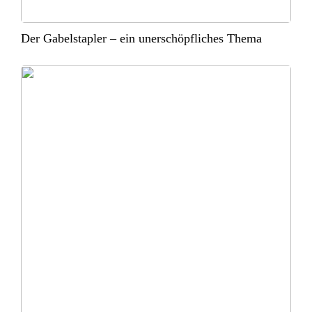
Der Gabelstapler – ein unerschöpfliches Thema