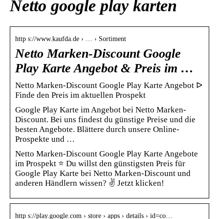
Netto google play karten
http s://www.kaufda.de › … › Sortiment
Netto Marken-Discount Google
Play Karte Angebot & Preis im …
Netto Marken-Discount Google Play Karte Angebot ᐅ
Finde den Preis im aktuellen Prospekt
Google Play Karte im Angebot bei Netto Marken-
Discount. Bei uns findest du günstige Preise und die
besten Angebote. Blättere durch unsere Online-
Prospekte und …
Netto Marken-Discount Google Play Karte Angebote
im Prospekt ⭐ Du willst den günstigsten Preis für
Google Play Karte bei Netto Marken-Discount und
anderen Händlern wissen? ✌ Jetzt klicken!
http s://play.google.com › store › apps › details › id=co…