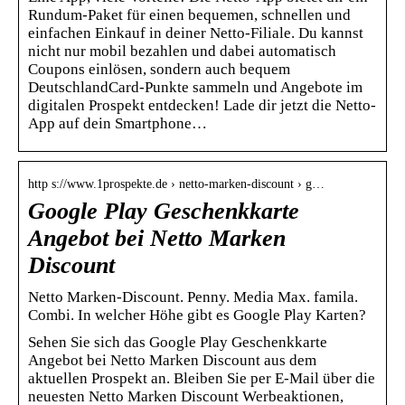
Rundum-Paket für einen bequemen, schnellen und
einfachen Einkauf in deiner Netto-Filiale. Du kannst
nicht nur mobil bezahlen und dabei automatisch
Coupons einlösen, sondern auch bequem
DeutschlandCard-Punkte sammeln und Angebote im
digitalen Prospekt entdecken! Lade dir jetzt die Netto-
App auf dein Smartphone…
http s://www.1prospekte.de › netto-marken-discount › g…
Google Play Geschenkkarte
Angebot bei Netto Marken
Discount
Netto Marken-Discount. Penny. Media Max. famila.
Combi. In welcher Höhe gibt es Google Play Karten?
Sehen Sie sich das Google Play Geschenkkarte
Angebot bei Netto Marken Discount aus dem
aktuellen Prospekt an. Bleiben Sie per E-Mail über die
neuesten Netto Marken Discount Werbeaktionen,