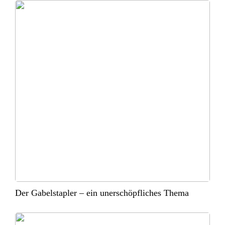
Der Gabelstapler – ein unerschöpfliches Thema