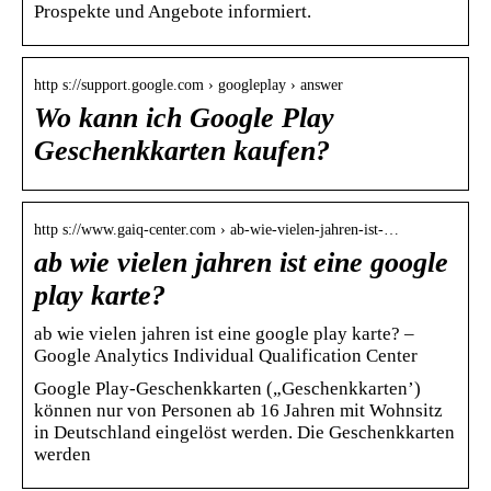
Prospekte und Angebote informiert.
http s://support.google.com › googleplay › answer
Wo kann ich Google Play
Geschenkkarten kaufen?
http s://www.gaiq-center.com › ab-wie-vielen-jahren-ist-…
ab wie vielen jahren ist eine google
play karte?
ab wie vielen jahren ist eine google play karte? –
Google Analytics Individual Qualification Center
Google Play-Geschenkkarten („Geschenkkarten’)
können nur von Personen ab 16 Jahren mit Wohnsitz
in Deutschland eingelöst werden. Die Geschenkkarten
werden