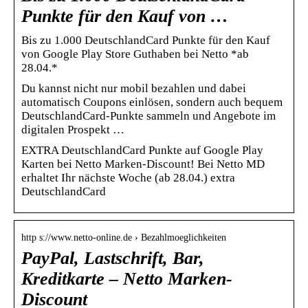
Punkte für den Kauf von …
Bis zu 1.000 DeutschlandCard Punkte für den Kauf
von Google Play Store Guthaben bei Netto *ab
28.04.*
Du kannst nicht nur mobil bezahlen und dabei
automatisch Coupons einlösen, sondern auch bequem
DeutschlandCard-Punkte sammeln und Angebote im
digitalen Prospekt …
EXTRA DeutschlandCard Punkte auf Google Play
Karten bei Netto Marken-Discount! Bei Netto MD
erhaltet Ihr nächste Woche (ab 28.04.) extra
DeutschlandCard
http s://www.netto-online.de › Bezahlmoeglichkeiten
PayPal, Lastschrift, Bar,
Kreditkarte – Netto Marken-
Discount