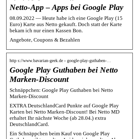
Netto-App – Apps bei Google Play
08.09.2022 — Heute habe ich eine Google Play (15
Euro) Karte aus Netto gekauft. Doch statt der Karte
bekam ich nur einen Kassen Bon.
Angebote, Coupons & Bezahlen
http s://www.bavarian-geek.de › google-play-guthaben-…
Google Play Guthaben bei Netto
Marken-Discount
Schnäppchen: Google Play Guthaben bei Netto
Marken-Discount
EXTRA DeutschlandCard Punkte auf Google Play
Karten bei Netto Marken-Discount! Bei Netto MD
erhaltet Ihr nächste Woche (ab 28.04.) extra
DeutschlandCard.
Ein Schnäppchen beim Kauf von Google Play