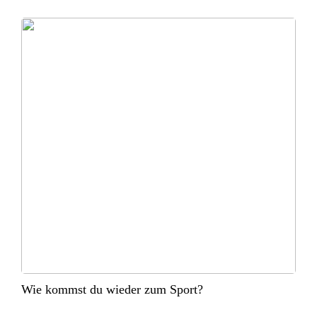
Wie kommst du wieder zum Sport?