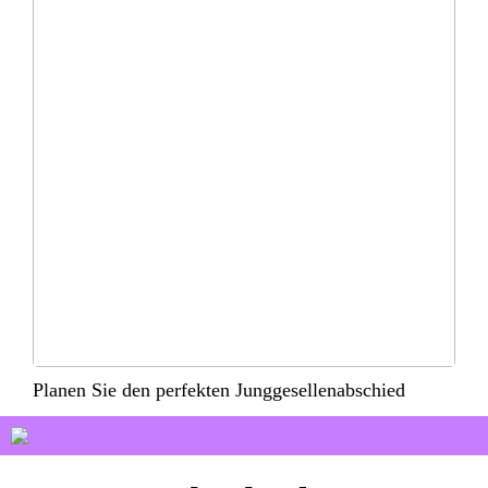
Planen Sie den perfekten Junggesellenabschied