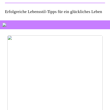
Erfolgreiche Lebensstil-Tipps für ein glückliches Leben