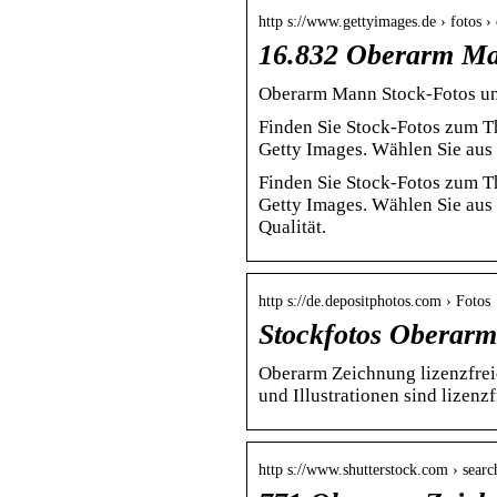
http s://www.gettyimages.de › fotos 
16.832 Oberarm Man
Oberarm Mann Stock-Fotos un
Finden Sie Stock-Fotos zum 
Getty Images. Wählen Sie aus
Finden Sie Stock-Fotos zum 
Getty Images. Wählen Sie aus
Qualität.
http s://de.depositphotos.com › Fotos
Stockfotos Oberarm
Oberarm Zeichnung lizenzfrei
und Illustrationen sind lizenzf
http s://www.shutterstock.com › sear