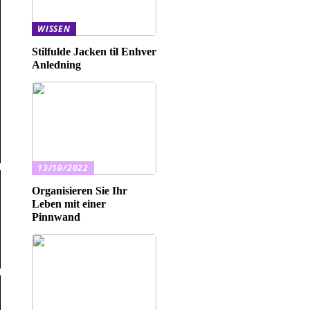
WISSEN
Stilfulde Jacken til Enhver
Anledning
13/10/2022
Organisieren Sie Ihr
Leben mit einer
Pinnwand