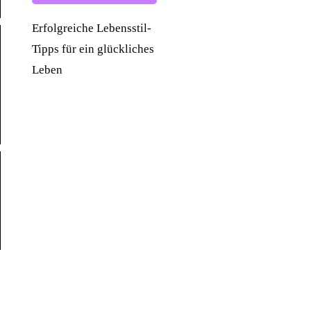
Erfolgreiche Lebensstil-
Tipps für ein glückliches
Leben