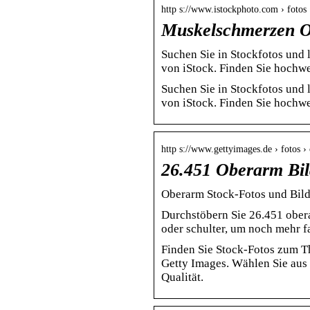
http s://www.istockphoto.com › foto
Muskelschmerzen Ob
Suchen Sie in Stockfotos un
von iStock. Finden Sie hochwe
Suchen Sie in Stockfotos un
von iStock. Finden Sie hochwe
http s://www.gettyimages.de › fotos ›
26.451 Oberarm Bil
Oberarm Stock-Fotos und Bild
Durchstöbern Sie 26.451 obera
oder schulter, um noch mehr 
Finden Sie Stock-Fotos zum T
Getty Images. Wählen Sie aus
Qualität.