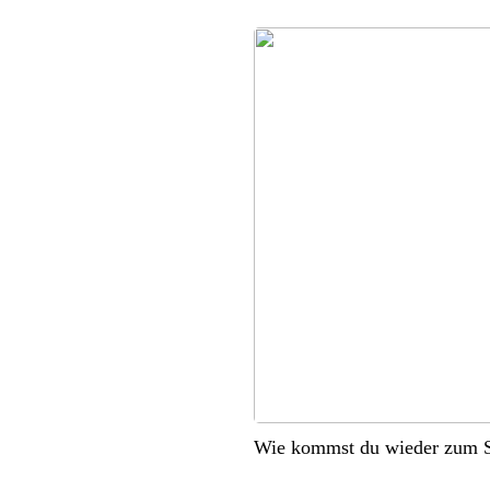
Wie kommst du wieder zum S