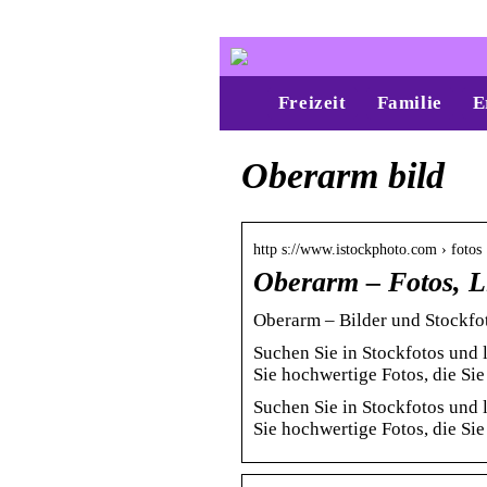
Freizeit
Familie
E
Oberarm bild
http s://www.istockphoto.com › fotos
Oberarm – Fotos, Li
Oberarm – Bilder und Stockfot
Suchen Sie in Stockfotos und
Sie hochwertige Fotos, die Si
Suchen Sie in Stockfotos und
Sie hochwertige Fotos, die Si