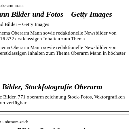
› oberarm-mann
n Bilder und Fotos – Getty Images
d Bilder – Getty Images
Thema Oberarm Mann sowie redaktionelle Newsbilder von
 16.832 erstklassigen Inhalten zum Thema …
Thema Oberarm Mann sowie redaktionelle Newsbilder von
 erstklassigen Inhalten zum Thema Oberarm Mann in höchster
 Bilder, Stockfotografie Oberarm
e Bilder. 771 oberarm zeichnung Stock-Fotos, Vektorgrafiken
rei verfügbar.
ch › oberarm-zeich…