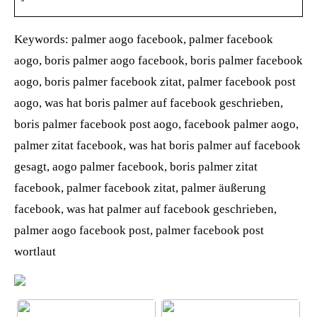
Keywords: palmer aogo facebook, palmer facebook
aogo, boris palmer aogo facebook, boris palmer facebook
aogo, boris palmer facebook zitat, palmer facebook post
aogo, was hat boris palmer auf facebook geschrieben,
boris palmer facebook post aogo, facebook palmer aogo,
palmer zitat facebook, was hat boris palmer auf facebook
gesagt, aogo palmer facebook, boris palmer zitat
facebook, palmer facebook zitat, palmer äußerung
facebook, was hat palmer auf facebook geschrieben,
palmer aogo facebook post, palmer facebook post
wortlaut