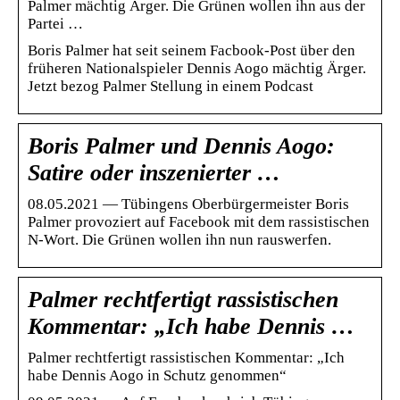
Palmer mächtig Ärger. Die Grünen wollen ihn aus der
Partei …
Boris Palmer hat seit seinem Facbook-Post über den
früheren Nationalspieler Dennis Aogo mächtig Ärger.
Jetzt bezog Palmer Stellung in einem Podcast
Boris Palmer und Dennis Aogo:
Satire oder inszenierter …
08.05.2021 — Tübingens Oberbürgermeister Boris
Palmer provoziert auf Facebook mit dem rassistischen
N-Wort. Die Grünen wollen ihn nun rauswerfen.
Palmer rechtfertigt rassistischen
Kommentar: „Ich habe Dennis …
Palmer rechtfertigt rassistischen Kommentar: „Ich
habe Dennis Aogo in Schutz genommen“