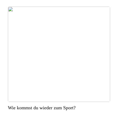
Wie kommst du wieder zum Sport?