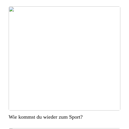
Wie kommst du wieder zum Sport?