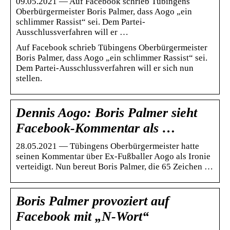
09.05.2021 — Auf Facebook schrieb Tübingens
Oberbürgermeister Boris Palmer, dass Aogo „ein
schlimmer Rassist“ sei. Dem Partei-
Ausschlussverfahren will er …
Auf Facebook schrieb Tübingens Oberbürgermeister
Boris Palmer, dass Aogo „ein schlimmer Rassist“ sei.
Dem Partei-Ausschlussverfahren will er sich nun
stellen.
Dennis Aogo: Boris Palmer sieht
Facebook-Kommentar als …
28.05.2021 — Tübingens Oberbürgermeister hatte
seinen Kommentar über Ex-Fußballer Aogo als Ironie
verteidigt. Nun bereut Boris Palmer, die 65 Zeichen …
Boris Palmer provoziert auf
Facebook mit „N-Wort“