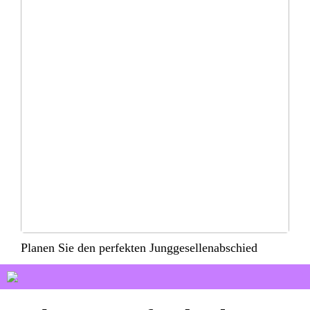
Planen Sie den perfekten Junggesellenabschied