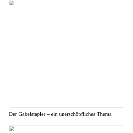
Der Gabelstapler – ein unerschöpfliches Thema