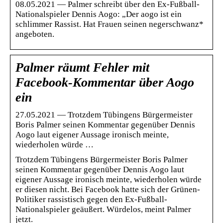
08.05.2021 — Palmer schreibt über den Ex-Fußball-
Nationalspieler Dennis Aogo: „Der aogo ist ein
schlimmer Rassist. Hat Frauen seinen negerschwanz*
angeboten.
Palmer räumt Fehler mit
Facebook-Kommentar über Aogo
ein
27.05.2021 — Trotzdem Tübingens Bürgermeister
Boris Palmer seinen Kommentar gegenüber Dennis
Aogo laut eigener Aussage ironisch meinte,
wiederholen würde …
Trotzdem Tübingens Bürgermeister Boris Palmer
seinen Kommentar gegenüber Dennis Aogo laut
eigener Aussage ironisch meinte, wiederholen würde
er diesen nicht. Bei Facebook hatte sich der Grünen-
Politiker rassistisch gegen den Ex-Fußball-
Nationalspieler geäußert. Würdelos, meint Palmer
jetzt.