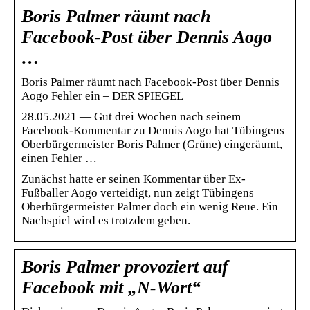
Boris Palmer räumt nach
Facebook-Post über Dennis Aogo
…
Boris Palmer räumt nach Facebook-Post über Dennis
Aogo Fehler ein – DER SPIEGEL
28.05.2021 — Gut drei Wochen nach seinem
Facebook-Kommentar zu Dennis Aogo hat Tübingens
Oberbürgermeister Boris Palmer (Grüne) eingeräumt,
einen Fehler …
Zunächst hatte er seinen Kommentar über Ex-
Fußballer Aogo verteidigt, nun zeigt Tübingens
Oberbürgermeister Palmer doch ein wenig Reue. Ein
Nachspiel wird es trotzdem geben.
Boris Palmer provoziert auf
Facebook mit „N-Wort“