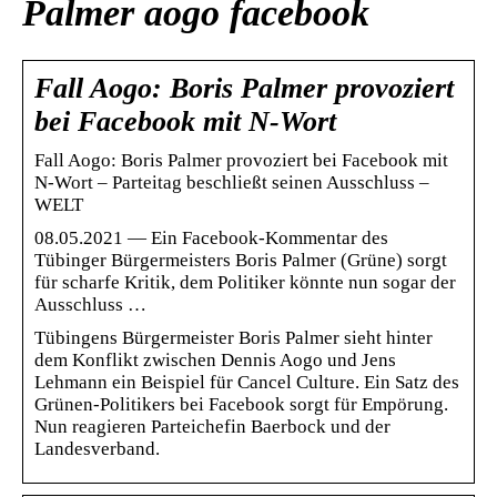
Palmer aogo facebook
Fall Aogo: Boris Palmer provoziert
bei Facebook mit N-Wort
Fall Aogo: Boris Palmer provoziert bei Facebook mit
N-Wort – Parteitag beschließt seinen Ausschluss –
WELT
08.05.2021 — Ein Facebook-Kommentar des
Tübinger Bürgermeisters Boris Palmer (Grüne) sorgt
für scharfe Kritik, dem Politiker könnte nun sogar der
Ausschluss …
Tübingens Bürgermeister Boris Palmer sieht hinter
dem Konflikt zwischen Dennis Aogo und Jens
Lehmann ein Beispiel für Cancel Culture. Ein Satz des
Grünen-Politikers bei Facebook sorgt für Empörung.
Nun reagieren Parteichefin Baerbock und der
Landesverband.