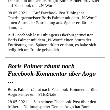
Diskussion um Dennis Aogo: Boris Palmer provoziert
auf Facebook mit „N-Wort“
08.05.2021 — Auf Facebook löst Tübingens
Oberbürgermeister Boris Palmer mit dem „N-Wort“
einen Sturm der Entrüstung aus. Später erklärt er
dann, …
Auf Facebook löst Tübingens Oberbürgermeister
Boris Palmer mit dem „N-Wort“ einen Sturm der
Entrüstung aus. Später erklärt er dann, es habe sich
lediglich um Ironie gehandelt.
Boris Palmer räumt nach
Facebook-Kommentar über Aogo
…
Boris Palmer räumt nach Facebook-Kommentar über
Aogo Fehler ein | STERN.de
28.05.2021 — Seit seinem Facebook-Post über den
früheren Nationalspieler Dennis Aogo hat Boris