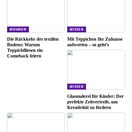
WOHNEN
WISSEN
Die Rückkehr des textilen
Mit Teppichen Ihr Zuhause
Bodens: Warum
aufwerten – so geht’s
Teppichfliesen ein
Comeback feiern
WISSEN
Glasmalerei für Kinder: Der
perfekte Zeitvertreib, um
Kreativität zu fördern