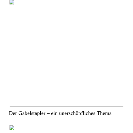
Der Gabelstapler – ein unerschöpfliches Thema