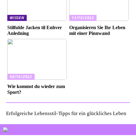
WISSEN
13/10/2022
Stilfulde Jacken til Enhver
Organisieren Sie Ihr Leben
Anledning
mit einer Pinnwand
08/10/2022
Wie kommst du wieder zum
Sport?
Erfolgreiche Lebensstil-Tipps für ein glückliches Leben