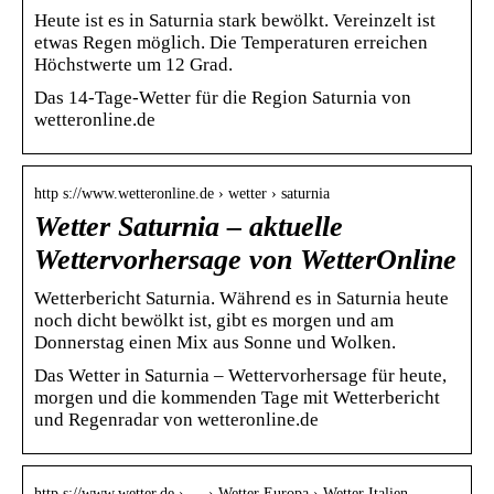
Heute ist es in Saturnia stark bewölkt. Vereinzelt ist
etwas Regen möglich. Die Temperaturen erreichen
Höchstwerte um 12 Grad.
Das 14-Tage-Wetter für die Region Saturnia von
wetteronline.de
http s://www.wetteronline.de › wetter › saturnia
Wetter Saturnia – aktuelle
Wettervorhersage von WetterOnline
Wetterbericht Saturnia. Während es in Saturnia heute
noch dicht bewölkt ist, gibt es morgen und am
Donnerstag einen Mix aus Sonne und Wolken.
Das Wetter in Saturnia – Wettervorhersage für heute,
morgen und die kommenden Tage mit Wetterbericht
und Regenradar von wetteronline.de
http s://www.wetter.de › … › Wetter Europa › Wetter Italien