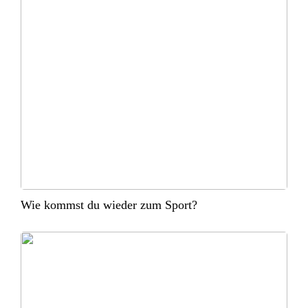
Wie kommst du wieder zum Sport?