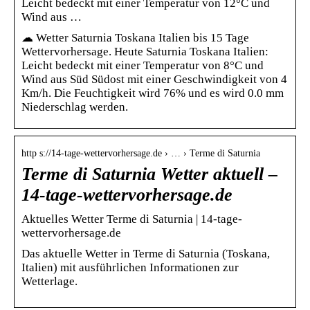
Leicht bedeckt mit einer Temperatur von 12°C und
Wind aus …
☁ Wetter Saturnia Toskana Italien bis 15 Tage
Wettervorhersage. Heute Saturnia Toskana Italien:
Leicht bedeckt mit einer Temperatur von 8°C und
Wind aus Süd Südost mit einer Geschwindigkeit von 4
Km/h. Die Feuchtigkeit wird 76% und es wird 0.0 mm
Niederschlag werden.
http s://14-tage-wettervorhersage.de › … › Terme di Saturnia
Terme di Saturnia Wetter aktuell –
14-tage-wettervorhersage.de
Aktuelles Wetter Terme di Saturnia | 14-tage-
wettervorhersage.de
Das aktuelle Wetter in Terme di Saturnia (Toskana,
Italien) mit ausführlichen Informationen zur
Wetterlage.