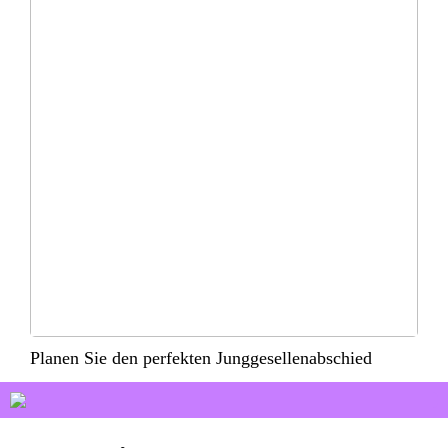
Planen Sie den perfekten Junggesellenabschied