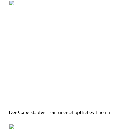
Der Gabelstapler – ein unerschöpfliches Thema