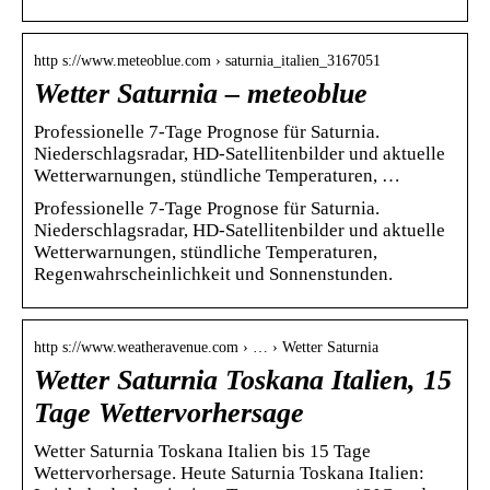
http s://www.meteoblue.com › saturnia_italien_3167051
Wetter Saturnia – meteoblue
Professionelle 7-Tage Prognose für Saturnia.
Niederschlagsradar, HD-Satellitenbilder und aktuelle
Wetterwarnungen, stündliche Temperaturen, …
Professionelle 7-Tage Prognose für Saturnia.
Niederschlagsradar, HD-Satellitenbilder und aktuelle
Wetterwarnungen, stündliche Temperaturen,
Regenwahrscheinlichkeit und Sonnenstunden.
http s://www.weatheravenue.com › … › Wetter Saturnia
Wetter Saturnia Toskana Italien, 15
Tage Wettervorhersage
Wetter Saturnia Toskana Italien bis 15 Tage
Wettervorhersage. Heute Saturnia Toskana Italien: