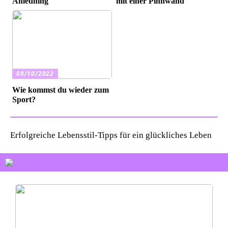
Anledning
mit einer Pinnwand
08/10/2022
Wie kommst du wieder zum
Sport?
Erfolgreiche Lebensstil-Tipps für ein glückliches Leben