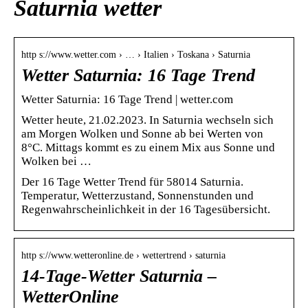
Saturnia wetter
http s://www.wetter.com › … › Italien › Toskana › Saturnia
Wetter Saturnia: 16 Tage Trend
Wetter Saturnia: 16 Tage Trend | wetter.com
Wetter heute, 21.02.2023. In Saturnia wechseln sich
am Morgen Wolken und Sonne ab bei Werten von
8°C. Mittags kommt es zu einem Mix aus Sonne und
Wolken bei …
Der 16 Tage Wetter Trend für 58014 Saturnia.
Temperatur, Wetterzustand, Sonnenstunden und
Regenwahrscheinlichkeit in der 16 Tagesübersicht.
http s://www.wetteronline.de › wettertrend › saturnia
14-Tage-Wetter Saturnia –
WetterOnline