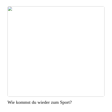
Wie kommst du wieder zum Sport?