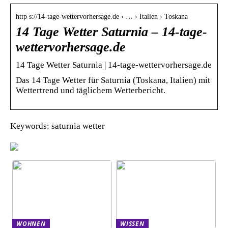
http s://14-tage-wettervorhersage.de › … › Italien › Toskana
14 Tage Wetter Saturnia – 14-tage-
wettervorhersage.de
14 Tage Wetter Saturnia | 14-tage-wettervorhersage.de
Das 14 Tage Wetter für Saturnia (Toskana, Italien) mit
Wettertrend und täglichem Wetterbericht.
Keywords: saturnia wetter
WOHNEN
WISSEN