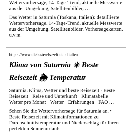
Wettervorhersage, 14-Tage-Trend, aktuelle Messwerte
aus der Umgebung, Satellitenbilder, …
Das Wetter in Saturnia (Toskana, Italien): detaillierte
Wettervorhersage, 14-Tage-Trend, aktuelle Messwerte
aus der Umgebung, Satellitenbilder, Vorhersagekarten,
u.v.m.
http s://www.diebestereisezeit.de › Italien
Klima von Saturnia ☀️ Beste
Reisezeit 🌦️ Temperatur
Saturnia. Klima, Wetter und beste Reisezeit · Beste
Reisezeit · Reise und Unterkunft · Klimatabelle ·
Wetter pro Monat · Wetter · Erfahrungen · FAQ …
Sehen Sie die Wettervorhersage für Saturnia an. •
Beste Reisezeit mit Klimainformationen zu
Durchschnittstemperatur und Niederschlag für Ihren
perfekten Sonnenurlaub.