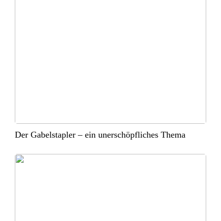
Der Gabelstapler – ein unerschöpfliches Thema