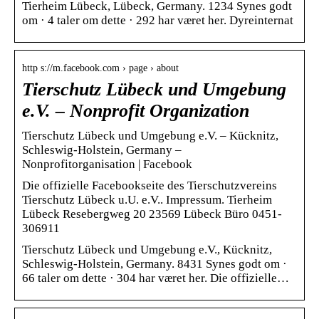
Tierheim Lübeck, Lübeck, Germany. 1234 Synes godt
om · 4 taler om dette · 292 har været her. Dyreinternat
http s://m.facebook.com › page › about
Tierschutz Lübeck und Umgebung
e.V. – Nonprofit Organization
Tierschutz Lübeck und Umgebung e.V. – Kücknitz,
Schleswig-Holstein, Germany –
Nonprofitorganisation | Facebook
Die offizielle Facebookseite des Tierschutzvereins
Tierschutz Lübeck u.U. e.V.. Impressum. Tierheim
Lübeck Resebergweg 20 23569 Lübeck Büro 0451-
306911
Tierschutz Lübeck und Umgebung e.V., Kücknitz,
Schleswig-Holstein, Germany. 8431 Synes godt om ·
66 taler om dette · 304 har været her. Die offizielle…