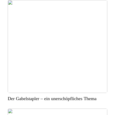
Der Gabelstapler – ein unerschöpfliches Thema