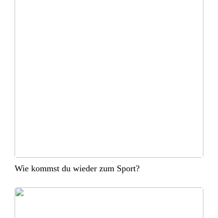
Wie kommst du wieder zum Sport?