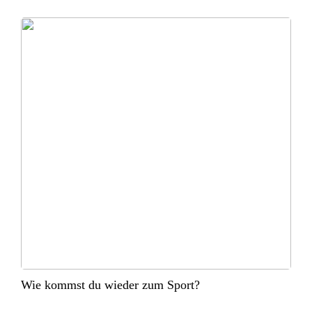
Wie kommst du wieder zum Sport?