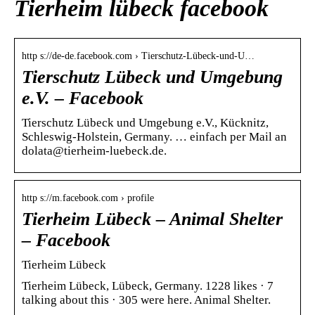
Tierheim lübeck facebook
http s://de-de.facebook.com › Tierschutz-Lübeck-und-U…
Tierschutz Lübeck und Umgebung
e.V. – Facebook
Tierschutz Lübeck und Umgebung e.V., Kücknitz,
Schleswig-Holstein, Germany. … einfach per Mail an
dolata@tierheim-luebeck.de.
http s://m.facebook.com › profile
Tierheim Lübeck – Animal Shelter
– Facebook
Tierheim Lübeck
Tierheim Lübeck, Lübeck, Germany. 1228 likes · 7
talking about this · 305 were here. Animal Shelter.