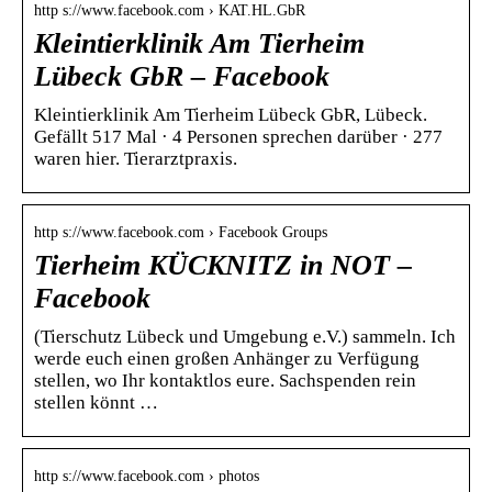
http s://www.facebook.com › KAT.HL.GbR
Kleintierklinik Am Tierheim
Lübeck GbR – Facebook
Kleintierklinik Am Tierheim Lübeck GbR, Lübeck.
Gefällt 517 Mal · 4 Personen sprechen darüber · 277
waren hier. Tierarztpraxis.
http s://www.facebook.com › Facebook Groups
Tierheim KÜCKNITZ in NOT –
Facebook
(Tierschutz Lübeck und Umgebung e.V.) sammeln. Ich
werde euch einen großen Anhänger zu Verfügung
stellen, wo Ihr kontaktlos eure. Sachspenden rein
stellen könnt …
http s://www.facebook.com › photos