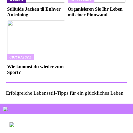
Stilfulde Jacken til Enhver
Organisieren Sie Ihr Leben
Anledning
mit einer Pinnwand
08/10/2022
Wie kommst du wieder zum
Sport?
Erfolgreiche Lebensstil-Tipps für ein glückliches Leben