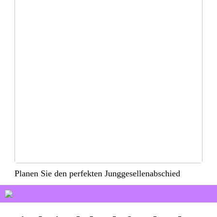
Planen Sie den perfekten Junggesellenabschied