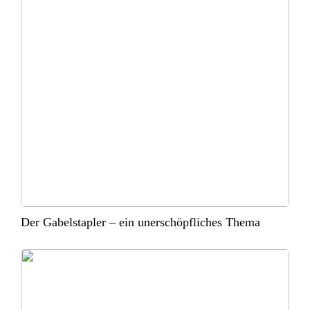
Der Gabelstapler – ein unerschöpfliches Thema