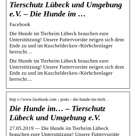
Tierschutz Lübeck und Umgebung
e.V. – Die Hunde im …
Facebook
Die Hunde im Tierheim Lübeck brauchen eure
Unterstützung! Unsere Futtervorräte neigen sich dem
Ende zu und im Kuscheldecken-/Körbchenlager
herrscht…
Die Hunde im Tierheim Lübeck brauchen eure
Unterstützung! Unsere Futtervorräte neigen sich dem
Ende zu und im Kuscheldecken-/Körbchenlager
herrscht…
http s://www.facebook.com › posts › die-hunde-im-tierh…
Die Hunde im… – Tierschutz
Lübeck und Umgebung e.V.
27.05.2019 — Die Hunde im Tierheim Lübeck
brauchen eure Unterstützung! Unsere Futtervorräte