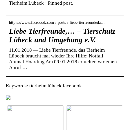
Tierheim Lübeck · Pinned post.
http s://www.facebook.com › posts › liebe-tierfreundeda…
Liebe Tierfreunde,… – Tierschutz
Lübeck und Umgebung e.V.
11.01.2018 — Liebe Tierfreunde, das Tierheim
Lübeck braucht mal wieder Ihre Hilfe: Notfall –
Animal Hoarding Am 09.01.2018 erhielten wir einen
Anruf …
Keywords: tierheim lübeck facebook