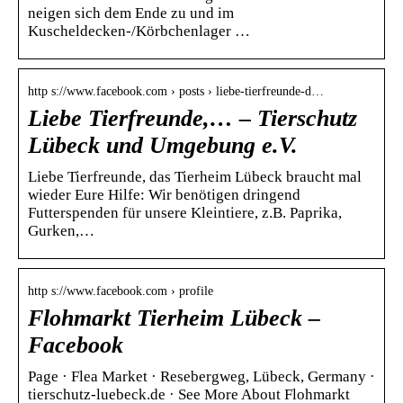
neigen sich dem Ende zu und im
Kuscheldecken-/Körbchenlager …
http s://www.facebook.com › posts › liebe-tierfreunde-d…
Liebe Tierfreunde,… – Tierschutz
Lübeck und Umgebung e.V.
Liebe Tierfreunde, das Tierheim Lübeck braucht mal
wieder Eure Hilfe: Wir benötigen dringend
Futterspenden für unsere Kleintiere, z.B. Paprika,
Gurken,…
http s://www.facebook.com › profile
Flohmarkt Tierheim Lübeck –
Facebook
Page · Flea Market · Resebergweg, Lübeck, Germany ·
tierschutz-luebeck.de · See More About Flohmarkt