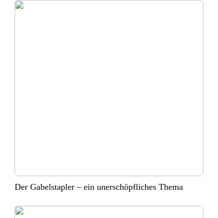
Der Gabelstapler – ein unerschöpfliches Thema