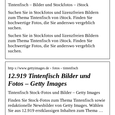
Tintenfisch – Bilder und Stockfotos – iStock
Suchen Sie in Stockfotos und lizenzfreien Bildern
zum Thema Tintenfisch von iStock. Finden Sie
hochwertige Fotos, die Sie anderswo vergeblich
suchen.
Suchen Sie in Stockfotos und lizenzfreien Bildern
zum Thema Tintenfisch von iStock. Finden Sie
hochwertige Fotos, die Sie anderswo vergeblich
suchen.
http s://www.gettyimages.de › fotos › tintenfisch
12.919 Tintenfisch Bilder und
Fotos – Getty Images
Tintenfisch Stock-Fotos und Bilder – Getty Images
Finden Sie Stock-Fotos zum Thema Tintenfisch sowie
redaktionelle Newsbilder von Getty Images. Wählen
Sie aus 12.919 erstklassigen Inhalten zum Thema …