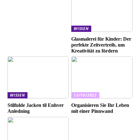
WISSEN
Glasmalerei für Kinder: Der
perfekte Zeitvertreib, um
Kreativität zu fördern
WISSEN
13/10/2022
Stilfulde Jacken til Enhver
Organisieren Sie Ihr Leben
Anledning
mit einer Pinnwand