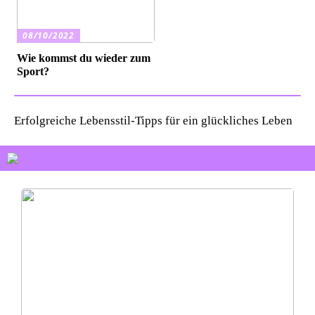
08/10/2022
Wie kommst du wieder zum
Sport?
Erfolgreiche Lebensstil-Tipps für ein glückliches Leben