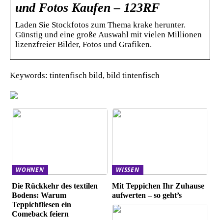
und Fotos Kaufen – 123RF
Laden Sie Stockfotos zum Thema krake herunter.
Günstig und eine große Auswahl mit vielen Millionen
lizenzfreier Bilder, Fotos und Grafiken.
Keywords: tintenfisch bild, bild tintenfisch
WOHNEN
WISSEN
Die Rückkehr des textilen
Mit Teppichen Ihr Zuhause
Bodens: Warum
aufwerten – so geht’s
Teppichfliesen ein
Comeback feiern