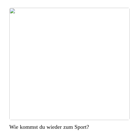
Wie kommst du wieder zum Sport?