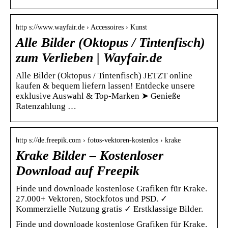
http s://www.wayfair.de › Accessoires › Kunst
Alle Bilder (Oktopus / Tintenfisch)
zum Verlieben | Wayfair.de
Alle Bilder (Oktopus / Tintenfisch) JETZT online
kaufen & bequem liefern lassen! Entdecke unsere
exklusive Auswahl & Top-Marken ➤ Genieße
Ratenzahlung …
http s://de.freepik.com › fotos-vektoren-kostenlos › krake
Krake Bilder – Kostenloser
Download auf Freepik
Finde und downloade kostenlose Grafiken für Krake.
27.000+ Vektoren, Stockfotos und PSD. ✓
Kommerzielle Nutzung gratis ✓ Erstklassige Bilder.
Finde und downloade kostenlose Grafiken für Krake.