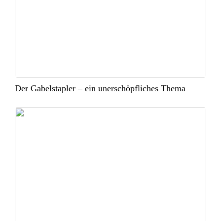
Der Gabelstapler – ein unerschöpfliches Thema