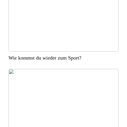
Wie kommst du wieder zum Sport?