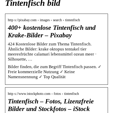
Tintenfisch bild
http s://pixabay.com › images › search › tintenfisch
400+ kostenlose Tintenfisch und
Krake-Bilder – Pixabay
424 Kostenlose Bilder zum Thema Tintenfisch.
Ähnliche Bilder: krake oktopus tentakel tier
meeresfrüchte calamari lebensmittel ozean meer ·
Silhouette, …
Bilder finden, die zum Begriff Tintenfisch passen. ✓
Freie kommerzielle Nutzung ✓ Keine
Namensnennung ✓ Top Qualität
http s://www.istockphoto.com › fotos › tintenfisch
Tintenfisch – Fotos, Lizenzfreie
Bilder und Stockfotos – iStock