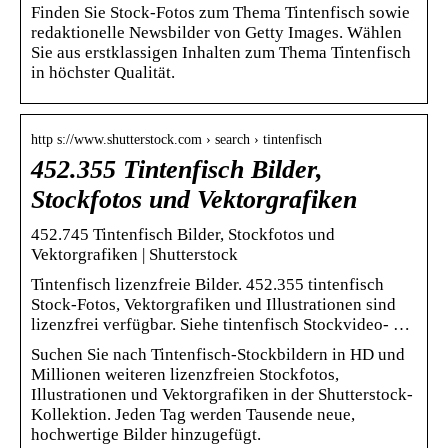
Finden Sie Stock-Fotos zum Thema Tintenfisch sowie
redaktionelle Newsbilder von Getty Images. Wählen
Sie aus erstklassigen Inhalten zum Thema Tintenfisch
in höchster Qualität.
http s://www.shutterstock.com › search › tintenfisch
452.355 Tintenfisch Bilder,
Stockfotos und Vektorgrafiken
452.745 Tintenfisch Bilder, Stockfotos und
Vektorgrafiken | Shutterstock
Tintenfisch lizenzfreie Bilder. 452.355 tintenfisch
Stock-Fotos, Vektorgrafiken und Illustrationen sind
lizenzfrei verfügbar. Siehe tintenfisch Stockvideo- …
Suchen Sie nach Tintenfisch-Stockbildern in HD und
Millionen weiteren lizenzfreien Stockfotos,
Illustrationen und Vektorgrafiken in der Shutterstock-
Kollektion. Jeden Tag werden Tausende neue,
hochwertige Bilder hinzugefügt.