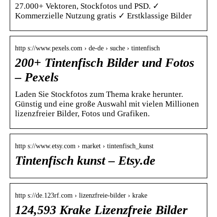
27.000+ Vektoren, Stockfotos und PSD. ✓
Kommerzielle Nutzung gratis ✓ Erstklassige Bilder
http s://www.pexels.com › de-de › suche › tintenfisch
200+ Tintenfisch Bilder und Fotos
– Pexels
Laden Sie Stockfotos zum Thema krake herunter.
Günstig und eine große Auswahl mit vielen Millionen
lizenzfreier Bilder, Fotos und Grafiken.
http s://www.etsy.com › market › tintenfisch_kunst
Tintenfisch kunst – Etsy.de
http s://de.123rf.com › lizenzfreie-bilder › krake
124,593 Krake Lizenzfreie Bilder