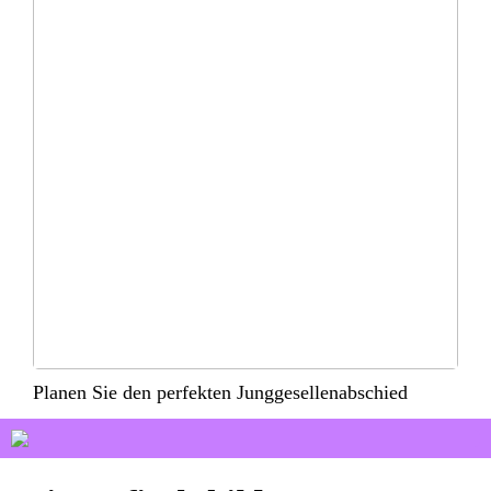
Planen Sie den perfekten Junggesellenabschied