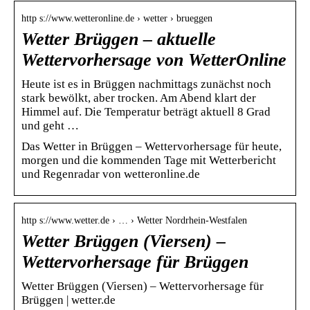
http s://www.wetteronline.de › wetter › brueggen
Wetter Brüggen – aktuelle
Wettervorhersage von WetterOnline
Heute ist es in Brüggen nachmittags zunächst noch
stark bewölkt, aber trocken. Am Abend klart der
Himmel auf. Die Temperatur beträgt aktuell 8 Grad
und geht …
Das Wetter in Brüggen – Wettervorhersage für heute,
morgen und die kommenden Tage mit Wetterbericht
und Regenradar von wetteronline.de
http s://www.wetter.de › … › Wetter Nordrhein-Westfalen
Wetter Brüggen (Viersen) –
Wettervorhersage für Brüggen
Wetter Brüggen (Viersen) – Wettervorhersage für
Brüggen | wetter.de