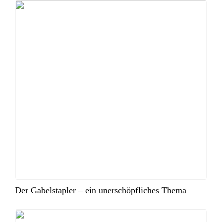
Der Gabelstapler – ein unerschöpfliches Thema