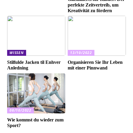
perfekte Zeitvertreib, um
Kreativität zu fördern
WISSEN
13/10/2022
Stilfulde Jacken til Enhver
Organisieren Sie Ihr Leben
Anledning
mit einer Pinnwand
08/10/2022
Wie kommst du wieder zum
Sport?