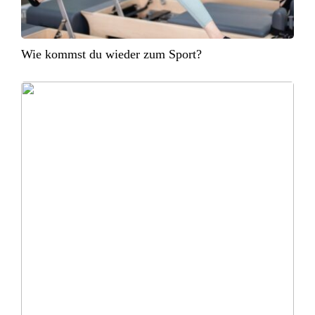
Wie kommst du wieder zum Sport?