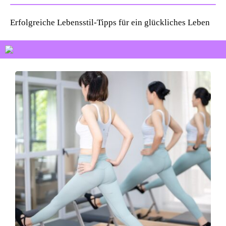
Erfolgreiche Lebensstil-Tipps für ein glückliches Leben