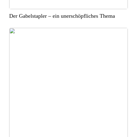
Der Gabelstapler – ein unerschöpfliches Thema