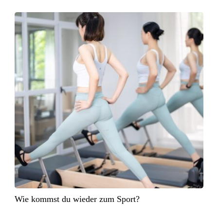
Wie kommst du wieder zum Sport?