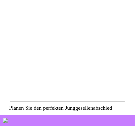
Planen Sie den perfekten Junggesellenabschied