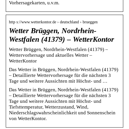
Vorhersagekarten, u.v.m.
http s://www.wetterkontor.de › deutschland › brueggen
Wetter Brüggen, Nordrhein-
Westfalen (41379) – WetterKontor
Wetter Brüggen, Nordrhein-Westfalen (41379) –
Wettervorhersage und aktuelles Wetter –
WetterKontor
Das Wetter in Brüggen, Nordrhein-Westfalen (41379)
– Detaillierte Wettervorhersage für die nächsten 3
Tage und weitere Aussichten mit Höchst- und …
Das Wetter in Brüggen, Nordrhein-Westfalen (41379)
– Detaillierte Wettervorhersage für die nächsten 3
Tage und weitere Aussichten mit Höchst- und
Tiefsttemperatur, Wetterzustand, Wind,
Niederschlagswahrscheinlichkeit und Sonnenschein
von WetterKontor.