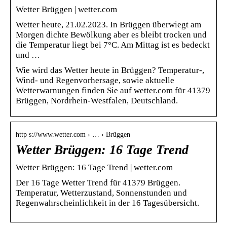
Wetter Brüggen | wetter.com
Wetter heute, 21.02.2023. In Brüggen überwiegt am
Morgen dichte Bewölkung aber es bleibt trocken und
die Temperatur liegt bei 7°C. Am Mittag ist es bedeckt
und …
Wie wird das Wetter heute in Brüggen? Temperatur-,
Wind- und Regenvorhersage, sowie aktuelle
Wetterwarnungen finden Sie auf wetter.com für 41379
Brüggen, Nordrhein-Westfalen, Deutschland.
http s://www.wetter.com › … › Brüggen
Wetter Brüggen: 16 Tage Trend
Wetter Brüggen: 16 Tage Trend | wetter.com
Der 16 Tage Wetter Trend für 41379 Brüggen.
Temperatur, Wetterzustand, Sonnenstunden und
Regenwahrscheinlichkeit in der 16 Tagesübersicht.