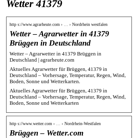
Wetter 41379
http s://www.agrarheute.com › … › Nordrhein westfalen
Wetter – Agrarwetter in 41379
Brüggen in Deutschland
Wetter – Agrarwetter in 41379 Brüggen in
Deutschland | agrarheute.com
Aktuelles Agrarwetter für Brüggen, 41379 in
Deutschland – Vorhersage, Temperatur, Regen, Wind,
Boden, Sonne und Wetterkarten.
Aktuelles Agrarwetter für Brüggen, 41379 in
Deutschland – Vorhersage, Temperatur, Regen, Wind,
Boden, Sonne und Wetterkarten
http s://www.wetter.com › … › Nordrhein-Westfalen
Brüggen – Wetter.com