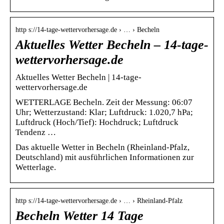
http s://14-tage-wettervorhersage.de › … › Becheln
Aktuelles Wetter Becheln – 14-tage-
wettervorhersage.de
Aktuelles Wetter Becheln | 14-tage-
wettervorhersage.de
WETTERLAGE Becheln. Zeit der Messung: 06:07
Uhr; Wetterzustand: Klar; Luftdruck: 1.020,7 hPa;
Luftdruck (Hoch/Tief): Hochdruck; Luftdruck
Tendenz …
Das aktuelle Wetter in Becheln (Rheinland-Pfalz,
Deutschland) mit ausführlichen Informationen zur
Wetterlage.
http s://14-tage-wettervorhersage.de › … › Rheinland-Pfalz
Becheln Wetter 14 Tage