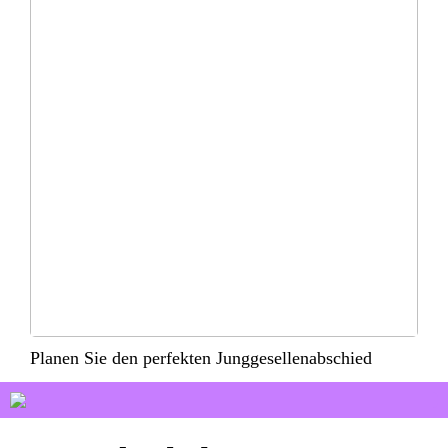
Planen Sie den perfekten Junggesellenabschied