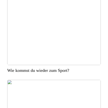
Wie kommst du wieder zum Sport?