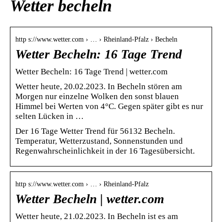
Wetter becheln
http s://www.wetter.com › … › Rheinland-Pfalz › Becheln
Wetter Becheln: 16 Tage Trend
Wetter Becheln: 16 Tage Trend | wetter.com
Wetter heute, 20.02.2023. In Becheln stören am
Morgen nur einzelne Wolken den sonst blauen
Himmel bei Werten von 4°C. Gegen später gibt es nur
selten Lücken in …
Der 16 Tage Wetter Trend für 56132 Becheln.
Temperatur, Wetterzustand, Sonnenstunden und
Regenwahrscheinlichkeit in der 16 Tagesübersicht.
http s://www.wetter.com › … › Rheinland-Pfalz
Wetter Becheln | wetter.com
Wetter heute, 21.02.2023. In Becheln ist es am