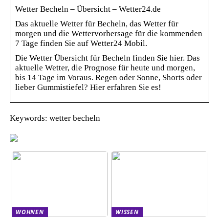
Wetter Becheln – Übersicht – Wetter24.de
Das aktuelle Wetter für Becheln, das Wetter für
morgen und die Wettervorhersage für die kommenden
7 Tage finden Sie auf Wetter24 Mobil.
Die Wetter Übersicht für Becheln finden Sie hier. Das
aktuelle Wetter, die Prognose für heute und morgen,
bis 14 Tage im Voraus. Regen oder Sonne, Shorts oder
lieber Gummistiefel? Hier erfahren Sie es!
Keywords: wetter becheln
WOHNEN
WISSEN