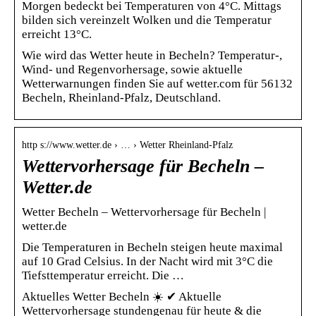
Morgen bedeckt bei Temperaturen von 4°C. Mittags
bilden sich vereinzelt Wolken und die Temperatur
erreicht 13°C.
Wie wird das Wetter heute in Becheln? Temperatur-,
Wind- und Regenvorhersage, sowie aktuelle
Wetterwarnungen finden Sie auf wetter.com für 56132
Becheln, Rheinland-Pfalz, Deutschland.
http s://www.wetter.de › … › Wetter Rheinland-Pfalz
Wettervorhersage für Becheln –
Wetter.de
Wetter Becheln – Wettervorhersage für Becheln |
wetter.de
Die Temperaturen in Becheln steigen heute maximal
auf 10 Grad Celsius. In der Nacht wird mit 3°C die
Tiefsttemperatur erreicht. Die …
Aktuelles Wetter Becheln ☀️ ✔ Aktuelle
Wettervorhersage stundengenau für heute & die