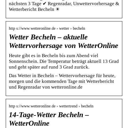
nächsten 3 Tage ✔ Regenradar, Unwettervorhersage &
Wetterbericht Becheln ☀
http s://www.wetteronline.de › wetter › becheln
Wetter Becheln – aktuelle
Wettervorhersage von WetterOnline
Heute gibt es in Becheln bis zum Abend viel
Sonnenschein. Die Temperatur beträgt aktuell 13 Grad
und geht später auf rund 3 Grad zurück.
Das Wetter in Becheln – Wettervorhersage für heute,
morgen und die kommenden Tage mit Wetterbericht
und Regenradar von wetteronline.de
http s://www.wetteronline.de › wettertrend › becheln
14-Tage-Wetter Becheln –
WetterOnline