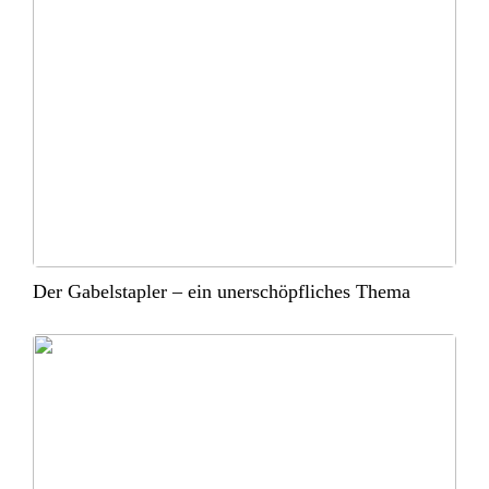
Der Gabelstapler – ein unerschöpfliches Thema