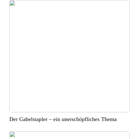
Der Gabelstapler – ein unerschöpfliches Thema