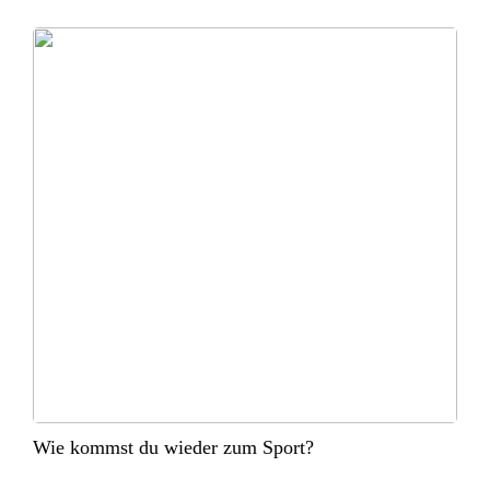
Wie kommst du wieder zum Sport?