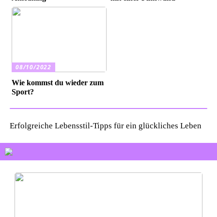
08/10/2022
Wie kommst du wieder zum
Sport?
Erfolgreiche Lebensstil-Tipps für ein glückliches Leben