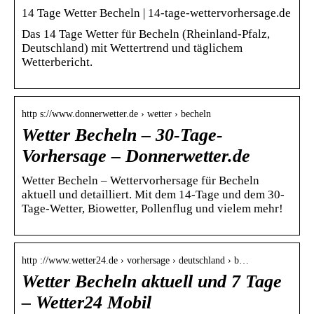
14 Tage Wetter Becheln | 14-tage-wettervorhersage.de
Das 14 Tage Wetter für Becheln (Rheinland-Pfalz,
Deutschland) mit Wettertrend und täglichem
Wetterbericht.
http s://www.donnerwetter.de › wetter › becheln
Wetter Becheln – 30-Tage-
Vorhersage – Donnerwetter.de
Wetter Becheln – Wettervorhersage für Becheln
aktuell und detailliert. Mit dem 14-Tage und dem 30-
Tage-Wetter, Biowetter, Pollenflug und vielem mehr!
http ://www.wetter24.de › vorhersage › deutschland › b…
Wetter Becheln aktuell und 7 Tage
– Wetter24 Mobil