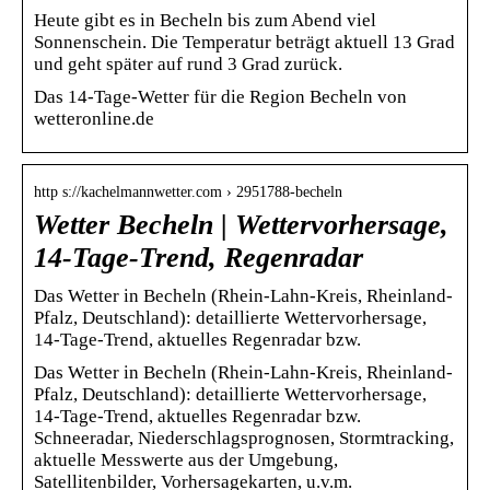
Heute gibt es in Becheln bis zum Abend viel
Sonnenschein. Die Temperatur beträgt aktuell 13 Grad
und geht später auf rund 3 Grad zurück.
Das 14-Tage-Wetter für die Region Becheln von
wetteronline.de
http s://kachelmannwetter.com › 2951788-becheln
Wetter Becheln | Wettervorhersage,
14-Tage-Trend, Regenradar
Das Wetter in Becheln (Rhein-Lahn-Kreis, Rheinland-
Pfalz, Deutschland): detaillierte Wettervorhersage,
14-Tage-Trend, aktuelles Regenradar bzw.
Das Wetter in Becheln (Rhein-Lahn-Kreis, Rheinland-
Pfalz, Deutschland): detaillierte Wettervorhersage,
14-Tage-Trend, aktuelles Regenradar bzw.
Schneeradar, Niederschlagsprognosen, Stormtracking,
aktuelle Messwerte aus der Umgebung,
Satellitenbilder, Vorhersagekarten, u.v.m.