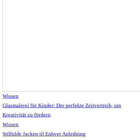
Wissen
Glasmalerei für Kinder: Der perfekte Zeitvertreib, um
Kreativität zu fördern
Wissen
Stilfulde Jacken til Enhver Anledning