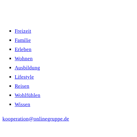
Freizeit
Familie
Erleben
Wohnen
Ausbildung
Lifestyle
Reisen
Wohlfühlen
Wissen
kooperation@onlinegruppe.de