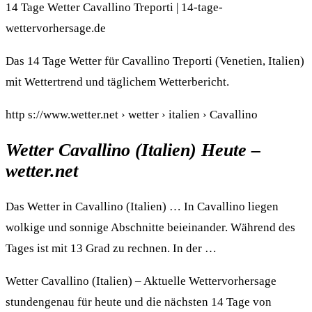
14 Tage Wetter Cavallino Treporti | 14-tage-
wettervorhersage.de
Das 14 Tage Wetter für Cavallino Treporti (Venetien, Italien)
mit Wettertrend und täglichem Wetterbericht.
http s://www.wetter.net › wetter › italien › Cavallino
Wetter Cavallino (Italien) Heute –
wetter.net
Das Wetter in Cavallino (Italien) … In Cavallino liegen
wolkige und sonnige Abschnitte beieinander. Während des
Tages ist mit 13 Grad zu rechnen. In der …
Wetter Cavallino (Italien) – Aktuelle Wettervorhersage
stundengenau für heute und die nächsten 14 Tage von