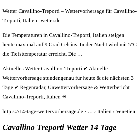
Wetter Cavallino-Treporti – Wettervorhersage für Cavallino-
Treporti, Italien | wetter.de
Die Temperaturen in Cavallino-Treporti, Italien steigen
heute maximal auf 9 Grad Celsius. In der Nacht wird mit 5°C
die Tiefsttemperatur erreicht. Die …
Aktuelles Wetter Cavallino-Treporti ✔ Aktuelle
Wettervorhersage stundengenau für heute & die nächsten 3
Tage ✔ Regenradar, Unwettervorhersage & Wetterbericht
Cavallino-Treporti, Italien ☀
http s://14-tage-wettervorhersage.de › … › Italien › Venetien
Cavallino Treporti Wetter 14 Tage