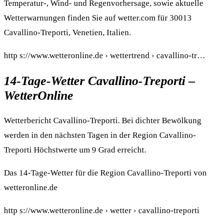
Temperatur-, Wind- und Regenvorhersage, sowie aktuelle
Wetterwarnungen finden Sie auf wetter.com für 30013
Cavallino-Treporti, Venetien, Italien.
http s://www.wetteronline.de › wettertrend › cavallino-tr…
14-Tage-Wetter Cavallino-Treporti –
WetterOnline
Wetterbericht Cavallino-Treporti. Bei dichter Bewölkung
werden in den nächsten Tagen in der Region Cavallino-
Treporti Höchstwerte um 9 Grad erreicht.
Das 14-Tage-Wetter für die Region Cavallino-Treporti von
wetteronline.de
http s://www.wetteronline.de › wetter › cavallino-treporti