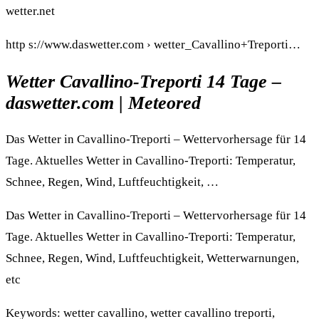
wetter.net
http s://www.daswetter.com › wetter_Cavallino+Treporti…
Wetter Cavallino-Treporti 14 Tage –
daswetter.com | Meteored
Das Wetter in Cavallino-Treporti – Wettervorhersage für 14
Tage. Aktuelles Wetter in Cavallino-Treporti: Temperatur,
Schnee, Regen, Wind, Luftfeuchtigkeit, …
Das Wetter in Cavallino-Treporti – Wettervorhersage für 14
Tage. Aktuelles Wetter in Cavallino-Treporti: Temperatur,
Schnee, Regen, Wind, Luftfeuchtigkeit, Wetterwarnungen,
etc
Keywords: wetter cavallino, wetter cavallino treporti,