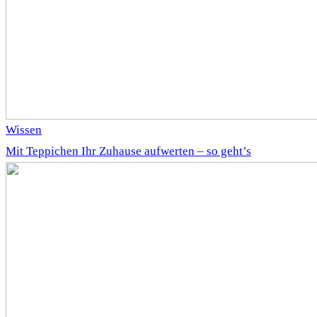
Wissen
Mit Teppichen Ihr Zuhause aufwerten – so geht’s