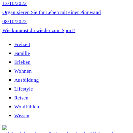
13/10/2022
Organisieren Sie Ihr Leben mit einer Pinnwand
08/10/2022
Wie kommst du wieder zum Sport?
Freizeit
Familie
Erleben
Wohnen
Ausbildung
Lifestyle
Reisen
Wohlfühlen
Wissen