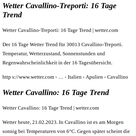
Wetter Cavallino-Treporti: 16 Tage
Trend
Wetter Cavallino-Treporti: 16 Tage Trend | wetter.com
Der 16 Tage Wetter Trend für 30013 Cavallino-Treporti.
Temperatur, Wetterzustand, Sonnenstunden und
Regenwahrscheinlichkeit in der 16 Tagesübersicht.
http s://www.wetter.com › … › Italien › Apulien › Cavallino
Wetter Cavallino: 16 Tage Trend
Wetter Cavallino: 16 Tage Trend | wetter.com
Wetter heute, 21.02.2023. In Cavallino ist es am Morgen
sonnig bei Temperaturen von 6°C. Gegen später scheint die