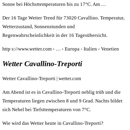
Sonne bei Höchsttemperaturen bis zu 17°C. Am …
Der 16 Tage Wetter Trend für 73020 Cavallino. Temperatur,
Wetterzustand, Sonnenstunden und
Regenwahrscheinlichkeit in der 16 Tagesübersicht.
http s://www.wetter.com › … › Europa › Italien › Venetien
Wetter Cavallino-Treporti
Wetter Cavallino-Treporti | wetter.com
Am Abend ist es in Cavallino-Treporti neblig trüb und die
Temperaturen liegen zwischen 8 und 9 Grad. Nachts bildet
sich Nebel bei Tiefsttemperaturen von 7°C.
Wie wird das Wetter heute in Cavallino-Treporti?