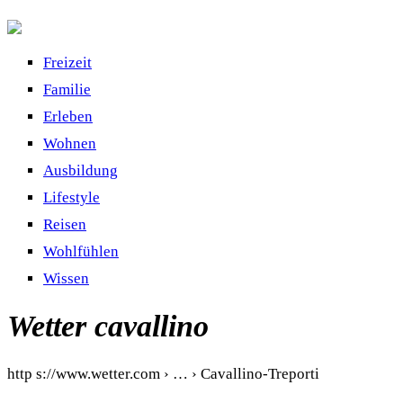
Freizeit
Familie
Erleben
Wohnen
Ausbildung
Lifestyle
Reisen
Wohlfühlen
Wissen
Wetter cavallino
http s://www.wetter.com › … › Cavallino-Treporti