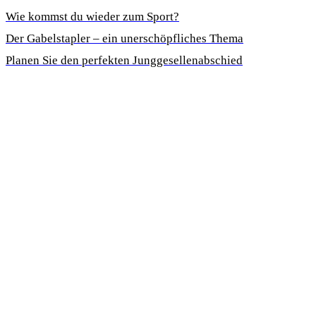
Wie kommst du wieder zum Sport?
Der Gabelstapler – ein unerschöpfliches Thema
Planen Sie den perfekten Junggesellenabschied