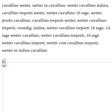
cavallino wetter, wetter in cavallino, wetter cavallino italien,
cavallino treporti wetter, wetter cavallino 16 tage, wetter
jesolo cavallino, cavallino-treporti wetter, wetter cavallino-
treporti, venedig, italien, wetter cavallino treporti 16 tage, 14
tage wetter cavallino, wetter cavallino-treporti, 16 tage
wetter cavallino treporti, wetter com cavallino treporti,
wetter in italien cavallino