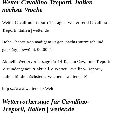
Wetter Cavallino-Treporti, Italien
nächste Woche
Wetter Cavallino-Treporti 14 Tage – Wettertrend Cavallino-
Treporti, Italien | wetter.de
Hohe Chance von mäßigem Regen, nachts stürmisch und
ganztägig bewölkt. 00:00. 5°.
Aktuelle Wettervorhersage für 14 Tage in Cavallino-Treporti
✔ stundengenau & aktuell ✔ Wetter Cavallino-Treporti,
Italien für die nächsten 2 Wochen – wetter.de ☀
http s://www.wetter.de › Welt
Wettervorhersage für Cavallino-
Treporti, Italien | wetter.de