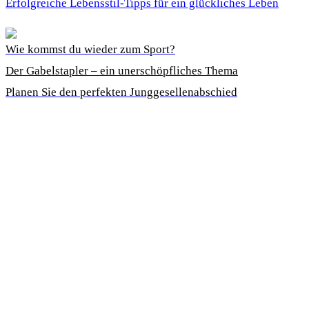
Erfolgreiche Lebensstil-Tipps für ein glückliches Leben
Wie kommst du wieder zum Sport?
Der Gabelstapler – ein unerschöpfliches Thema
Planen Sie den perfekten Junggesellenabschied