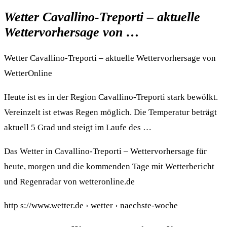
Wetter Cavallino-Treporti – aktuelle
Wettervorhersage von …
Wetter Cavallino-Treporti – aktuelle Wettervorhersage von
WetterOnline
Heute ist es in der Region Cavallino-Treporti stark bewölkt.
Vereinzelt ist etwas Regen möglich. Die Temperatur beträgt
aktuell 5 Grad und steigt im Laufe des …
Das Wetter in Cavallino-Treporti – Wettervorhersage für
heute, morgen und die kommenden Tage mit Wetterbericht
und Regenradar von wetteronline.de
http s://www.wetter.de › wetter › naechste-woche